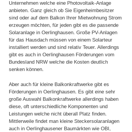
Unternehmen welche eine Photovoltaik-Anlage
anbieten. Ganz gleich ob Sie Eigenheimbesitzer
sind oder auf dem Balkon Ihrer Mietwohnung Strom
erzeugen möchten, für jeden gibt es die passende
Solaranlage in Oerlinghausen. Große PV-Anlagen
für das Hausdach müssen von einem Solarteur
installiert werden und sind relativ Teuer. Allerdings
gibt es auch in Oerlinghausen Förderungen vom
Bundesland NRW welche die Kosten deutlich
senken können.
Aber auch für kleine Balkonkraftwerke gibt es
Förderungen in Oerlinghausen. Es gibt eine sehr
große Auswahl Balkonkraftwerke allerdings haben
diese, oft unterschiedliche Komponenten und
Leistungen welche nicht überall Platz finden.
Mittlerweile findet man kleine Steckersolaranlagen
auch in Oerlinghausener Baumärkten wie OBI,