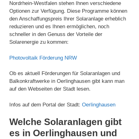
Nordrhein-Westfalen stehen Ihnen verschiedene
Optionen zur Verfügung. Diese Programme können
den Anschaffungspreis Ihrer Solaranlage erheblich
reduzieren und es Ihnen ermöglichen, noch
schneller in den Genuss der Vorteile der
Solarenergie zu kommen:
Photovoltaik Förderung NRW
Ob es aktuell Förderungen für Solaranlagen und
Balkonkraftwerke in Oerlinghausen gibt kann man
auf den Webseiten der Stadt lesen.
Infos auf dem Portal der Stadt:
Oerlinghausen
Welche Solaranlagen gibt
es in Oerlinghausen und