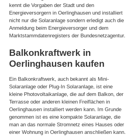
kennt die Vorgaben der Stadt und den
Energieversorgern in Oerlinghausen und installiert
nicht nur die Solaranlage sondern erledigt auch die
Anmeldung beim Energieversorger und dem
Marktstammdatenregisters der Bundesnetzagentur.
Balkonkraftwerk in
Oerlinghausen kaufen
Ein Balkonkraftwerk, auch bekannt als Mini-
Solaranlage oder Plug-In Solaranlage, ist eine
kleine Photovoltaikanlage, die auf dem Balkon, der
Terrasse oder anderen kleinen Freiflächen in
Oerlinghausen installiert werden kann. Im Grunde
genommen ist es eine kompakte Solaranlage, die
man an das normale Stromnetz eines Hauses oder
einer Wohnung in Oerlinghausen anschließen kann.