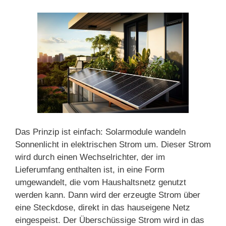
Das Prinzip ist einfach: Solarmodule wandeln
Sonnenlicht in elektrischen Strom um. Dieser Strom
wird durch einen Wechselrichter, der im
Lieferumfang enthalten ist, in eine Form
umgewandelt, die vom Haushaltsnetz genutzt
werden kann. Dann wird der erzeugte Strom über
eine Steckdose, direkt in das hauseigene Netz
eingespeist. Der Überschüssige Strom wird in das