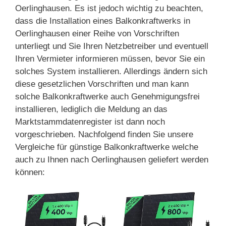
Oerlinghausen. Es ist jedoch wichtig zu beachten,
dass die Installation eines Balkonkraftwerks in
Oerlinghausen einer Reihe von Vorschriften
unterliegt und Sie Ihren Netzbetreiber und eventuell
Ihren Vermieter informieren müssen, bevor Sie ein
solches System installieren. Allerdings ändern sich
diese gesetzlichen Vorschriften und man kann
solche Balkonkraftwerke auch Genehmigungsfrei
installieren, lediglich die Meldung an das
Marktstammdatenregister ist dann noch
vorgeschrieben. Nachfolgend finden Sie unsere
Vergleiche für günstige Balkonkraftwerke welche
auch zu Ihnen nach Oerlinghausen geliefert werden
können: