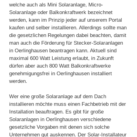
welche auch als Mini Solaranlage, Micro-
Solaranlage oder Balkonkraftwerk bezeichnet
werden, kann im Prinzip jeder auf unserem Portal
kaufen und selber installieren. Allerdings sollte man
die gesetzlichen Regelungen dabei beachten, damit
man auch die Förderung für Stecker-Solaranlagen
in Oerlinghausen beantragen kann. Aktuell sind
maximal 600 Watt Leistung erlaubt, in Zukunft
dürfen aber auch 800 Watt Balkonkraftwerke
genehmigungsfrei in Oerlinghausen installiert
werden.
Wer eine große Solaranlage auf dem Dach
installieren möchte muss einen Fachbetrieb mit der
Installation beauftragen. Es gibt für große
Solaranlagen in Oerlinghausen verschiedene
gesetzliche Vorgaben mit denen sich solche
Unternehmen gut auskennen. Der Solar-Installateur