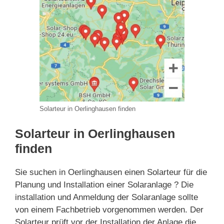
Solarteur in Oerlinghausen finden
Solarteur in Oerlinghausen
finden
Sie suchen in Oerlinghausen einen Solarteur für die
Planung und Installation einer Solaranlage ? Die
installation und Anmeldung der Solaranlage sollte
von einem Fachbetrieb vorgenommen werden. Der
Solarteur prüft vor der Installation der Anlage die