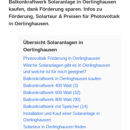
Balkonkraftwerk Solaranlage in Oerlinghausen
kaufen, dank Förderung sparen. Infos zu
Förderung, Solarteur & Preisen für Photovoltaik
in Oerlinghausen.
Übersicht Solaranlagen in
Oerlinghausen
Photovoltaik Förderung in Oerlinghausen
Welche Solaranlagen gibt es in Oerlinghausen
und welche ist für mich geeignet?
Balkonkraftwerk in Oerlinghausen kaufen
Balkonkraftwerk 400 Watt (3)
Balkonkraftwerk 600 Watt (32)
Balkonkraftwerk 800 Watt (90)
Balkonkraftwerk mit Speicher (14)
Installation und Kauf einer Solaranlage in
Oerlinghausen
Solarteur in Oerlinghausen finden