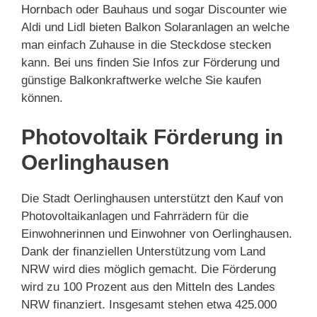
Hornbach oder Bauhaus und sogar Discounter wie
Aldi und Lidl bieten Balkon Solaranlagen an welche
man einfach Zuhause in die Steckdose stecken
kann. Bei uns finden Sie Infos zur Förderung und
günstige Balkonkraftwerke welche Sie kaufen
können.
Photovoltaik Förderung in
Oerlinghausen
Die Stadt Oerlinghausen unterstützt den Kauf von
Photovoltaikanlagen und Fahrrädern für die
Einwohnerinnen und Einwohner von Oerlinghausen.
Dank der finanziellen Unterstützung vom Land
NRW wird dies möglich gemacht. Die Förderung
wird zu 100 Prozent aus den Mitteln des Landes
NRW finanziert. Insgesamt stehen etwa 425.000