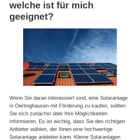
welche ist für mich
geeignet?
Wenn Sie daran interessiert sind, eine Solaranlage
in Oerlinghausen mit Förderung zu kaufen, sollten
Sie sich zunächst über Ihre Möglichkeiten
informieren. Es ist wichtig, dass Sie den richtigen
Anbieter wählen, der Ihnen eine hochwertige
Solaranlage anbieten kann. Kleine Solaranlagen