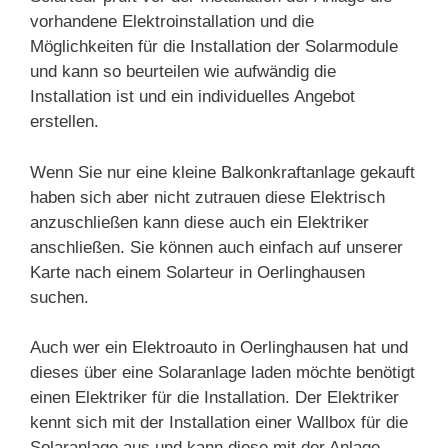
vorhandene Elektroinstallation und die
Möglichkeiten für die Installation der Solarmodule
und kann so beurteilen wie aufwändig die
Installation ist und ein individuelles Angebot
erstellen.
Wenn Sie nur eine kleine Balkonkraftanlage gekauft
haben sich aber nicht zutrauen diese Elektrisch
anzuschließen kann diese auch ein Elektriker
anschließen. Sie können auch einfach auf unserer
Karte nach einem Solarteur in Oerlinghausen
suchen.
Auch wer ein Elektroauto in Oerlinghausen hat und
dieses über eine Solaranlage laden möchte benötigt
einen Elektriker für die Installation. Der Elektriker
kennt sich mit der Installation einer Wallbox für die
Solaranlage aus und kann diese mit der Anlage