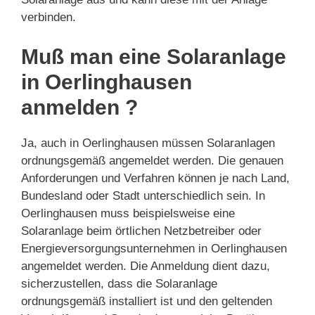
verbinden.
Muß man eine Solaranlage
in Oerlinghausen
anmelden ?
Ja, auch in Oerlinghausen müssen Solaranlagen
ordnungsgemäß angemeldet werden. Die genauen
Anforderungen und Verfahren können je nach Land,
Bundesland oder Stadt unterschiedlich sein. In
Oerlinghausen muss beispielsweise eine
Solaranlage beim örtlichen Netzbetreiber oder
Energieversorgungsunternehmen in Oerlinghausen
angemeldet werden. Die Anmeldung dient dazu,
sicherzustellen, dass die Solaranlage
ordnungsgemäß installiert ist und den geltenden