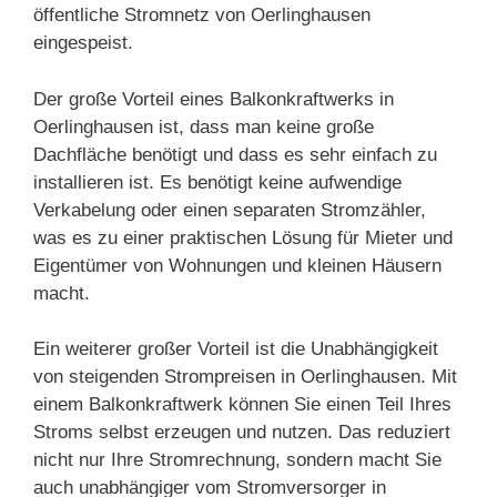
öffentliche Stromnetz von Oerlinghausen
eingespeist.
Der große Vorteil eines Balkonkraftwerks in
Oerlinghausen ist, dass man keine große
Dachfläche benötigt und dass es sehr einfach zu
installieren ist. Es benötigt keine aufwendige
Verkabelung oder einen separaten Stromzähler,
was es zu einer praktischen Lösung für Mieter und
Eigentümer von Wohnungen und kleinen Häusern
macht.
Ein weiterer großer Vorteil ist die Unabhängigkeit
von steigenden Strompreisen in Oerlinghausen. Mit
einem Balkonkraftwerk können Sie einen Teil Ihres
Stroms selbst erzeugen und nutzen. Das reduziert
nicht nur Ihre Stromrechnung, sondern macht Sie
auch unabhängiger vom Stromversorger in