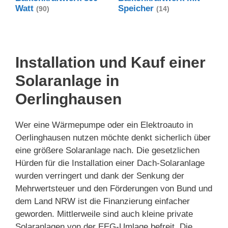
Watt
Speicher
(90)
(14)
Installation und Kauf einer
Solaranlage in
Oerlinghausen
Wer eine Wärmepumpe oder ein Elektroauto in
Oerlinghausen nutzen möchte denkt sicherlich über
eine größere Solaranlage nach. Die gesetzlichen
Hürden für die Installation einer Dach-Solaranlage
wurden verringert und dank der Senkung der
Mehrwertsteuer und den Förderungen von Bund und
dem Land NRW ist die Finanzierung einfacher
geworden. Mittlerweile sind auch kleine private
Solaranlagen von der EEG-Umlage befreit. Die