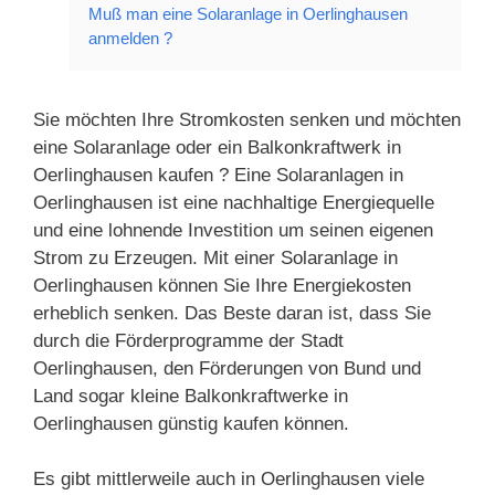
Muß man eine Solaranlage in Oerlinghausen
anmelden ?
Sie möchten Ihre Stromkosten senken und möchten
eine Solaranlage oder ein Balkonkraftwerk in
Oerlinghausen kaufen ? Eine Solaranlagen in
Oerlinghausen ist eine nachhaltige Energiequelle
und eine lohnende Investition um seinen eigenen
Strom zu Erzeugen. Mit einer Solaranlage in
Oerlinghausen können Sie Ihre Energiekosten
erheblich senken. Das Beste daran ist, dass Sie
durch die Förderprogramme der Stadt
Oerlinghausen, den Förderungen von Bund und
Land sogar kleine Balkonkraftwerke in
Oerlinghausen günstig kaufen können.
Es gibt mittlerweile auch in Oerlinghausen viele