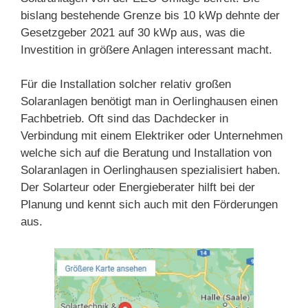
bislang bestehende Grenze bis 10 kWp dehnte der
Gesetzgeber 2021 auf 30 kWp aus, was die
Investition in größere Anlagen interessant macht.
Für die Installation solcher relativ großen
Solaranlagen benötigt man in Oerlinghausen einen
Fachbetrieb. Oft sind das Dachdecker in
Verbindung mit einem Elektriker oder Unternehmen
welche sich auf die Beratung und Installation von
Solaranlagen in Oerlinghausen spezialisiert haben.
Der Solarteur oder Energieberater hilft bei der
Planung und kennt sich auch mit den Förderungen
aus.