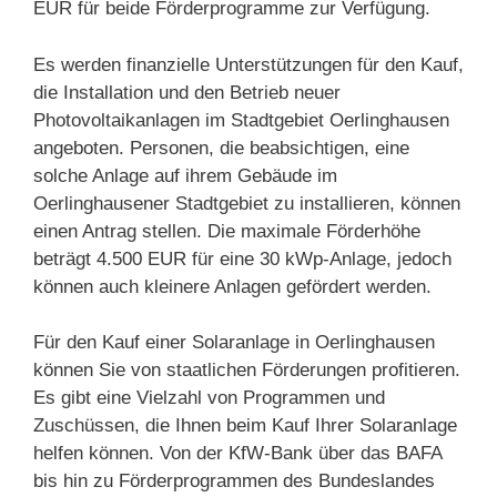
EUR für beide Förderprogramme zur Verfügung.
Es werden finanzielle Unterstützungen für den Kauf,
die Installation und den Betrieb neuer
Photovoltaikanlagen im Stadtgebiet Oerlinghausen
angeboten. Personen, die beabsichtigen, eine
solche Anlage auf ihrem Gebäude im
Oerlinghausener Stadtgebiet zu installieren, können
einen Antrag stellen. Die maximale Förderhöhe
beträgt 4.500 EUR für eine 30 kWp-Anlage, jedoch
können auch kleinere Anlagen gefördert werden.
Für den Kauf einer Solaranlage in Oerlinghausen
können Sie von staatlichen Förderungen profitieren.
Es gibt eine Vielzahl von Programmen und
Zuschüssen, die Ihnen beim Kauf Ihrer Solaranlage
helfen können. Von der KfW-Bank über das BAFA
bis hin zu Förderprogrammen des Bundeslandes