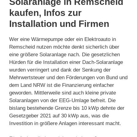
Solaranlage in Remscheid
kaufen, Infos zur
Installation und Firmen
Wer eine Wärmepumpe oder ein Elektroauto in
Remscheid nutzen möchte denkt sicherlich über
eine größere Solaranlage nach. Die gesetzlichen
Hürden für die Installation einer Dach-Solaranlage
wurden verringert und dank der Senkung der
Mehrwertsteuer und den Förderungen von Bund und
dem Land NRW ist die Finanzierung einfacher
geworden. Mittlerweile sind auch kleine private
Solaranlagen von der EEG-Umlage befreit. Die
bislang bestehende Grenze bis 10 kWp dehnte der
Gesetzgeber 2021 auf 30 kWp aus, was die
Investition in größere Anlagen interessant macht.