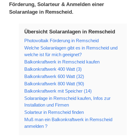
Förderung, Solarteur & Anmelden einer
Solaranlage in Remscheid.
Übersicht Solaranlagen in Remscheid
Photovoltaik Förderung in Remscheid
Welche Solaranlagen gibt es in Remscheid und
welche ist für mich geeignet?
Balkonkraftwerk in Remscheid kaufen
Balkonkraftwerk 400 Watt (3)
Balkonkraftwerk 600 Watt (32)
Balkonkraftwerk 800 Watt (90)
Balkonkraftwerk mit Speicher (14)
Solaranlage in Remscheid kaufen, Infos zur
Installation und Firmen
Solarteur in Remscheid finden
Muß man ein Balkonkraftwerk in Remscheid
anmelden ?