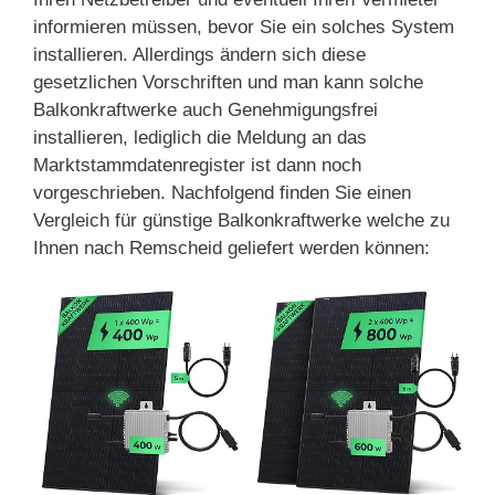
informieren müssen, bevor Sie ein solches System
installieren. Allerdings ändern sich diese
gesetzlichen Vorschriften und man kann solche
Balkonkraftwerke auch Genehmigungsfrei
installieren, lediglich die Meldung an das
Marktstammdatenregister ist dann noch
vorgeschrieben. Nachfolgend finden Sie einen
Vergleich für günstige Balkonkraftwerke welche zu
Ihnen nach Remscheid geliefert werden können: