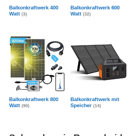
Balkonkraftwerk 400
Balkonkraftwerk 600
Watt
Watt
(3)
(32)
Balkonkraftwerk 800
Balkonkraftwerk mit
Watt
Speicher
(90)
(14)