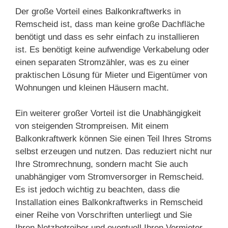
Der große Vorteil eines Balkonkraftwerks in
Remscheid ist, dass man keine große Dachfläche
benötigt und dass es sehr einfach zu installieren
ist. Es benötigt keine aufwendige Verkabelung oder
einen separaten Stromzähler, was es zu einer
praktischen Lösung für Mieter und Eigentümer von
Wohnungen und kleinen Häusern macht.
Ein weiterer großer Vorteil ist die Unabhängigkeit
von steigenden Strompreisen. Mit einem
Balkonkraftwerk können Sie einen Teil Ihres Stroms
selbst erzeugen und nutzen. Das reduziert nicht nur
Ihre Stromrechnung, sondern macht Sie auch
unabhängiger vom Stromversorger in Remscheid.
Es ist jedoch wichtig zu beachten, dass die
Installation eines Balkonkraftwerks in Remscheid
einer Reihe von Vorschriften unterliegt und Sie
Ihren Netzbetreiber und eventuell Ihren Vermieter