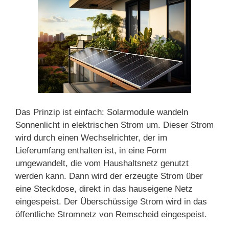
Das Prinzip ist einfach: Solarmodule wandeln
Sonnenlicht in elektrischen Strom um. Dieser Strom
wird durch einen Wechselrichter, der im
Lieferumfang enthalten ist, in eine Form
umgewandelt, die vom Haushaltsnetz genutzt
werden kann. Dann wird der erzeugte Strom über
eine Steckdose, direkt in das hauseigene Netz
eingespeist. Der Überschüssige Strom wird in das
öffentliche Stromnetz von Remscheid eingespeist.