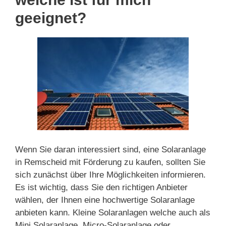
geeignet?
Wenn Sie daran interessiert sind, eine Solaranlage
in Remscheid mit Förderung zu kaufen, sollten Sie
sich zunächst über Ihre Möglichkeiten informieren.
Es ist wichtig, dass Sie den richtigen Anbieter
wählen, der Ihnen eine hochwertige Solaranlage
anbieten kann. Kleine Solaranlagen welche auch als
Mini Solaranlage, Micro-Solaranlage oder