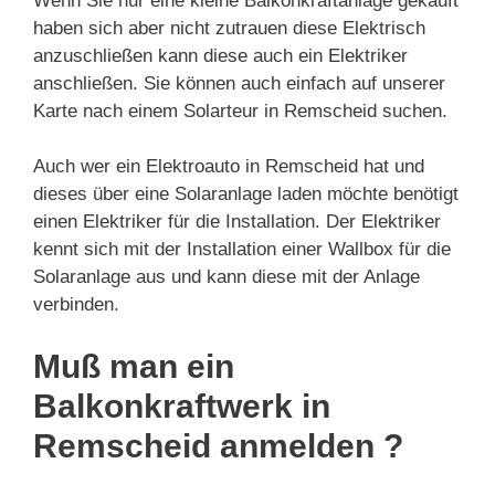
Wenn Sie nur eine kleine Balkonkraftanlage gekauft
haben sich aber nicht zutrauen diese Elektrisch
anzuschließen kann diese auch ein Elektriker
anschließen. Sie können auch einfach auf unserer
Karte nach einem Solarteur in Remscheid suchen.
Auch wer ein Elektroauto in Remscheid hat und
dieses über eine Solaranlage laden möchte benötigt
einen Elektriker für die Installation. Der Elektriker
kennt sich mit der Installation einer Wallbox für die
Solaranlage aus und kann diese mit der Anlage
verbinden.
Muß man ein
Balkonkraftwerk in
Remscheid anmelden ?