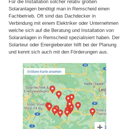
Für die Installation solcher relativ großen
Solaranlagen benötigt man in Remscheid einen
Fachbetrieb. Oft sind das Dachdecker in
Verbindung mit einem Elektriker oder Unternehmen
welche sich auf die Beratung und Installation von
Solaranlagen in Remscheid spezialisiert haben. Der
Solarteur oder Energieberater hilft bei der Planung
und kennt sich auch mit den Förderungen aus.