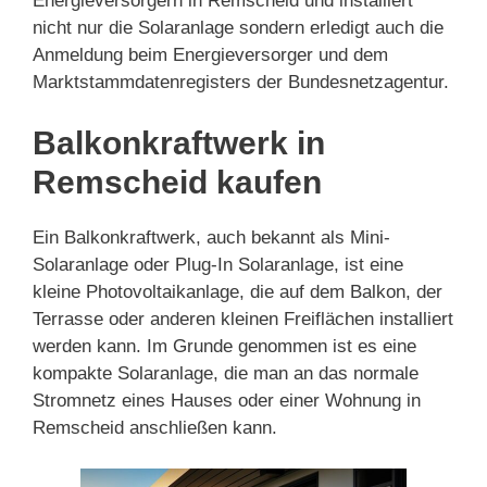
Energieversorgern in Remscheid und installiert
nicht nur die Solaranlage sondern erledigt auch die
Anmeldung beim Energieversorger und dem
Marktstammdatenregisters der Bundesnetzagentur.
Balkonkraftwerk in
Remscheid kaufen
Ein Balkonkraftwerk, auch bekannt als Mini-
Solaranlage oder Plug-In Solaranlage, ist eine
kleine Photovoltaikanlage, die auf dem Balkon, der
Terrasse oder anderen kleinen Freiflächen installiert
werden kann. Im Grunde genommen ist es eine
kompakte Solaranlage, die man an das normale
Stromnetz eines Hauses oder einer Wohnung in
Remscheid anschließen kann.