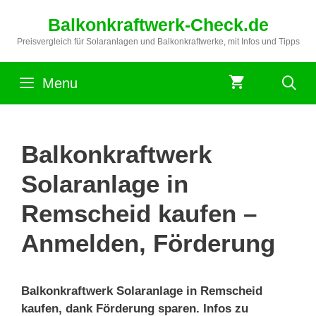
Zum
Balkonkraftwerk-Check.de
Inhalt
springen
Preisvergleich für Solaranlagen und Balkonkraftwerke, mit Infos und Tipps
Menu
Balkonkraftwerk
Solaranlage in
Remscheid kaufen –
Anmelden, Förderung
Balkonkraftwerk Solaranlage in Remscheid
kaufen, dank Förderung sparen. Infos zu