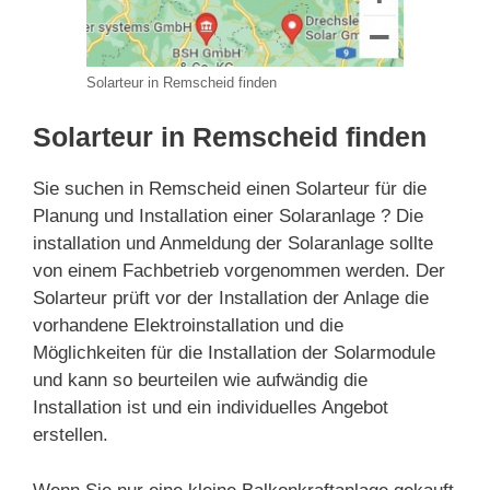
Solarteur in Remscheid finden
Solarteur in Remscheid finden
Sie suchen in Remscheid einen Solarteur für die
Planung und Installation einer Solaranlage ? Die
installation und Anmeldung der Solaranlage sollte
von einem Fachbetrieb vorgenommen werden. Der
Solarteur prüft vor der Installation der Anlage die
vorhandene Elektroinstallation und die
Möglichkeiten für die Installation der Solarmodule
und kann so beurteilen wie aufwändig die
Installation ist und ein individuelles Angebot
erstellen.