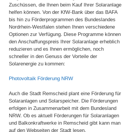
Zuschüssen, die Ihnen beim Kauf Ihrer Solaranlage
helfen können. Von der KfW-Bank über das BAFA
bis hin zu Förderprogrammen des Bundeslandes
Nordrhein-Westfalen stehen Ihnen verschiedene
Optionen zur Verfügung. Diese Programme können
den Anschaffungspreis Ihrer Solaranlage erheblich
reduzieren und es Ihnen ermöglichen, noch
schneller in den Genuss der Vorteile der
Solarenergie zu kommen:
Photovoltaik Förderung NRW
Auch die Stadt Remscheid plant eine Förderung für
Solaranlagen und Solarspeicher. Die Förderungen
erfolgen in Zusammenarbeit mit dem Bundesland
NRW. Ob es aktuell Förderungen für Solaranlagen
und Balkonkraftwerke in Remscheid gibt kann man
auf den Webseiten der Stadt lesen.