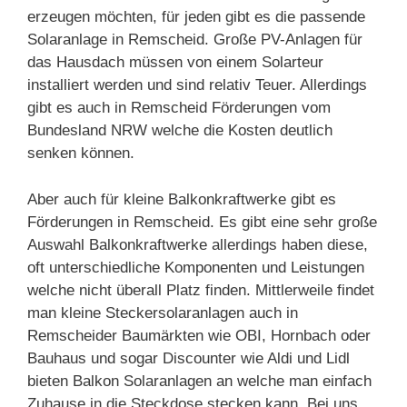
erzeugen möchten, für jeden gibt es die passende
Solaranlage in Remscheid. Große PV-Anlagen für
das Hausdach müssen von einem Solarteur
installiert werden und sind relativ Teuer. Allerdings
gibt es auch in Remscheid Förderungen vom
Bundesland NRW welche die Kosten deutlich
senken können.
Aber auch für kleine Balkonkraftwerke gibt es
Förderungen in Remscheid. Es gibt eine sehr große
Auswahl Balkonkraftwerke allerdings haben diese,
oft unterschiedliche Komponenten und Leistungen
welche nicht überall Platz finden. Mittlerweile findet
man kleine Steckersolaranlagen auch in
Remscheider Baumärkten wie OBI, Hornbach oder
Bauhaus und sogar Discounter wie Aldi und Lidl
bieten Balkon Solaranlagen an welche man einfach
Zuhause in die Steckdose stecken kann. Bei uns