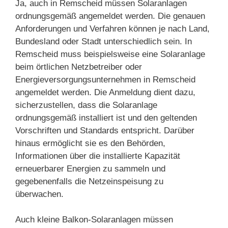
Ja, auch in Remscheid müssen Solaranlagen
ordnungsgemäß angemeldet werden. Die genauen
Anforderungen und Verfahren können je nach Land,
Bundesland oder Stadt unterschiedlich sein. In
Remscheid muss beispielsweise eine Solaranlage
beim örtlichen Netzbetreiber oder
Energieversorgungsunternehmen in Remscheid
angemeldet werden. Die Anmeldung dient dazu,
sicherzustellen, dass die Solaranlage
ordnungsgemäß installiert ist und den geltenden
Vorschriften und Standards entspricht. Darüber
hinaus ermöglicht sie es den Behörden,
Informationen über die installierte Kapazität
erneuerbarer Energien zu sammeln und
gegebenenfalls die Netzeinspeisung zu
überwachen.
Auch kleine Balkon-Solaranlagen müssen