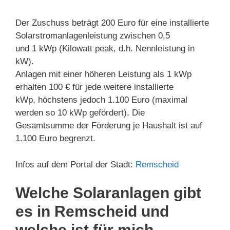
Der Zuschuss beträgt 200 Euro für eine installierte
Solarstromanlagenleistung zwischen 0,5
und 1 kWp (Kilowatt peak, d.h. Nennleistung in
kW).
Anlagen mit einer höheren Leistung als 1 kWp
erhalten 100 € für jede weitere installierte
kWp, höchstens jedoch 1.100 Euro (maximal
werden so 10 kWp gefördert). Die
Gesamtsumme der Förderung je Haushalt ist auf
1.100 Euro begrenzt.
Infos auf dem Portal der Stadt:
Remscheid
Welche Solaranlagen gibt
es in Remscheid und
welche ist für mich