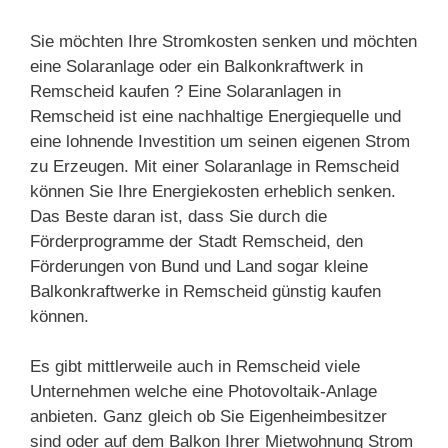
Sie möchten Ihre Stromkosten senken und möchten
eine Solaranlage oder ein Balkonkraftwerk in
Remscheid kaufen ? Eine Solaranlagen in
Remscheid ist eine nachhaltige Energiequelle und
eine lohnende Investition um seinen eigenen Strom
zu Erzeugen. Mit einer Solaranlage in Remscheid
können Sie Ihre Energiekosten erheblich senken.
Das Beste daran ist, dass Sie durch die
Förderprogramme der Stadt Remscheid, den
Förderungen von Bund und Land sogar kleine
Balkonkraftwerke in Remscheid günstig kaufen
können.
Es gibt mittlerweile auch in Remscheid viele
Unternehmen welche eine Photovoltaik-Anlage
anbieten. Ganz gleich ob Sie Eigenheimbesitzer
sind oder auf dem Balkon Ihrer Mietwohnung Strom