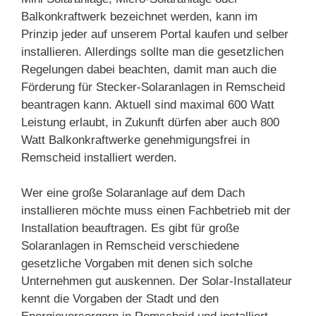
Balkonkraftwerk bezeichnet werden, kann im
Prinzip jeder auf unserem Portal kaufen und selber
installieren. Allerdings sollte man die gesetzlichen
Regelungen dabei beachten, damit man auch die
Förderung für Stecker-Solaranlagen in Remscheid
beantragen kann. Aktuell sind maximal 600 Watt
Leistung erlaubt, in Zukunft dürfen aber auch 800
Watt Balkonkraftwerke genehmigungsfrei in
Remscheid installiert werden.
Wer eine große Solaranlage auf dem Dach
installieren möchte muss einen Fachbetrieb mit der
Installation beauftragen. Es gibt für große
Solaranlagen in Remscheid verschiedene
gesetzliche Vorgaben mit denen sich solche
Unternehmen gut auskennen. Der Solar-Installateur
kennt die Vorgaben der Stadt und den