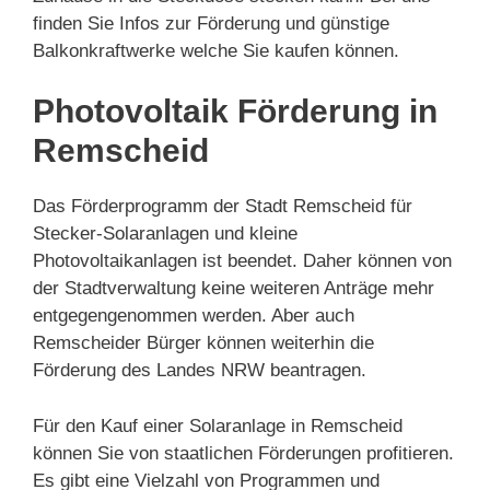
finden Sie Infos zur Förderung und günstige
Balkonkraftwerke welche Sie kaufen können.
Photovoltaik Förderung in
Remscheid
Das Förderprogramm der Stadt Remscheid für
Stecker-Solaranlagen und kleine
Photovoltaikanlagen ist beendet. Daher können von
der Stadtverwaltung keine weiteren Anträge mehr
entgegengenommen werden. Aber auch
Remscheider Bürger können weiterhin die
Förderung des Landes NRW beantragen.
Für den Kauf einer Solaranlage in Remscheid
können Sie von staatlichen Förderungen profitieren.
Es gibt eine Vielzahl von Programmen und