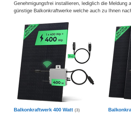
Genehmigungsfrei installieren, lediglich die Meldung
günstige Balkonkraftwerke welche auch zu Ihnen nac
Balkonkraftwerk 400 Watt
Balkonkr
(3)