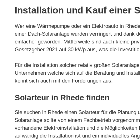
Installation und Kauf einer 
Wer eine Wärmepumpe oder ein Elektroauto in Rhede n
einer Dach-Solaranlage wurden verringert und dank 
einfacher geworden. Mittlerweile sind auch kleine p
Gesetzgeber 2021 auf 30 kWp aus, was die Investitio
Für die Installation solcher relativ großen Solaranla
Unternehmen welche sich auf die Beratung und Installa
kennt sich auch mit den Förderungen aus.
Solarteur in Rhede finden
Sie suchen in Rhede einen Solarteur für die Planung u
Solaranlage sollte von einem Fachbetrieb vorgenommen
vorhandene Elektroinstallation und die Möglichkeiten f
aufwändig die Installation ist und ein individuelles Ang