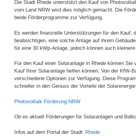
Die Stadt Rhede unterstützt den Kauf von Photovolta
vom Land NRW wird dies möglich gemacht. Die Förder
beide Förderprogramme zur Verfügung.
Es werden finanzielle Unterstützungen für den Kauf, 
beabsichtigen, eine solche Anlage auf ihrem Gebäude
für eine 30 kWp-Anlage, jedoch können auch kleinere
Für den Kauf einer Solaranlage in Rhede können Sie 
Kauf Ihrer Solaranlage helfen können. Von der KfW-
verschiedene Optionen zur Verfügung. Diese Program
schneller in den Genuss der Vorteile der Solarenerg
Photovoltaik Förderung NRW
Ob es aktuell Förderungen für Solaranlagen und Balk
Infos auf dem Portal der Stadt:
Rhede