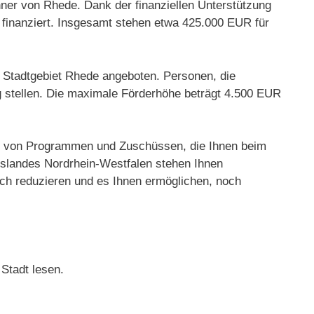
ner von Rhede. Dank der finanziellen Unterstützung
inanziert. Insgesamt stehen etwa 425.000 EUR für
im Stadtgebiet Rhede angeboten. Personen, die
g stellen. Die maximale Förderhöhe beträgt 4.500 EUR
zahl von Programmen und Zuschüssen, die Ihnen beim
slandes Nordrhein-Westfalen stehen Ihnen
ch reduzieren und es Ihnen ermöglichen, noch
Stadt lesen.