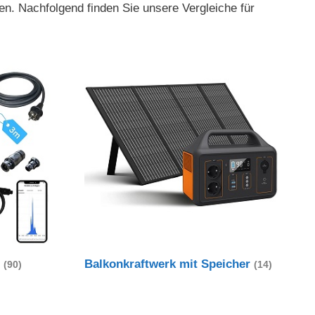
en. Nachfolgend finden Sie unsere Vergleiche für
t
Balkonkraftwerk mit Speicher
(90)
(14)