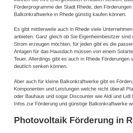
Förderprogramme der Stadt Rhede, den Förderungen 
Balkonkraftwerke in Rhede günstig kaufen können.
Es gibt mittlerweile auch in Rhede viele Unternehmen
anbieten. Ganz gleich ob Sie Eigenheimbesitzer sind
Strom erzeugen möchten, für jeden gibt es die passe
Anlagen für das Hausdach müssen von einem Solarteur 
Teuer. Allerdings gibt es auch in Rhede Förderunge
deutlich senken können.
Aber auch für kleine Balkonkraftwerke gibt es Förder
Komponenten und Leistungen welche nicht überall Pla
oder Bauhaus und sogar Discounter wie Aldi und Lidl
Infos zur Förderung und günstige Balkonkraftwerke w
Photovoltaik Förderung in 