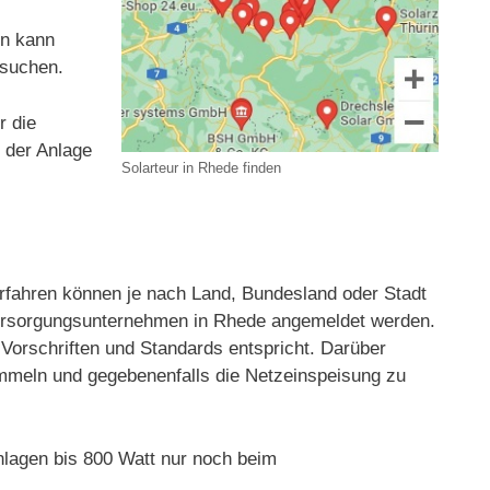
en kann
 suchen.
r die
t der Anlage
Solarteur in Rhede finden
fahren können je nach Land, Bundesland oder Stadt
eversorgungsunternehmen in Rhede angemeldet werden.
 Vorschriften und Standards entspricht. Darüber
sammeln und gegebenenfalls die Netzeinspeisung zu
lagen bis 800 Watt nur noch beim