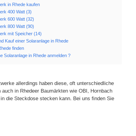
erk in Rhede kaufen
erk 400 Watt (3)
erk 600 Watt (32)
erk 800 Watt (90)
erk mit Speicher (14)
und Kauf einer Solaranlage in Rhede
 Rhede finden
e Solaranlage in Rhede anmelden ?
werke allerdings haben diese, oft unterschiedliche
gen auch in Rhedeer Baumärkten wie OBI, Hornbach
in die Steckdose stecken kann. Bei uns finden Sie