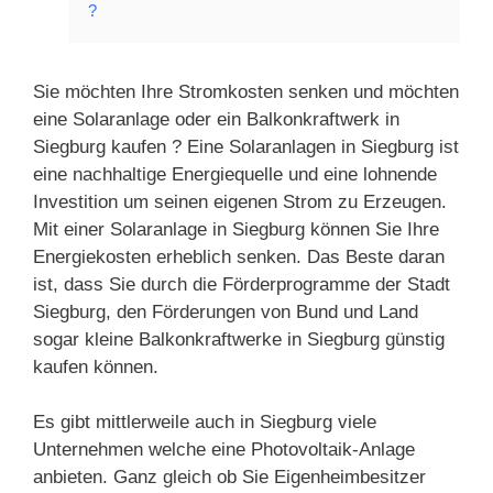
?
Sie möchten Ihre Stromkosten senken und möchten
eine Solaranlage oder ein Balkonkraftwerk in
Siegburg kaufen ? Eine Solaranlagen in Siegburg ist
eine nachhaltige Energiequelle und eine lohnende
Investition um seinen eigenen Strom zu Erzeugen.
Mit einer Solaranlage in Siegburg können Sie Ihre
Energiekosten erheblich senken. Das Beste daran
ist, dass Sie durch die Förderprogramme der Stadt
Siegburg, den Förderungen von Bund und Land
sogar kleine Balkonkraftwerke in Siegburg günstig
kaufen können.
Es gibt mittlerweile auch in Siegburg viele
Unternehmen welche eine Photovoltaik-Anlage
anbieten. Ganz gleich ob Sie Eigenheimbesitzer