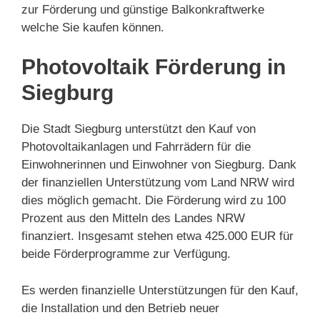
zur Förderung und günstige Balkonkraftwerke
welche Sie kaufen können.
Photovoltaik Förderung in
Siegburg
Die Stadt Siegburg unterstützt den Kauf von
Photovoltaikanlagen und Fahrrädern für die
Einwohnerinnen und Einwohner von Siegburg. Dank
der finanziellen Unterstützung vom Land NRW wird
dies möglich gemacht. Die Förderung wird zu 100
Prozent aus den Mitteln des Landes NRW
finanziert. Insgesamt stehen etwa 425.000 EUR für
beide Förderprogramme zur Verfügung.
Es werden finanzielle Unterstützungen für den Kauf,
die Installation und den Betrieb neuer