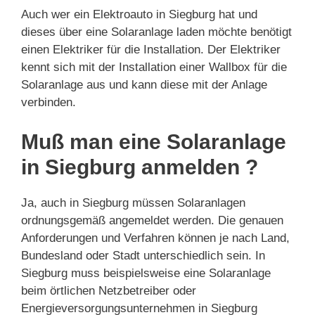
Auch wer ein Elektroauto in Siegburg hat und
dieses über eine Solaranlage laden möchte benötigt
einen Elektriker für die Installation. Der Elektriker
kennt sich mit der Installation einer Wallbox für die
Solaranlage aus und kann diese mit der Anlage
verbinden.
Muß man eine Solaranlage
in Siegburg anmelden ?
Ja, auch in Siegburg müssen Solaranlagen
ordnungsgemäß angemeldet werden. Die genauen
Anforderungen und Verfahren können je nach Land,
Bundesland oder Stadt unterschiedlich sein. In
Siegburg muss beispielsweise eine Solaranlage
beim örtlichen Netzbetreiber oder
Energieversorgungsunternehmen in Siegburg