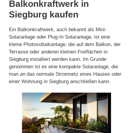
Balkonkraftwerk in
Siegburg kaufen
Ein Balkonkraftwerk, auch bekannt als Mini-
Solaranlage oder Plug-In Solaranlage, ist eine
kleine Photovoltaikanlage, die auf dem Balkon, der
Terrasse oder anderen kleinen Freiflächen in
Siegburg installiert werden kann. Im Grunde
genommen ist es eine kompakte Solaranlage, die
man an das normale Stromnetz eines Hauses oder
einer Wohnung in Siegburg anschließen kann.