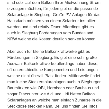
sind oder auf dem Balkon Ihrer Mietwohnung Strom
erzeugen möchten, für jeden gibt es die passende
Solaranlage in Siegburg. Große PV-Anlagen für das
Hausdach müssen von einem Solarteur installiert
werden und sind relativ Teuer. Allerdings gibt es
auch in Siegburg Förderungen vom Bundesland
NRW welche die Kosten deutlich senken können.
Aber auch für kleine Balkonkraftwerke gibt es
Förderungen in Siegburg. Es gibt eine sehr große
Auswahl Balkonkraftwerke allerdings haben diese,
oft unterschiedliche Komponenten und Leistungen
welche nicht überall Platz finden. Mittlerweile findet
man kleine Steckersolaranlagen auch in Siegburger
Baumärkten wie OBI, Hornbach oder Bauhaus und
sogar Discounter wie Aldi und Lidl bieten Balkon
Solaranlagen an welche man einfach Zuhause in die
Steckdose stecken kann. Bei uns finden Sie Infos