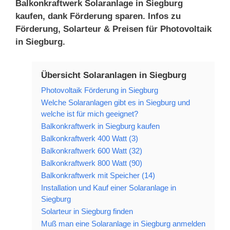
Balkonkraftwerk Solaranlage in Siegburg
kaufen, dank Förderung sparen. Infos zu
Förderung, Solarteur & Preisen für Photovoltaik
in Siegburg.
Übersicht Solaranlagen in Siegburg
Photovoltaik Förderung in Siegburg
Welche Solaranlagen gibt es in Siegburg und
welche ist für mich geeignet?
Balkonkraftwerk in Siegburg kaufen
Balkonkraftwerk 400 Watt (3)
Balkonkraftwerk 600 Watt (32)
Balkonkraftwerk 800 Watt (90)
Balkonkraftwerk mit Speicher (14)
Installation und Kauf einer Solaranlage in
Siegburg
Solarteur in Siegburg finden
Muß man eine Solaranlage in Siegburg anmelden