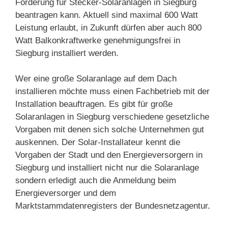
Förderung für Stecker-Solaranlagen in Siegburg
beantragen kann. Aktuell sind maximal 600 Watt
Leistung erlaubt, in Zukunft dürfen aber auch 800
Watt Balkonkraftwerke genehmigungsfrei in
Siegburg installiert werden.
Wer eine große Solaranlage auf dem Dach
installieren möchte muss einen Fachbetrieb mit der
Installation beauftragen. Es gibt für große
Solaranlagen in Siegburg verschiedene gesetzliche
Vorgaben mit denen sich solche Unternehmen gut
auskennen. Der Solar-Installateur kennt die
Vorgaben der Stadt und den Energieversorgern in
Siegburg und installiert nicht nur die Solaranlage
sondern erledigt auch die Anmeldung beim
Energieversorger und dem
Marktstammdatenregisters der Bundesnetzagentur.