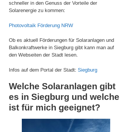
schneller in den Genuss der Vorteile der
Solarenergie zu kommen:
Photovoltaik Förderung NRW
Ob es aktuell Förderungen für Solaranlagen und
Balkonkraftwerke in Siegburg gibt kann man auf
den Webseiten der Stadt lesen.
Infos auf dem Portal der Stadt:
Siegburg
Welche Solaranlagen gibt
es in Siegburg und welche
ist für mich geeignet?