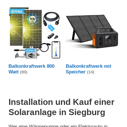
Balkonkraftwerk 800
Balkonkraftwerk mit
Watt
Speicher
(90)
(14)
Installation und Kauf einer
Solaranlage in Siegburg
Wer eine Wärmepumpe oder ein Elektroauto in