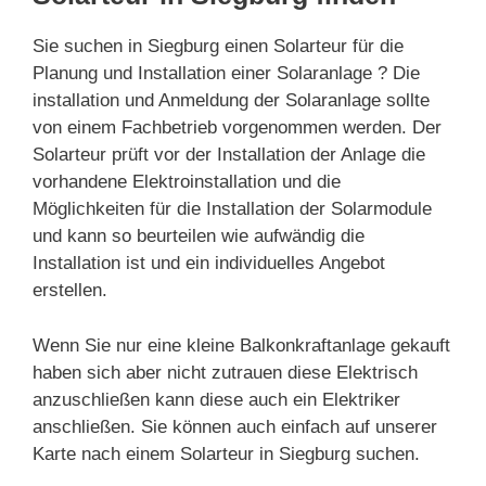
Sie suchen in Siegburg einen Solarteur für die
Planung und Installation einer Solaranlage ? Die
installation und Anmeldung der Solaranlage sollte
von einem Fachbetrieb vorgenommen werden. Der
Solarteur prüft vor der Installation der Anlage die
vorhandene Elektroinstallation und die
Möglichkeiten für die Installation der Solarmodule
und kann so beurteilen wie aufwändig die
Installation ist und ein individuelles Angebot
erstellen.
Wenn Sie nur eine kleine Balkonkraftanlage gekauft
haben sich aber nicht zutrauen diese Elektrisch
anzuschließen kann diese auch ein Elektriker
anschließen. Sie können auch einfach auf unserer
Karte nach einem Solarteur in Siegburg suchen.