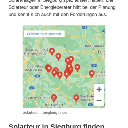
Solaranlagen in Siegburg spezialisiert haben. Der
Solarteur oder Energieberater hilft bei der Planung
und kennt sich auch mit den Förderungen aus.
Solarteur in Siegburg finden
Solarteur in Siegburg finden