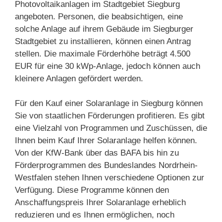
Photovoltaikanlagen im Stadtgebiet Siegburg
angeboten. Personen, die beabsichtigen, eine
solche Anlage auf ihrem Gebäude im Siegburger
Stadtgebiet zu installieren, können einen Antrag
stellen. Die maximale Förderhöhe beträgt 4.500
EUR für eine 30 kWp-Anlage, jedoch können auch
kleinere Anlagen gefördert werden.
Für den Kauf einer Solaranlage in Siegburg können
Sie von staatlichen Förderungen profitieren. Es gibt
eine Vielzahl von Programmen und Zuschüssen, die
Ihnen beim Kauf Ihrer Solaranlage helfen können.
Von der KfW-Bank über das BAFA bis hin zu
Förderprogrammen des Bundeslandes Nordrhein-
Westfalen stehen Ihnen verschiedene Optionen zur
Verfügung. Diese Programme können den
Anschaffungspreis Ihrer Solaranlage erheblich
reduzieren und es Ihnen ermöglichen, noch