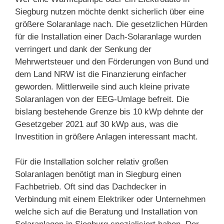
Siegburg nutzen möchte denkt sicherlich über eine
größere Solaranlage nach. Die gesetzlichen Hürden
für die Installation einer Dach-Solaranlage wurden
verringert und dank der Senkung der
Mehrwertsteuer und den Förderungen von Bund und
dem Land NRW ist die Finanzierung einfacher
geworden. Mittlerweile sind auch kleine private
Solaranlagen von der EEG-Umlage befreit. Die
bislang bestehende Grenze bis 10 kWp dehnte der
Gesetzgeber 2021 auf 30 kWp aus, was die
Investition in größere Anlagen interessant macht.
Für die Installation solcher relativ großen
Solaranlagen benötigt man in Siegburg einen
Fachbetrieb. Oft sind das Dachdecker in
Verbindung mit einem Elektriker oder Unternehmen
welche sich auf die Beratung und Installation von