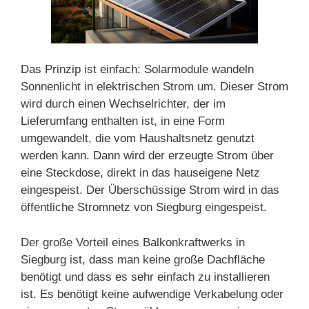
Das Prinzip ist einfach: Solarmodule wandeln
Sonnenlicht in elektrischen Strom um. Dieser Strom
wird durch einen Wechselrichter, der im
Lieferumfang enthalten ist, in eine Form
umgewandelt, die vom Haushaltsnetz genutzt
werden kann. Dann wird der erzeugte Strom über
eine Steckdose, direkt in das hauseigene Netz
eingespeist. Der Überschüssige Strom wird in das
öffentliche Stromnetz von Siegburg eingespeist.
Der große Vorteil eines Balkonkraftwerks in
Siegburg ist, dass man keine große Dachfläche
benötigt und dass es sehr einfach zu installieren
ist. Es benötigt keine aufwendige Verkabelung oder