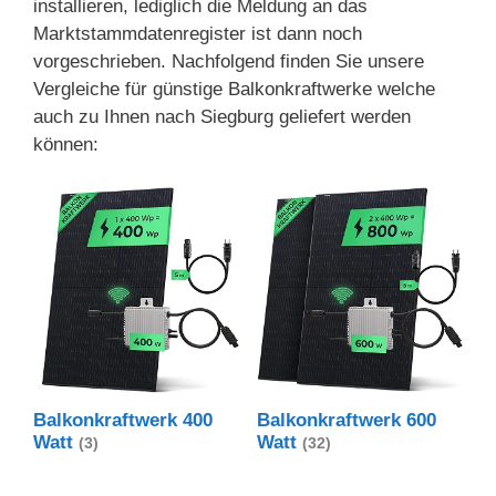
installieren, lediglich die Meldung an das
Marktstammdatenregister ist dann noch
vorgeschrieben. Nachfolgend finden Sie unsere
Vergleiche für günstige Balkonkraftwerke welche
auch zu Ihnen nach Siegburg geliefert werden
können:
Balkonkraftwerk 400
Balkonkraftwerk 600
Watt
Watt
(3)
(32)