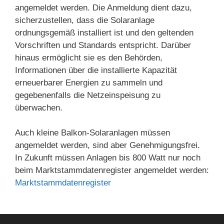
angemeldet werden. Die Anmeldung dient dazu,
sicherzustellen, dass die Solaranlage
ordnungsgemäß installiert ist und den geltenden
Vorschriften und Standards entspricht. Darüber
hinaus ermöglicht sie es den Behörden,
Informationen über die installierte Kapazität
erneuerbarer Energien zu sammeln und
gegebenenfalls die Netzeinspeisung zu
überwachen.
Auch kleine Balkon-Solaranlagen müssen
angemeldet werden, sind aber Genehmigungsfrei.
In Zukunft müssen Anlagen bis 800 Watt nur noch
beim Marktstammdatenregister angemeldet werden:
Marktstammdatenregister