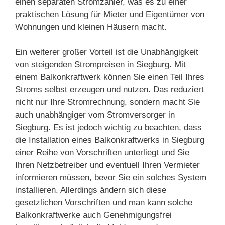
einen separaten Stromzähler, was es zu einer
praktischen Lösung für Mieter und Eigentümer von
Wohnungen und kleinen Häusern macht.
Ein weiterer großer Vorteil ist die Unabhängigkeit
von steigenden Strompreisen in Siegburg. Mit
einem Balkonkraftwerk können Sie einen Teil Ihres
Stroms selbst erzeugen und nutzen. Das reduziert
nicht nur Ihre Stromrechnung, sondern macht Sie
auch unabhängiger vom Stromversorger in
Siegburg. Es ist jedoch wichtig zu beachten, dass
die Installation eines Balkonkraftwerks in Siegburg
einer Reihe von Vorschriften unterliegt und Sie
Ihren Netzbetreiber und eventuell Ihren Vermieter
informieren müssen, bevor Sie ein solches System
installieren. Allerdings ändern sich diese
gesetzlichen Vorschriften und man kann solche
Balkonkraftwerke auch Genehmigungsfrei