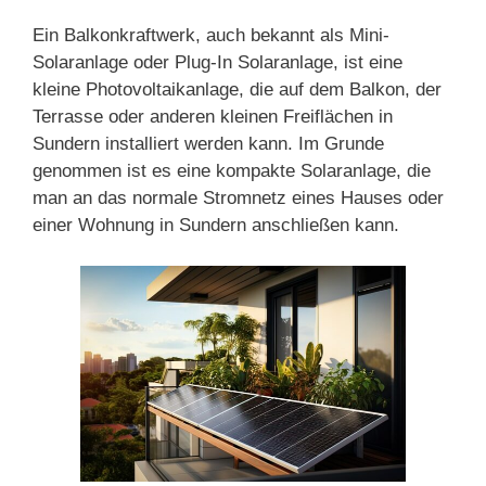
Ein Balkonkraftwerk, auch bekannt als Mini-
Solaranlage oder Plug-In Solaranlage, ist eine
kleine Photovoltaikanlage, die auf dem Balkon, der
Terrasse oder anderen kleinen Freiflächen in
Sundern installiert werden kann. Im Grunde
genommen ist es eine kompakte Solaranlage, die
man an das normale Stromnetz eines Hauses oder
einer Wohnung in Sundern anschließen kann.