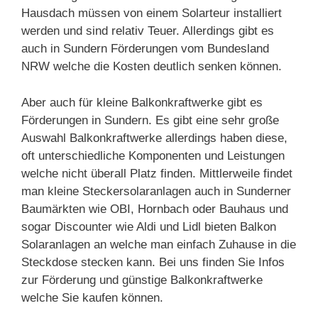
Hausdach müssen von einem Solarteur installiert
werden und sind relativ Teuer. Allerdings gibt es
auch in Sundern Förderungen vom Bundesland
NRW welche die Kosten deutlich senken können.
Aber auch für kleine Balkonkraftwerke gibt es
Förderungen in Sundern. Es gibt eine sehr große
Auswahl Balkonkraftwerke allerdings haben diese,
oft unterschiedliche Komponenten und Leistungen
welche nicht überall Platz finden. Mittlerweile findet
man kleine Steckersolaranlagen auch in Sunderner
Baumärkten wie OBI, Hornbach oder Bauhaus und
sogar Discounter wie Aldi und Lidl bieten Balkon
Solaranlagen an welche man einfach Zuhause in die
Steckdose stecken kann. Bei uns finden Sie Infos
zur Förderung und günstige Balkonkraftwerke
welche Sie kaufen können.