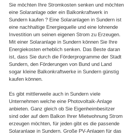
Sie möchten Ihre Stromkosten senken und möchten
eine Solaranlage oder ein Balkonkraftwerk in
Sundern kaufen ? Eine Solaranlagen in Sundern ist
eine nachhaltige Energiequelle und eine lohnende
Investition um seinen eigenen Strom zu Erzeugen.
Mit einer Solaranlage in Sundern können Sie Ihre
Energiekosten erheblich senken. Das Beste daran
ist, dass Sie durch die Förderprogramme der Stadt
Sundern, den Förderungen von Bund und Land
sogar kleine Balkonkraftwerke in Sundern günstig
kaufen können.
Es gibt mittlerweile auch in Sundern viele
Unternehmen welche eine Photovoltaik-Anlage
anbieten. Ganz gleich ob Sie Eigenheimbesitzer
sind oder auf dem Balkon Ihrer Mietwohnung Strom
erzeugen möchten, für jeden gibt es die passende
Solaranlage in Sundern. Große PV-Anlagen für das