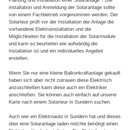
Planung und Installation einer Solaranlage ? Die
installation und Anmeldung der Solaranlage sollte
von einem Fachbetrieb vorgenommen werden. Der
Solarteur prüft vor der Installation der Anlage die
vorhandene Elektroinstallation und die
Möglichkeiten für die Installation der Solarmodule
und kann so beurteilen wie aufwändig die
Installation ist und ein individuelles Angebot
erstellen.
Wenn Sie nur eine kleine Balkonkraftanlage gekauft
haben sich aber nicht zutrauen diese Elektrisch
anzuschließen kann diese auch ein Elektriker
anschließen. Sie können auch einfach auf unserer
Karte nach einem Solarteur in Sundern suchen.
Auch wer ein Elektroauto in Sundern hat und dieses
über eine Solaranlage laden möchte benötigt einen