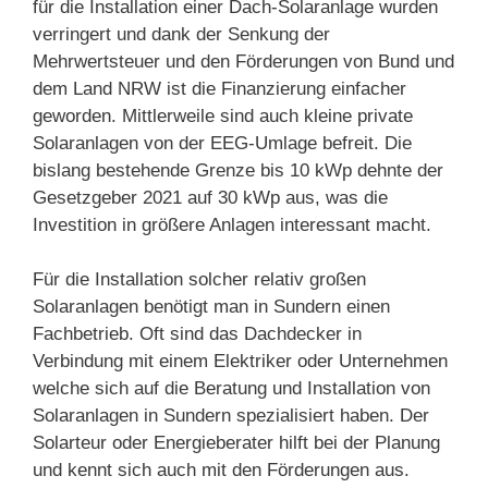
für die Installation einer Dach-Solaranlage wurden
verringert und dank der Senkung der
Mehrwertsteuer und den Förderungen von Bund und
dem Land NRW ist die Finanzierung einfacher
geworden. Mittlerweile sind auch kleine private
Solaranlagen von der EEG-Umlage befreit. Die
bislang bestehende Grenze bis 10 kWp dehnte der
Gesetzgeber 2021 auf 30 kWp aus, was die
Investition in größere Anlagen interessant macht.
Für die Installation solcher relativ großen
Solaranlagen benötigt man in Sundern einen
Fachbetrieb. Oft sind das Dachdecker in
Verbindung mit einem Elektriker oder Unternehmen
welche sich auf die Beratung und Installation von
Solaranlagen in Sundern spezialisiert haben. Der
Solarteur oder Energieberater hilft bei der Planung
und kennt sich auch mit den Förderungen aus.