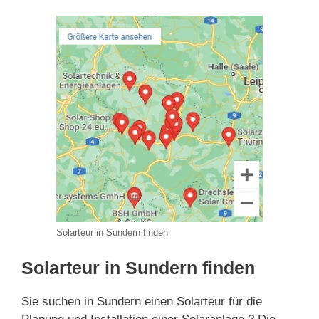
Solarteur in Sundern finden
Solarteur in Sundern finden
Sie suchen in Sundern einen Solarteur für die