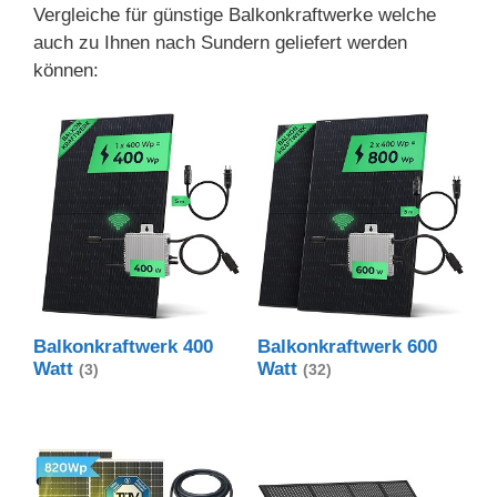
Vergleiche für günstige Balkonkraftwerke welche
auch zu Ihnen nach Sundern geliefert werden
können:
Balkonkraftwerk 400
Balkonkraftwerk 600
Watt
Watt
(3)
(32)