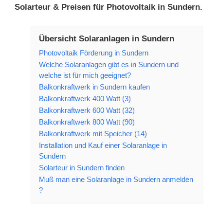
Solarteur & Preisen für Photovoltaik in Sundern.
Übersicht Solaranlagen in Sundern
Photovoltaik Förderung in Sundern
Welche Solaranlagen gibt es in Sundern und
welche ist für mich geeignet?
Balkonkraftwerk in Sundern kaufen
Balkonkraftwerk 400 Watt (3)
Balkonkraftwerk 600 Watt (32)
Balkonkraftwerk 800 Watt (90)
Balkonkraftwerk mit Speicher (14)
Installation und Kauf einer Solaranlage in
Sundern
Solarteur in Sundern finden
Muß man eine Solaranlage in Sundern anmelden
?