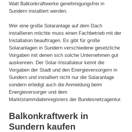
Watt Balkonkraftwerke genehmigungsfrei in
Sundern installiert werden.
Wer eine große Solaranlage auf dem Dach
installieren möchte muss einen Fachbetrieb mit der
Installation beauftragen. Es gibt für große
Solaranlagen in Sundern verschiedene gesetzliche
Vorgaben mit denen sich solche Unternehmen gut
auskennen. Der Solar-Installateur kennt die
Vorgaben der Stadt und den Energieversorgern in
Sundern und installiert nicht nur die Solaranlage
sondern erledigt auch die Anmeldung beim
Energieversorger und dem
Marktstammdatenregisters der Bundesnetzagentur.
Balkonkraftwerk in
Sundern kaufen