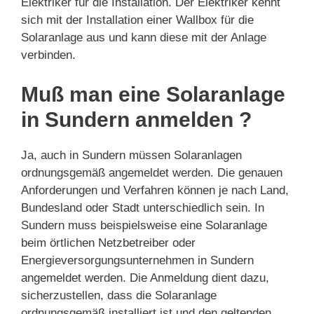
Elektriker für die Installation. Der Elektriker kennt
sich mit der Installation einer Wallbox für die
Solaranlage aus und kann diese mit der Anlage
verbinden.
Muß man eine Solaranlage
in Sundern anmelden ?
Ja, auch in Sundern müssen Solaranlagen
ordnungsgemäß angemeldet werden. Die genauen
Anforderungen und Verfahren können je nach Land,
Bundesland oder Stadt unterschiedlich sein. In
Sundern muss beispielsweise eine Solaranlage
beim örtlichen Netzbetreiber oder
Energieversorgungsunternehmen in Sundern
angemeldet werden. Die Anmeldung dient dazu,
sicherzustellen, dass die Solaranlage
ordnungsgemäß installiert ist und den geltenden