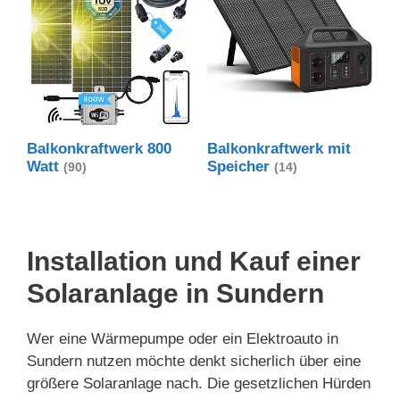
Balkonkraftwerk 800
Balkonkraftwerk mit
Watt
Speicher
(90)
(14)
Installation und Kauf einer
Solaranlage in Sundern
Wer eine Wärmepumpe oder ein Elektroauto in
Sundern nutzen möchte denkt sicherlich über eine
größere Solaranlage nach. Die gesetzlichen Hürden