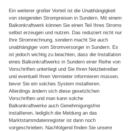
Ein weiterer großer Vorteil ist die Unabhängigkeit
von steigenden Strompreisen in Sundern. Mit einem
Balkonkraftwerk können Sie einen Teil Ihres Stroms
selbst erzeugen und nutzen. Das reduziert nicht nur
Ihre Stromrechnung, sondern macht Sie auch
unabhängiger vom Stromversorger in Sundern. Es
ist jedoch wichtig zu beachten, dass die Installation
eines Balkonkraftwerks in Sundern einer Reihe von
Vorschriften unterliegt und Sie Ihren Netzbetreiber
und eventuell Ihren Vermieter informieren müssen,
bevor Sie ein solches System installieren.
Allerdings ändern sich diese gesetzlichen
Vorschriften und man kann solche
Balkonkraftwerke auch Genehmigungsfrei
installieren, lediglich die Meldung an das
Marktstammdatenregister ist dann noch
vorgeschrieben. Nachfolgend finden Sie unsere