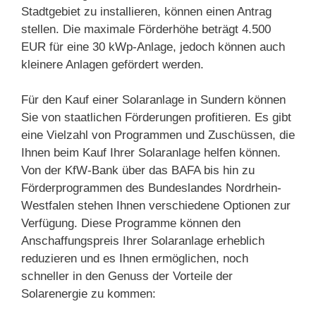
Stadtgebiet zu installieren, können einen Antrag
stellen. Die maximale Förderhöhe beträgt 4.500
EUR für eine 30 kWp-Anlage, jedoch können auch
kleinere Anlagen gefördert werden.
Für den Kauf einer Solaranlage in Sundern können
Sie von staatlichen Förderungen profitieren. Es gibt
eine Vielzahl von Programmen und Zuschüssen, die
Ihnen beim Kauf Ihrer Solaranlage helfen können.
Von der KfW-Bank über das BAFA bis hin zu
Förderprogrammen des Bundeslandes Nordrhein-
Westfalen stehen Ihnen verschiedene Optionen zur
Verfügung. Diese Programme können den
Anschaffungspreis Ihrer Solaranlage erheblich
reduzieren und es Ihnen ermöglichen, noch
schneller in den Genuss der Vorteile der
Solarenergie zu kommen: