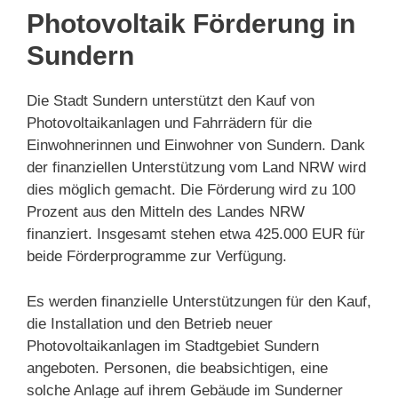
Photovoltaik Förderung in
Sundern
Die Stadt Sundern unterstützt den Kauf von
Photovoltaikanlagen und Fahrrädern für die
Einwohnerinnen und Einwohner von Sundern. Dank
der finanziellen Unterstützung vom Land NRW wird
dies möglich gemacht. Die Förderung wird zu 100
Prozent aus den Mitteln des Landes NRW
finanziert. Insgesamt stehen etwa 425.000 EUR für
beide Förderprogramme zur Verfügung.
Es werden finanzielle Unterstützungen für den Kauf,
die Installation und den Betrieb neuer
Photovoltaikanlagen im Stadtgebiet Sundern
angeboten. Personen, die beabsichtigen, eine
solche Anlage auf ihrem Gebäude im Sunderner