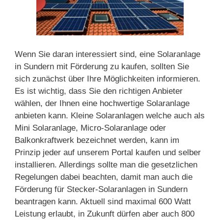
Wenn Sie daran interessiert sind, eine Solaranlage
in Sundern mit Förderung zu kaufen, sollten Sie
sich zunächst über Ihre Möglichkeiten informieren.
Es ist wichtig, dass Sie den richtigen Anbieter
wählen, der Ihnen eine hochwertige Solaranlage
anbieten kann. Kleine Solaranlagen welche auch als
Mini Solaranlage, Micro-Solaranlage oder
Balkonkraftwerk bezeichnet werden, kann im
Prinzip jeder auf unserem Portal kaufen und selber
installieren. Allerdings sollte man die gesetzlichen
Regelungen dabei beachten, damit man auch die
Förderung für Stecker-Solaranlagen in Sundern
beantragen kann. Aktuell sind maximal 600 Watt
Leistung erlaubt, in Zukunft dürfen aber auch 800