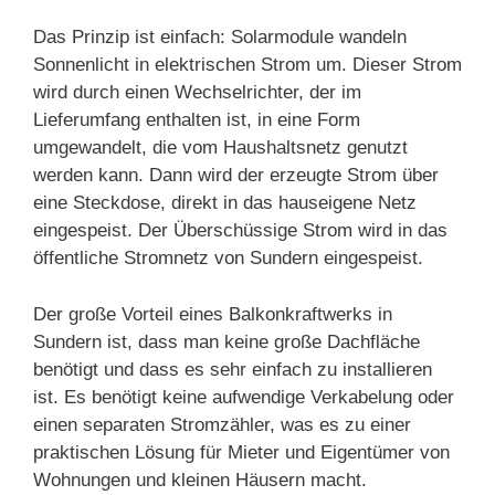
Das Prinzip ist einfach: Solarmodule wandeln
Sonnenlicht in elektrischen Strom um. Dieser Strom
wird durch einen Wechselrichter, der im
Lieferumfang enthalten ist, in eine Form
umgewandelt, die vom Haushaltsnetz genutzt
werden kann. Dann wird der erzeugte Strom über
eine Steckdose, direkt in das hauseigene Netz
eingespeist. Der Überschüssige Strom wird in das
öffentliche Stromnetz von Sundern eingespeist.
Der große Vorteil eines Balkonkraftwerks in
Sundern ist, dass man keine große Dachfläche
benötigt und dass es sehr einfach zu installieren
ist. Es benötigt keine aufwendige Verkabelung oder
einen separaten Stromzähler, was es zu einer
praktischen Lösung für Mieter und Eigentümer von
Wohnungen und kleinen Häusern macht.