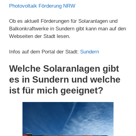
Photovoltaik Förderung NRW
Ob es aktuell Förderungen für Solaranlagen und
Balkonkraftwerke in Sundern gibt kann man auf den
Webseiten der Stadt lesen.
Infos auf dem Portal der Stadt:
Sundern
Welche Solaranlagen gibt
es in Sundern und welche
ist für mich geeignet?