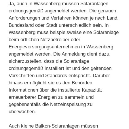
Ja, auch in Wassenberg müssen Solaranlagen
ordnungsgemäß angemeldet werden. Die genauen
Anforderungen und Verfahren können je nach Land,
Bundesland oder Stadt unterschiedlich sein. In
Wassenberg muss beispielsweise eine Solaranlage
beim örtlichen Netzbetreiber oder
Energieversorgungsunternehmen in Wassenberg
angemeldet werden. Die Anmeldung dient dazu,
sicherzustellen, dass die Solaranlage
ordnungsgemäß installiert ist und den geltenden
Vorschriften und Standards entspricht. Darüber
hinaus ermöglicht sie es den Behörden,
Informationen über die installierte Kapazität
erneuerbarer Energien zu sammeln und
gegebenenfalls die Netzeinspeisung zu
überwachen.
Auch kleine Balkon-Solaranlagen müssen