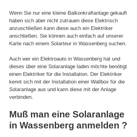
Wenn Sie nur eine kleine Balkonkraftanlage gekauft
haben sich aber nicht zutrauen diese Elektrisch
anzuschließen kann diese auch ein Elektriker
anschließen. Sie können auch einfach auf unserer
Karte nach einem Solarteur in Wassenberg suchen.
Auch wer ein Elektroauto in Wassenberg hat und
dieses über eine Solaranlage laden möchte benötigt
einen Elektriker für die Installation. Der Elektriker
kennt sich mit der Installation einer Wallbox für die
Solaranlage aus und kann diese mit der Anlage
verbinden.
Muß man eine Solaranlage
in Wassenberg anmelden ?