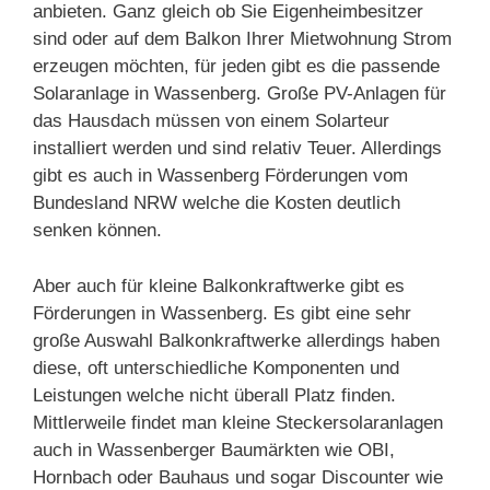
anbieten. Ganz gleich ob Sie Eigenheimbesitzer
sind oder auf dem Balkon Ihrer Mietwohnung Strom
erzeugen möchten, für jeden gibt es die passende
Solaranlage in Wassenberg. Große PV-Anlagen für
das Hausdach müssen von einem Solarteur
installiert werden und sind relativ Teuer. Allerdings
gibt es auch in Wassenberg Förderungen vom
Bundesland NRW welche die Kosten deutlich
senken können.
Aber auch für kleine Balkonkraftwerke gibt es
Förderungen in Wassenberg. Es gibt eine sehr
große Auswahl Balkonkraftwerke allerdings haben
diese, oft unterschiedliche Komponenten und
Leistungen welche nicht überall Platz finden.
Mittlerweile findet man kleine Steckersolaranlagen
auch in Wassenberger Baumärkten wie OBI,
Hornbach oder Bauhaus und sogar Discounter wie