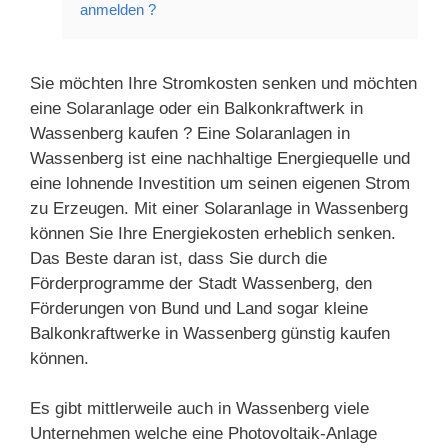
anmelden ?
Sie möchten Ihre Stromkosten senken und möchten
eine Solaranlage oder ein Balkonkraftwerk in
Wassenberg kaufen ? Eine Solaranlagen in
Wassenberg ist eine nachhaltige Energiequelle und
eine lohnende Investition um seinen eigenen Strom
zu Erzeugen. Mit einer Solaranlage in Wassenberg
können Sie Ihre Energiekosten erheblich senken.
Das Beste daran ist, dass Sie durch die
Förderprogramme der Stadt Wassenberg, den
Förderungen von Bund und Land sogar kleine
Balkonkraftwerke in Wassenberg günstig kaufen
können.
Es gibt mittlerweile auch in Wassenberg viele
Unternehmen welche eine Photovoltaik-Anlage