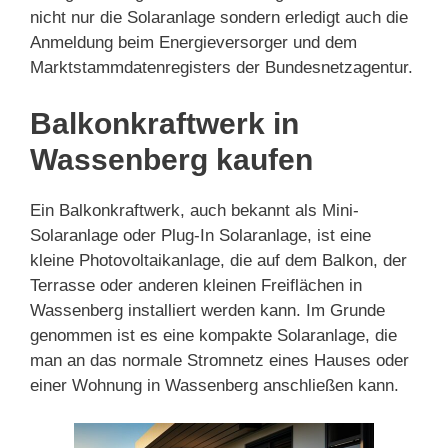
nicht nur die Solaranlage sondern erledigt auch die
Anmeldung beim Energieversorger und dem
Marktstammdatenregisters der Bundesnetzagentur.
Balkonkraftwerk in
Wassenberg kaufen
Ein Balkonkraftwerk, auch bekannt als Mini-
Solaranlage oder Plug-In Solaranlage, ist eine
kleine Photovoltaikanlage, die auf dem Balkon, der
Terrasse oder anderen kleinen Freiflächen in
Wassenberg installiert werden kann. Im Grunde
genommen ist es eine kompakte Solaranlage, die
man an das normale Stromnetz eines Hauses oder
einer Wohnung in Wassenberg anschließen kann.