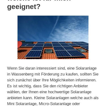
geeignet?
Wenn Sie daran interessiert sind, eine Solaranlage
in Wassenberg mit Förderung zu kaufen, sollten Sie
sich zunächst über Ihre Möglichkeiten informieren.
Es ist wichtig, dass Sie den richtigen Anbieter
wählen, der Ihnen eine hochwertige Solaranlage
anbieten kann. Kleine Solaranlagen welche auch als
Mini Solaranlage, Micro-Solaranlage oder