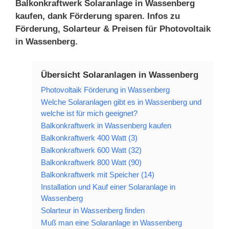
Balkonkraftwerk Solaranlage in Wassenberg
kaufen, dank Förderung sparen. Infos zu
Förderung, Solarteur & Preisen für Photovoltaik
in Wassenberg.
Übersicht Solaranlagen in Wassenberg
Photovoltaik Förderung in Wassenberg
Welche Solaranlagen gibt es in Wassenberg und
welche ist für mich geeignet?
Balkonkraftwerk in Wassenberg kaufen
Balkonkraftwerk 400 Watt (3)
Balkonkraftwerk 600 Watt (32)
Balkonkraftwerk 800 Watt (90)
Balkonkraftwerk mit Speicher (14)
Installation und Kauf einer Solaranlage in
Wassenberg
Solarteur in Wassenberg finden
Muß man eine Solaranlage in Wassenberg