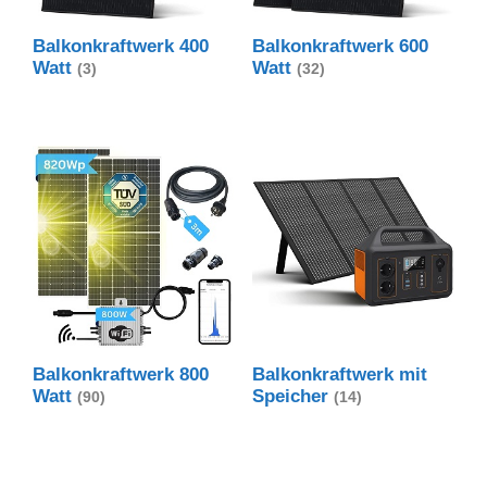
Balkonkraftwerk 400
Balkonkraftwerk 600
Watt
Watt
(3)
(32)
Balkonkraftwerk 800
Balkonkraftwerk mit
Watt
Speicher
(90)
(14)