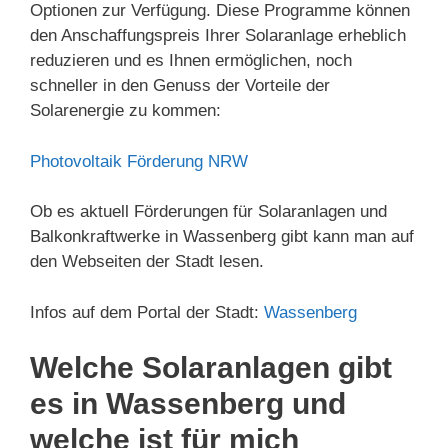
Optionen zur Verfügung. Diese Programme können
den Anschaffungspreis Ihrer Solaranlage erheblich
reduzieren und es Ihnen ermöglichen, noch
schneller in den Genuss der Vorteile der
Solarenergie zu kommen:
Photovoltaik Förderung NRW
Ob es aktuell Förderungen für Solaranlagen und
Balkonkraftwerke in Wassenberg gibt kann man auf
den Webseiten der Stadt lesen.
Infos auf dem Portal der Stadt:
Wassenberg
Welche Solaranlagen gibt
es in Wassenberg und
welche ist für mich