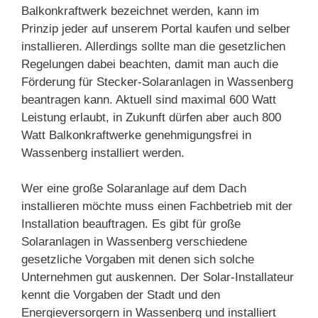
Balkonkraftwerk bezeichnet werden, kann im
Prinzip jeder auf unserem Portal kaufen und selber
installieren. Allerdings sollte man die gesetzlichen
Regelungen dabei beachten, damit man auch die
Förderung für Stecker-Solaranlagen in Wassenberg
beantragen kann. Aktuell sind maximal 600 Watt
Leistung erlaubt, in Zukunft dürfen aber auch 800
Watt Balkonkraftwerke genehmigungsfrei in
Wassenberg installiert werden.
Wer eine große Solaranlage auf dem Dach
installieren möchte muss einen Fachbetrieb mit der
Installation beauftragen. Es gibt für große
Solaranlagen in Wassenberg verschiedene
gesetzliche Vorgaben mit denen sich solche
Unternehmen gut auskennen. Der Solar-Installateur
kennt die Vorgaben der Stadt und den
Energieversorgern in Wassenberg und installiert