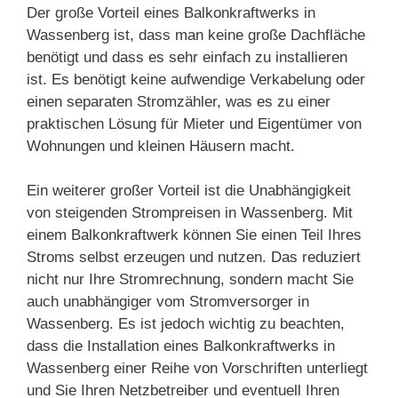
Der große Vorteil eines Balkonkraftwerks in
Wassenberg ist, dass man keine große Dachfläche
benötigt und dass es sehr einfach zu installieren
ist. Es benötigt keine aufwendige Verkabelung oder
einen separaten Stromzähler, was es zu einer
praktischen Lösung für Mieter und Eigentümer von
Wohnungen und kleinen Häusern macht.
Ein weiterer großer Vorteil ist die Unabhängigkeit
von steigenden Strompreisen in Wassenberg. Mit
einem Balkonkraftwerk können Sie einen Teil Ihres
Stroms selbst erzeugen und nutzen. Das reduziert
nicht nur Ihre Stromrechnung, sondern macht Sie
auch unabhängiger vom Stromversorger in
Wassenberg. Es ist jedoch wichtig zu beachten,
dass die Installation eines Balkonkraftwerks in
Wassenberg einer Reihe von Vorschriften unterliegt
und Sie Ihren Netzbetreiber und eventuell Ihren