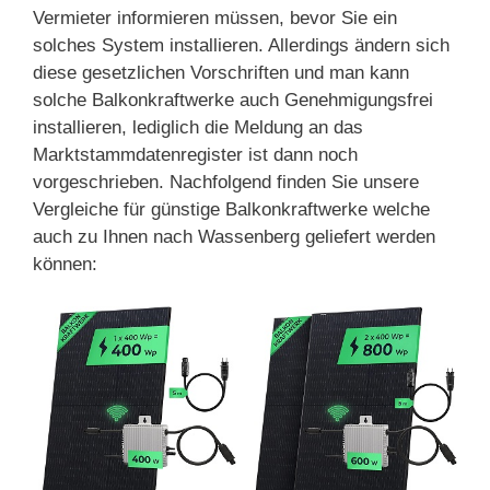
Vermieter informieren müssen, bevor Sie ein
solches System installieren. Allerdings ändern sich
diese gesetzlichen Vorschriften und man kann
solche Balkonkraftwerke auch Genehmigungsfrei
installieren, lediglich die Meldung an das
Marktstammdatenregister ist dann noch
vorgeschrieben. Nachfolgend finden Sie unsere
Vergleiche für günstige Balkonkraftwerke welche
auch zu Ihnen nach Wassenberg geliefert werden
können: