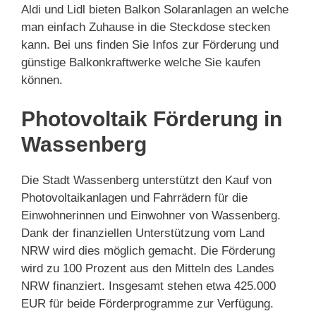
Aldi und Lidl bieten Balkon Solaranlagen an welche
man einfach Zuhause in die Steckdose stecken
kann. Bei uns finden Sie Infos zur Förderung und
günstige Balkonkraftwerke welche Sie kaufen
können.
Photovoltaik Förderung in
Wassenberg
Die Stadt Wassenberg unterstützt den Kauf von
Photovoltaikanlagen und Fahrrädern für die
Einwohnerinnen und Einwohner von Wassenberg.
Dank der finanziellen Unterstützung vom Land
NRW wird dies möglich gemacht. Die Förderung
wird zu 100 Prozent aus den Mitteln des Landes
NRW finanziert. Insgesamt stehen etwa 425.000
EUR für beide Förderprogramme zur Verfügung.