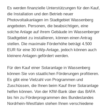
Es werden finanzielle Unterstützungen für den Kauf,
die Installation und den Betrieb neuer
Photovoltaikanlagen im Stadtgebiet Wassenberg
angeboten. Personen, die beabsichtigen, eine
solche Anlage auf ihrem Gebäude im Wassenberger
Stadtgebiet zu installieren, können einen Antrag
stellen. Die maximale Förderhöhe beträgt 4.500
EUR für eine 30 kWp-Anlage, jedoch können auch
kleinere Anlagen gefördert werden.
Für den Kauf einer Solaranlage in Wassenberg
können Sie von staatlichen Förderungen profitieren.
Es gibt eine Vielzahl von Programmen und
Zuschüssen, die Ihnen beim Kauf Ihrer Solaranlage
helfen können. Von der KfW-Bank über das BAFA
bis hin zu Förderprogrammen des Bundeslandes
Nordrhein-Westfalen stehen Ihnen verschiedene