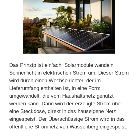
Das Prinzip ist einfach: Solarmodule wandeln
Sonnenlicht in elektrischen Strom um. Dieser Strom
wird durch einen Wechselrichter, der im
Lieferumfang enthalten ist, in eine Form
umgewandelt, die vom Haushaltsnetz genutzt
werden kann. Dann wird der erzeugte Strom über
eine Steckdose, direkt in das hauseigene Netz
eingespeist. Der Überschüssige Strom wird in das
öffentliche Stromnetz von Wassenberg eingespeist.