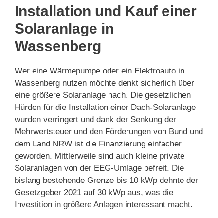
Installation und Kauf einer
Solaranlage in
Wassenberg
Wer eine Wärmepumpe oder ein Elektroauto in
Wassenberg nutzen möchte denkt sicherlich über
eine größere Solaranlage nach. Die gesetzlichen
Hürden für die Installation einer Dach-Solaranlage
wurden verringert und dank der Senkung der
Mehrwertsteuer und den Förderungen von Bund und
dem Land NRW ist die Finanzierung einfacher
geworden. Mittlerweile sind auch kleine private
Solaranlagen von der EEG-Umlage befreit. Die
bislang bestehende Grenze bis 10 kWp dehnte der
Gesetzgeber 2021 auf 30 kWp aus, was die
Investition in größere Anlagen interessant macht.