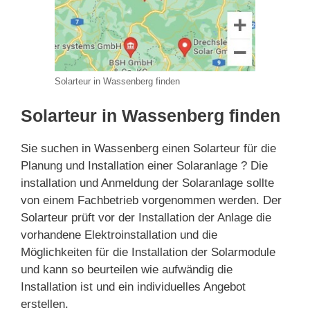
Solarteur in Wassenberg finden
Solarteur in Wassenberg finden
Sie suchen in Wassenberg einen Solarteur für die
Planung und Installation einer Solaranlage ? Die
installation und Anmeldung der Solaranlage sollte
von einem Fachbetrieb vorgenommen werden. Der
Solarteur prüft vor der Installation der Anlage die
vorhandene Elektroinstallation und die
Möglichkeiten für die Installation der Solarmodule
und kann so beurteilen wie aufwändig die
Installation ist und ein individuelles Angebot
erstellen.