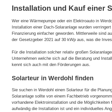
Installation und Kauf einer 
Wer eine Wärmepumpe oder ein Elektroauto in Werdohl
Installation einer Dach-Solaranlage wurden verring
Finanzierung einfacher geworden. Mittlerweile sind 
der Gesetzgeber 2021 auf 30 kWp aus, was die Invest
Für die Installation solcher relativ großen Solaranla
Unternehmen welche sich auf die Beratung und Installa
kennt sich auch mit den Förderungen aus.
Solarteur in Werdohl finden
Sie suchen in Werdohl einen Solarteur für die Planung
Solaranlage sollte von einem Fachbetrieb vorgenommen
vorhandene Elektroinstallation und die Möglichkeiten f
aufwändig die Installation ist und ein individuelles Ang