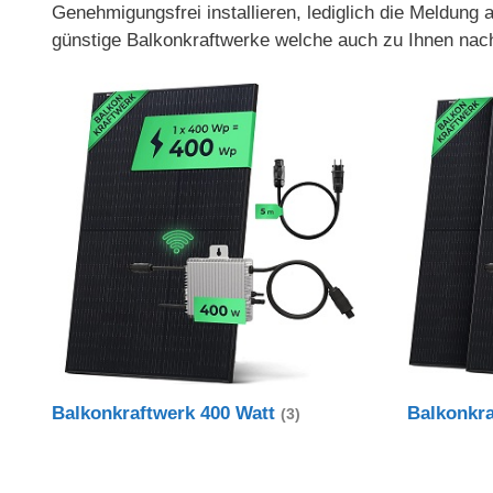
Genehmigungsfrei installieren, lediglich die Meldung
günstige Balkonkraftwerke welche auch zu Ihnen nac
Balkonkraftwerk 400 Watt
Balkonkr
(3)