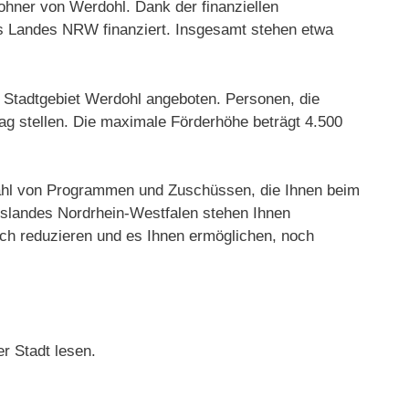
ohner von Werdohl. Dank der finanziellen
s Landes NRW finanziert. Insgesamt stehen etwa
im Stadtgebiet Werdohl angeboten. Personen, die
rag stellen. Die maximale Förderhöhe beträgt 4.500
elzahl von Programmen und Zuschüssen, die Ihnen beim
slandes Nordrhein-Westfalen stehen Ihnen
ch reduzieren und es Ihnen ermöglichen, noch
r Stadt lesen.