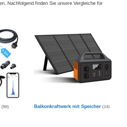
en. Nachfolgend finden Sie unsere Vergleiche für
t
Balkonkraftwerk mit Speicher
(90)
(14)