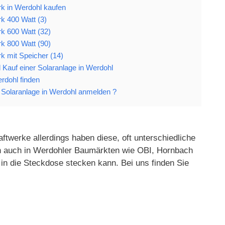
rk in Werdohl kaufen
k 400 Watt (3)
k 600 Watt (32)
k 800 Watt (90)
k mit Speicher (14)
nd Kauf einer Solaranlage in Werdohl
erdohl finden
Solaranlage in Werdohl anmelden ?
ftwerke allerdings haben diese, oft unterschiedliche
gen auch in Werdohler Baumärkten wie OBI, Hornbach
in die Steckdose stecken kann. Bei uns finden Sie