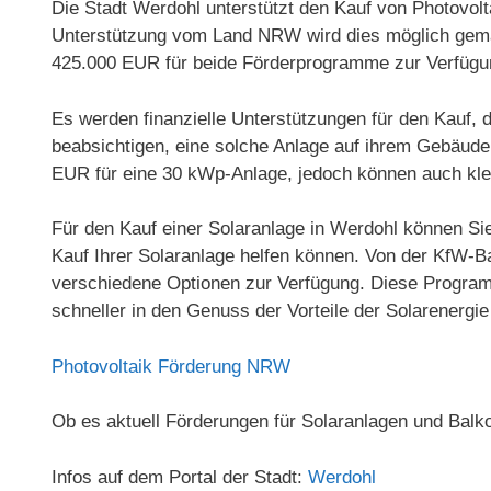
Die Stadt Werdohl unterstützt den Kauf von Photovol
Unterstützung vom Land NRW wird dies möglich gemac
425.000 EUR für beide Förderprogramme zur Verfügu
Es werden finanzielle Unterstützungen für den Kauf, 
beabsichtigen, eine solche Anlage auf ihrem Gebäude 
EUR für eine 30 kWp-Anlage, jedoch können auch kle
Für den Kauf einer Solaranlage in Werdohl können Si
Kauf Ihrer Solaranlage helfen können. Von der KfW-
verschiedene Optionen zur Verfügung. Diese Program
schneller in den Genuss der Vorteile der Solarenerg
Photovoltaik Förderung NRW
Ob es aktuell Förderungen für Solaranlagen und Balk
Infos auf dem Portal der Stadt:
Werdohl