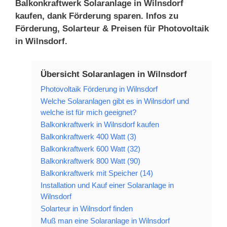
Balkonkraftwerk Solaranlage in Wilnsdorf
kaufen, dank Förderung sparen. Infos zu
Förderung, Solarteur & Preisen für Photovoltaik
in Wilnsdorf.
Übersicht Solaranlagen in Wilnsdorf
Photovoltaik Förderung in Wilnsdorf
Welche Solaranlagen gibt es in Wilnsdorf und
welche ist für mich geeignet?
Balkonkraftwerk in Wilnsdorf kaufen
Balkonkraftwerk 400 Watt (3)
Balkonkraftwerk 600 Watt (32)
Balkonkraftwerk 800 Watt (90)
Balkonkraftwerk mit Speicher (14)
Installation und Kauf einer Solaranlage in
Wilnsdorf
Solarteur in Wilnsdorf finden
Muß man eine Solaranlage in Wilnsdorf