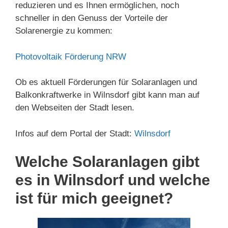
reduzieren und es Ihnen ermöglichen, noch
schneller in den Genuss der Vorteile der
Solarenergie zu kommen:
Photovoltaik Förderung NRW
Ob es aktuell Förderungen für Solaranlagen und
Balkonkraftwerke in Wilnsdorf gibt kann man auf
den Webseiten der Stadt lesen.
Infos auf dem Portal der Stadt:
Wilnsdorf
Welche Solaranlagen gibt
es in Wilnsdorf und welche
ist für mich geeignet?