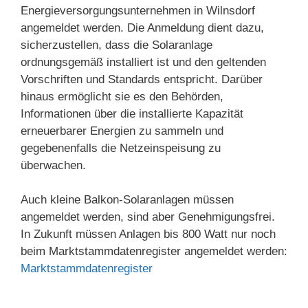
Energieversorgungsunternehmen in Wilnsdorf
angemeldet werden. Die Anmeldung dient dazu,
sicherzustellen, dass die Solaranlage
ordnungsgemäß installiert ist und den geltenden
Vorschriften und Standards entspricht. Darüber
hinaus ermöglicht sie es den Behörden,
Informationen über die installierte Kapazität
erneuerbarer Energien zu sammeln und
gegebenenfalls die Netzeinspeisung zu
überwachen.
Auch kleine Balkon-Solaranlagen müssen
angemeldet werden, sind aber Genehmigungsfrei.
In Zukunft müssen Anlagen bis 800 Watt nur noch
beim Marktstammdatenregister angemeldet werden:
Marktstammdatenregister