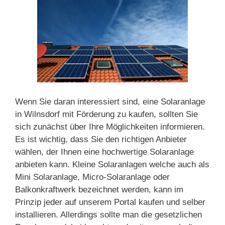
Wenn Sie daran interessiert sind, eine Solaranlage
in Wilnsdorf mit Förderung zu kaufen, sollten Sie
sich zunächst über Ihre Möglichkeiten informieren.
Es ist wichtig, dass Sie den richtigen Anbieter
wählen, der Ihnen eine hochwertige Solaranlage
anbieten kann. Kleine Solaranlagen welche auch als
Mini Solaranlage, Micro-Solaranlage oder
Balkonkraftwerk bezeichnet werden, kann im
Prinzip jeder auf unserem Portal kaufen und selber
installieren. Allerdings sollte man die gesetzlichen