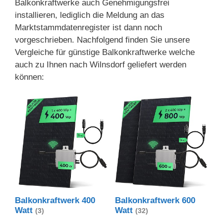
Balkonkraftwerke auch Genehmigungsfrei
installieren, lediglich die Meldung an das
Marktstammdatenregister ist dann noch
vorgeschrieben. Nachfolgend finden Sie unsere
Vergleiche für günstige Balkonkraftwerke welche
auch zu Ihnen nach Wilnsdorf geliefert werden
können:
Balkonkraftwerk 400
Balkonkraftwerk 600
Watt
Watt
(3)
(32)