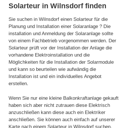
Solarteur in Wilnsdorf finden
Sie suchen in Wilnsdorf einen Solarteur für die
Planung und Installation einer Solaranlage ? Die
installation und Anmeldung der Solaranlage sollte
von einem Fachbetrieb vorgenommen werden. Der
Solarteur prüft vor der Installation der Anlage die
vorhandene Elektroinstallation und die
Möglichkeiten für die Installation der Solarmodule
und kann so beurteilen wie aufwändig die
Installation ist und ein individuelles Angebot
erstellen.
Wenn Sie nur eine kleine Balkonkraftanlage gekauft
haben sich aber nicht zutrauen diese Elektrisch
anzuschließen kann diese auch ein Elektriker
anschließen. Sie können auch einfach auf unserer
Karte nach einem Solarteur in Wilnsdorf suchen.