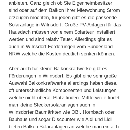
anbieten. Ganz gleich ob Sie Eigenheimbesitzer
sind oder auf dem Balkon Ihrer Mietwohnung Strom
erzeugen möchten, für jeden gibt es die passende
Solaranlage in Wilnsdorf. Große PV-Anlagen für das
Hausdach müssen von einem Solarteur installiert
werden und sind relativ Teuer. Allerdings gibt es
auch in Wilnsdorf Förderungen vom Bundesland
NRW welche die Kosten deutlich senken können.
Aber auch für kleine Balkonkraftwerke gibt es
Förderungen in Wilnsdorf. Es gibt eine sehr große
Auswahl Balkonkraftwerke allerdings haben diese,
oft unterschiedliche Komponenten und Leistungen
welche nicht überall Platz finden. Mittlerweile findet
man kleine Steckersolaranlagen auch in
Wilnsdorfer Baumärkten wie OBI, Hornbach oder
Bauhaus und sogar Discounter wie Aldi und Lidl
bieten Balkon Solaranlagen an welche man einfach