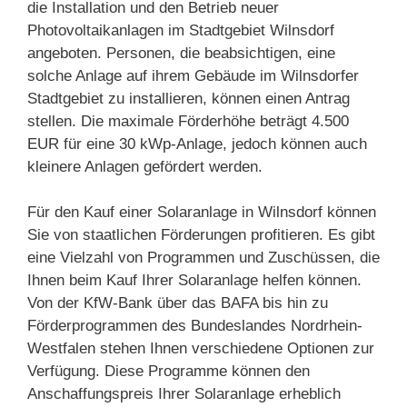
die Installation und den Betrieb neuer
Photovoltaikanlagen im Stadtgebiet Wilnsdorf
angeboten. Personen, die beabsichtigen, eine
solche Anlage auf ihrem Gebäude im Wilnsdorfer
Stadtgebiet zu installieren, können einen Antrag
stellen. Die maximale Förderhöhe beträgt 4.500
EUR für eine 30 kWp-Anlage, jedoch können auch
kleinere Anlagen gefördert werden.
Für den Kauf einer Solaranlage in Wilnsdorf können
Sie von staatlichen Förderungen profitieren. Es gibt
eine Vielzahl von Programmen und Zuschüssen, die
Ihnen beim Kauf Ihrer Solaranlage helfen können.
Von der KfW-Bank über das BAFA bis hin zu
Förderprogrammen des Bundeslandes Nordrhein-
Westfalen stehen Ihnen verschiedene Optionen zur
Verfügung. Diese Programme können den
Anschaffungspreis Ihrer Solaranlage erheblich