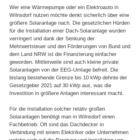
Wer eine Wärmepumpe oder ein Elektroauto in
Wilnsdorf nutzen möchte denkt sicherlich über eine
größere Solaranlage nach. Die gesetzlichen Hürden
für die Installation einer Dach-Solaranlage wurden
verringert und dank der Senkung der
Mehrwertsteuer und den Förderungen von Bund und
dem Land NRW ist die Finanzierung einfacher
geworden. Mittlerweile sind auch kleine private
Solaranlagen von der EEG-Umlage befreit. Die
bislang bestehende Grenze bis 10 kWp dehnte der
Gesetzgeber 2021 auf 30 kWp aus, was die
Investition in größere Anlagen interessant macht.
Für die Installation solcher relativ großen
Solaranlagen benötigt man in Wilnsdorf einen
Fachbetrieb. Oft sind das Dachdecker in
Verbindung mit einem Elektriker oder Unternehmen