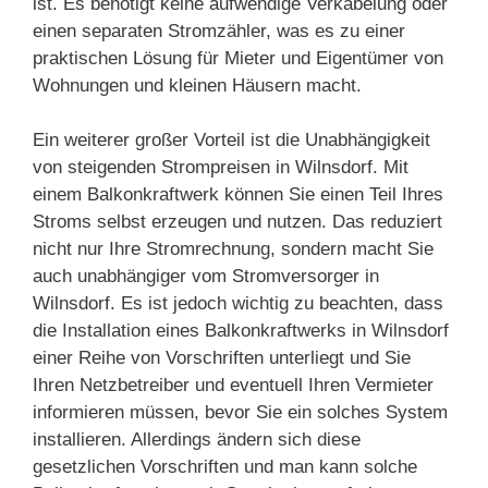
ist. Es benötigt keine aufwendige Verkabelung oder
einen separaten Stromzähler, was es zu einer
praktischen Lösung für Mieter und Eigentümer von
Wohnungen und kleinen Häusern macht.
Ein weiterer großer Vorteil ist die Unabhängigkeit
von steigenden Strompreisen in Wilnsdorf. Mit
einem Balkonkraftwerk können Sie einen Teil Ihres
Stroms selbst erzeugen und nutzen. Das reduziert
nicht nur Ihre Stromrechnung, sondern macht Sie
auch unabhängiger vom Stromversorger in
Wilnsdorf. Es ist jedoch wichtig zu beachten, dass
die Installation eines Balkonkraftwerks in Wilnsdorf
einer Reihe von Vorschriften unterliegt und Sie
Ihren Netzbetreiber und eventuell Ihren Vermieter
informieren müssen, bevor Sie ein solches System
installieren. Allerdings ändern sich diese
gesetzlichen Vorschriften und man kann solche