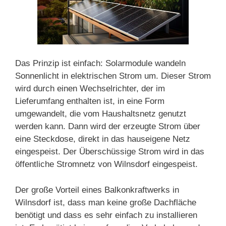
Das Prinzip ist einfach: Solarmodule wandeln
Sonnenlicht in elektrischen Strom um. Dieser Strom
wird durch einen Wechselrichter, der im
Lieferumfang enthalten ist, in eine Form
umgewandelt, die vom Haushaltsnetz genutzt
werden kann. Dann wird der erzeugte Strom über
eine Steckdose, direkt in das hauseigene Netz
eingespeist. Der Überschüssige Strom wird in das
öffentliche Stromnetz von Wilnsdorf eingespeist.
Der große Vorteil eines Balkonkraftwerks in
Wilnsdorf ist, dass man keine große Dachfläche
benötigt und dass es sehr einfach zu installieren