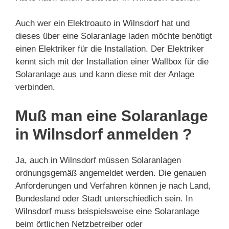
Auch wer ein Elektroauto in Wilnsdorf hat und
dieses über eine Solaranlage laden möchte benötigt
einen Elektriker für die Installation. Der Elektriker
kennt sich mit der Installation einer Wallbox für die
Solaranlage aus und kann diese mit der Anlage
verbinden.
Muß man eine Solaranlage
in Wilnsdorf anmelden ?
Ja, auch in Wilnsdorf müssen Solaranlagen
ordnungsgemäß angemeldet werden. Die genauen
Anforderungen und Verfahren können je nach Land,
Bundesland oder Stadt unterschiedlich sein. In
Wilnsdorf muss beispielsweise eine Solaranlage
beim örtlichen Netzbetreiber oder