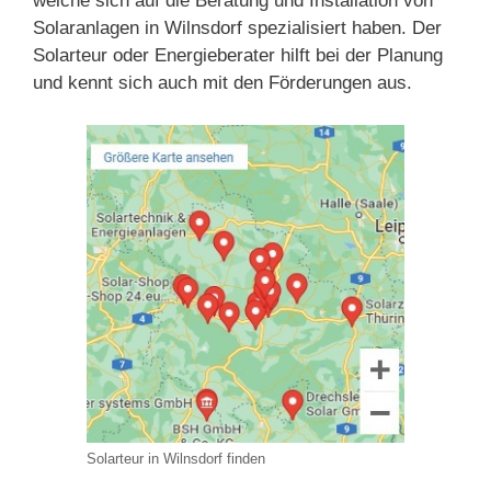
welche sich auf die Beratung und Installation von
Solaranlagen in Wilnsdorf spezialisiert haben. Der
Solarteur oder Energieberater hilft bei der Planung
und kennt sich auch mit den Förderungen aus.
Solarteur in Wilnsdorf finden