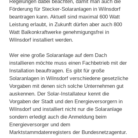
Regelungen dabei beachten, damit man auch die
Förderung für Stecker-Solaranlagen in Wilnsdorf
beantragen kann. Aktuell sind maximal 600 Watt
Leistung erlaubt, in Zukunft dürfen aber auch 800
Watt Balkonkraftwerke genehmigungsfrei in
Wilnsdorf installiert werden.
Wer eine große Solaranlage auf dem Dach
installieren möchte muss einen Fachbetrieb mit der
Installation beauftragen. Es gibt für große
Solaranlagen in Wilnsdorf verschiedene gesetzliche
Vorgaben mit denen sich solche Unternehmen gut
auskennen. Der Solar-Installateur kennt die
Vorgaben der Stadt und den Energieversorgern in
Wilnsdorf und installiert nicht nur die Solaranlage
sondern erledigt auch die Anmeldung beim
Energieversorger und dem
Marktstammdatenregisters der Bundesnetzagentur.