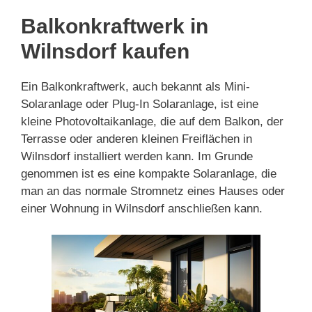
Balkonkraftwerk in
Wilnsdorf kaufen
Ein Balkonkraftwerk, auch bekannt als Mini-
Solaranlage oder Plug-In Solaranlage, ist eine
kleine Photovoltaikanlage, die auf dem Balkon, der
Terrasse oder anderen kleinen Freiflächen in
Wilnsdorf installiert werden kann. Im Grunde
genommen ist es eine kompakte Solaranlage, die
man an das normale Stromnetz eines Hauses oder
einer Wohnung in Wilnsdorf anschließen kann.