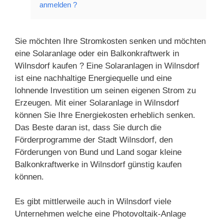
anmelden ?
Sie möchten Ihre Stromkosten senken und möchten
eine Solaranlage oder ein Balkonkraftwerk in
Wilnsdorf kaufen ? Eine Solaranlagen in Wilnsdorf
ist eine nachhaltige Energiequelle und eine
lohnende Investition um seinen eigenen Strom zu
Erzeugen. Mit einer Solaranlage in Wilnsdorf
können Sie Ihre Energiekosten erheblich senken.
Das Beste daran ist, dass Sie durch die
Förderprogramme der Stadt Wilnsdorf, den
Förderungen von Bund und Land sogar kleine
Balkonkraftwerke in Wilnsdorf günstig kaufen
können.
Es gibt mittlerweile auch in Wilnsdorf viele
Unternehmen welche eine Photovoltaik-Anlage