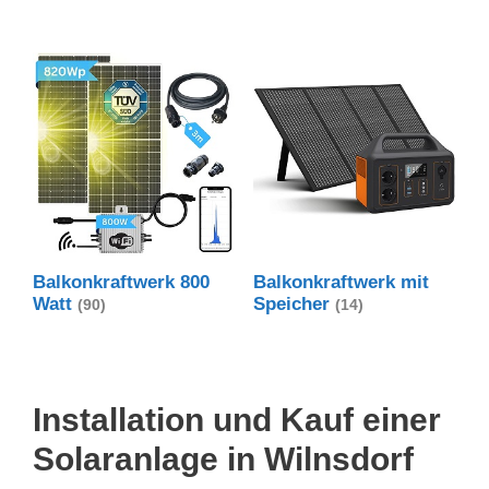
Balkonkraftwerk 800
Balkonkraftwerk mit
Watt
Speicher
(90)
(14)
Installation und Kauf einer
Solaranlage in Wilnsdorf