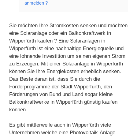
anmelden ?
Sie möchten Ihre Stromkosten senken und möchten
eine Solaranlage oder ein Balkonkraftwerk in
Wipperfürth kaufen ? Eine Solaranlagen in
Wipperfürth ist eine nachhaltige Energiequelle und
eine lohnende Investition um seinen eigenen Strom
zu Erzeugen. Mit einer Solaranlage in Wipperfürth
können Sie Ihre Energiekosten erheblich senken.
Das Beste daran ist, dass Sie durch die
Förderprogramme der Stadt Wipperfürth, den
Förderungen von Bund und Land sogar kleine
Balkonkraftwerke in Wipperfürth günstig kaufen
können.
Es gibt mittlerweile auch in Wipperfürth viele
Unternehmen welche eine Photovoltaik-Anlage