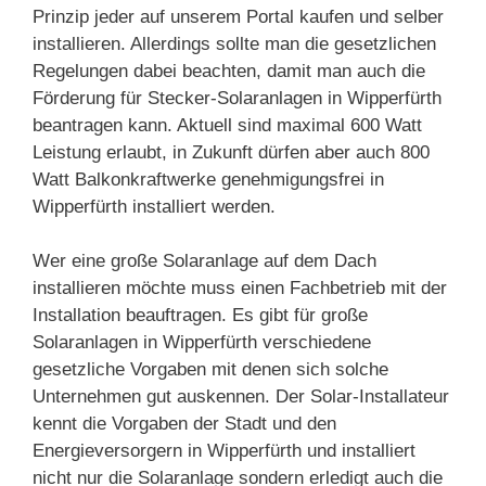
Prinzip jeder auf unserem Portal kaufen und selber
installieren. Allerdings sollte man die gesetzlichen
Regelungen dabei beachten, damit man auch die
Förderung für Stecker-Solaranlagen in Wipperfürth
beantragen kann. Aktuell sind maximal 600 Watt
Leistung erlaubt, in Zukunft dürfen aber auch 800
Watt Balkonkraftwerke genehmigungsfrei in
Wipperfürth installiert werden.
Wer eine große Solaranlage auf dem Dach
installieren möchte muss einen Fachbetrieb mit der
Installation beauftragen. Es gibt für große
Solaranlagen in Wipperfürth verschiedene
gesetzliche Vorgaben mit denen sich solche
Unternehmen gut auskennen. Der Solar-Installateur
kennt die Vorgaben der Stadt und den
Energieversorgern in Wipperfürth und installiert
nicht nur die Solaranlage sondern erledigt auch die