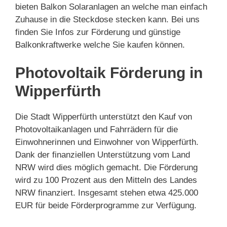
bieten Balkon Solaranlagen an welche man einfach
Zuhause in die Steckdose stecken kann. Bei uns
finden Sie Infos zur Förderung und günstige
Balkonkraftwerke welche Sie kaufen können.
Photovoltaik Förderung in
Wipperfürth
Die Stadt Wipperfürth unterstützt den Kauf von
Photovoltaikanlagen und Fahrrädern für die
Einwohnerinnen und Einwohner von Wipperfürth.
Dank der finanziellen Unterstützung vom Land
NRW wird dies möglich gemacht. Die Förderung
wird zu 100 Prozent aus den Mitteln des Landes
NRW finanziert. Insgesamt stehen etwa 425.000
EUR für beide Förderprogramme zur Verfügung.