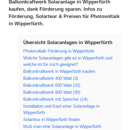
Balkonkraftwerk Solaranlage in Wipperfürth
kaufen, dank Förderung sparen. Infos zu
Förderung, Solarteur & Preisen für Photovoltaik
in Wipperfürth.
Übersicht Solaranlagen in Wipperfürth
Photovoltaik Förderung in Wipperfürth
Welche Solaranlagen gibt es in Wipperfürth und
welche ist für mich geeignet?
Balkonkraftwerk in Wipperfürth kaufen
Balkonkraftwerk 400 Watt (3)
Balkonkraftwerk 600 Watt (32)
Balkonkraftwerk 800 Watt (90)
Balkonkraftwerk mit Speicher (14)
Installation und Kauf einer Solaranlage in
Wipperfürth
Solarteur in Wipperfürth finden
Muß man eine Solaranlage in Wipperfürth