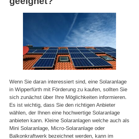
geeignet?
Wenn Sie daran interessiert sind, eine Solaranlage
in Wipperfürth mit Förderung zu kaufen, sollten Sie
sich zunächst über Ihre Möglichkeiten informieren.
Es ist wichtig, dass Sie den richtigen Anbieter
wählen, der Ihnen eine hochwertige Solaranlage
anbieten kann. Kleine Solaranlagen welche auch als
Mini Solaranlage, Micro-Solaranlage oder
Balkonkraftwerk bezeichnet werden, kann im