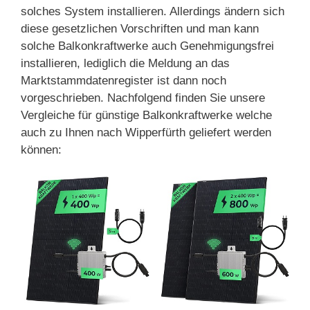
solches System installieren. Allerdings ändern sich
diese gesetzlichen Vorschriften und man kann
solche Balkonkraftwerke auch Genehmigungsfrei
installieren, lediglich die Meldung an das
Marktstammdatenregister ist dann noch
vorgeschrieben. Nachfolgend finden Sie unsere
Vergleiche für günstige Balkonkraftwerke welche
auch zu Ihnen nach Wipperfürth geliefert werden
können: