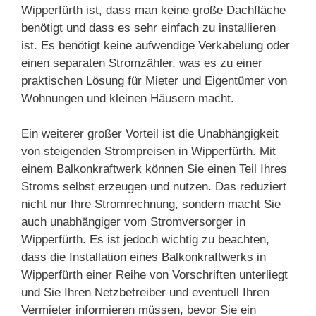
Wipperfürth ist, dass man keine große Dachfläche
benötigt und dass es sehr einfach zu installieren
ist. Es benötigt keine aufwendige Verkabelung oder
einen separaten Stromzähler, was es zu einer
praktischen Lösung für Mieter und Eigentümer von
Wohnungen und kleinen Häusern macht.
Ein weiterer großer Vorteil ist die Unabhängigkeit
von steigenden Strompreisen in Wipperfürth. Mit
einem Balkonkraftwerk können Sie einen Teil Ihres
Stroms selbst erzeugen und nutzen. Das reduziert
nicht nur Ihre Stromrechnung, sondern macht Sie
auch unabhängiger vom Stromversorger in
Wipperfürth. Es ist jedoch wichtig zu beachten,
dass die Installation eines Balkonkraftwerks in
Wipperfürth einer Reihe von Vorschriften unterliegt
und Sie Ihren Netzbetreiber und eventuell Ihren
Vermieter informieren müssen, bevor Sie ein