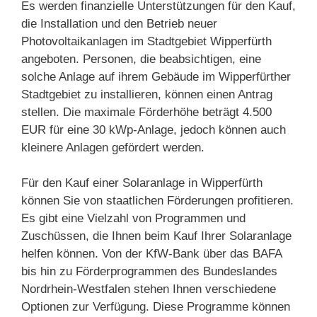
Es werden finanzielle Unterstützungen für den Kauf,
die Installation und den Betrieb neuer
Photovoltaikanlagen im Stadtgebiet Wipperfürth
angeboten. Personen, die beabsichtigen, eine
solche Anlage auf ihrem Gebäude im Wipperfürther
Stadtgebiet zu installieren, können einen Antrag
stellen. Die maximale Förderhöhe beträgt 4.500
EUR für eine 30 kWp-Anlage, jedoch können auch
kleinere Anlagen gefördert werden.
Für den Kauf einer Solaranlage in Wipperfürth
können Sie von staatlichen Förderungen profitieren.
Es gibt eine Vielzahl von Programmen und
Zuschüssen, die Ihnen beim Kauf Ihrer Solaranlage
helfen können. Von der KfW-Bank über das BAFA
bis hin zu Förderprogrammen des Bundeslandes
Nordrhein-Westfalen stehen Ihnen verschiedene
Optionen zur Verfügung. Diese Programme können