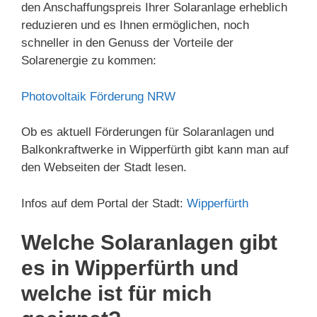
den Anschaffungspreis Ihrer Solaranlage erheblich
reduzieren und es Ihnen ermöglichen, noch
schneller in den Genuss der Vorteile der
Solarenergie zu kommen:
Photovoltaik Förderung NRW
Ob es aktuell Förderungen für Solaranlagen und
Balkonkraftwerke in Wipperfürth gibt kann man auf
den Webseiten der Stadt lesen.
Infos auf dem Portal der Stadt:
Wipperfürth
Welche Solaranlagen gibt
es in Wipperfürth und
welche ist für mich