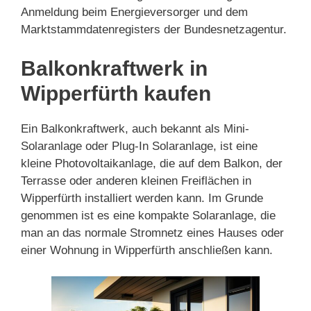
Anmeldung beim Energieversorger und dem
Marktstammdatenregisters der Bundesnetzagentur.
Balkonkraftwerk in
Wipperfürth kaufen
Ein Balkonkraftwerk, auch bekannt als Mini-
Solaranlage oder Plug-In Solaranlage, ist eine
kleine Photovoltaikanlage, die auf dem Balkon, der
Terrasse oder anderen kleinen Freiflächen in
Wipperfürth installiert werden kann. Im Grunde
genommen ist es eine kompakte Solaranlage, die
man an das normale Stromnetz eines Hauses oder
einer Wohnung in Wipperfürth anschließen kann.