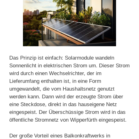
Das Prinzip ist einfach: Solarmodule wandeln
Sonnenlicht in elektrischen Strom um. Dieser Strom
wird durch einen Wechselrichter, der im
Lieferumfang enthalten ist, in eine Form
umgewandelt, die vom Haushaltsnetz genutzt
werden kann. Dann wird der erzeugte Strom über
eine Steckdose, direkt in das hauseigene Netz
eingespeist. Der Überschüssige Strom wird in das
öffentliche Stromnetz von Wipperfürth eingespeist.
Der große Vorteil eines Balkonkraftwerks in