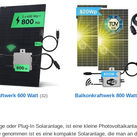
aftwerk 600 Watt
Balkonkraftwerk 800 Wat
(32)
e oder Plug-In Solaranlage, ist eine kleine Photovoltaikanl
nde genommen ist es eine kompakte Solaranlage, die man an