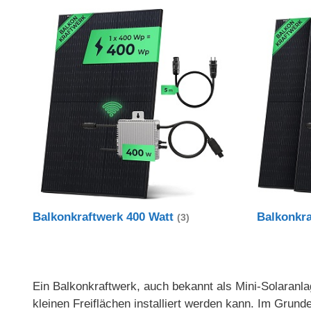
Balkonkraftwerk 400 Watt
Balkonkr
(3)
Ein Balkonkraftwerk, auch bekannt als Mini-Solaranlag
kleinen Freiflächen installiert werden kann. Im Gru