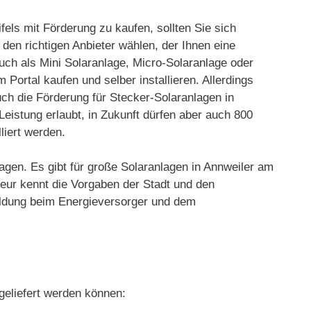
fels mit Förderung zu kaufen, sollten Sie sich
 den richtigen Anbieter wählen, der Ihnen eine
uch als Mini Solaranlage, Micro-Solaranlage oder
Portal kaufen und selber installieren. Allerdings
ch die Förderung für Stecker-Solaranlagen in
eistung erlaubt, in Zukunft dürfen aber auch 800
liert werden.
agen. Es gibt für große Solaranlagen in Annweiler am
teur kennt die Vorgaben der Stadt und den
nmeldung beim Energieversorger und dem
geliefert werden können: