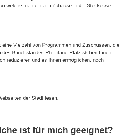
 an welche man einfach Zuhause in die Steckdose
ibt eine Vielzahl von Programmen und Zuschüssen, die
n des Bundeslandes Rheinland-Pfalz stehen Ihnen
ch reduzieren und es Ihnen ermöglichen, noch
Webseiten der Stadt lesen.
lche ist für mich geeignet?