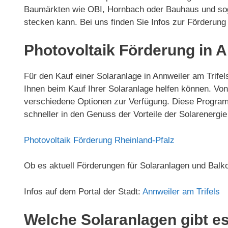
Baumärkten wie OBI, Hornbach oder Bauhaus und soga
stecken kann. Bei uns finden Sie Infos zur Förderun
Photovoltaik Förderung in A
Für den Kauf einer Solaranlage in Annweiler am Trife
Ihnen beim Kauf Ihrer Solaranlage helfen können. V
verschiedene Optionen zur Verfügung. Diese Program
schneller in den Genuss der Vorteile der Solarenerg
Photovoltaik Förderung Rheinland-Pfalz
Ob es aktuell Förderungen für Solaranlagen und Balko
Infos auf dem Portal der Stadt:
Annweiler am Trifels
Welche Solaranlagen gibt es