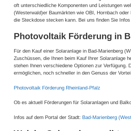
oft unterschiedliche Komponenten und Leistungen welc
(Westerwald)er Baumärkten wie OBI, Hornbach oder B
die Steckdose stecken kann. Bei uns finden Sie Info
Photovoltaik Förderung in 
Für den Kauf einer Solaranlage in Bad-Marienberg (W
Zuschüssen, die Ihnen beim Kauf Ihrer Solaranlage 
stehen Ihnen verschiedene Optionen zur Verfügung. 
ermöglichen, noch schneller in den Genuss der Vorte
Photovoltaik Förderung Rheinland-Pfalz
Ob es aktuell Förderungen für Solaranlagen und Balk
Infos auf dem Portal der Stadt:
Bad-Marienberg (West