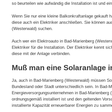
so beurteilen wie aufwändig die Installation ist und ein
Wenn Sie nur eine kleine Balkonkraftanlage gekauft h
diese auch ein Elektriker anschließen. Sie können au
(Westerwald) suchen.
Auch wer ein Elektroauto in Bad-Marienberg (Westerw
Elektriker für die Installation. Der Elektriker kennt s
diese mit der Anlage verbinden.
Muß man eine Solaranlage i
Ja, auch in Bad-Marienberg (Westerwald) müssen So
Bundesland oder Stadt unterschiedlich sein. In Bad-
Energieversorgungsunternehmen in Bad-Marienberg (W
ordnungsgemäß installiert ist und den geltenden Vors
installierte Kapazität erneuerbarer Energien zu sam