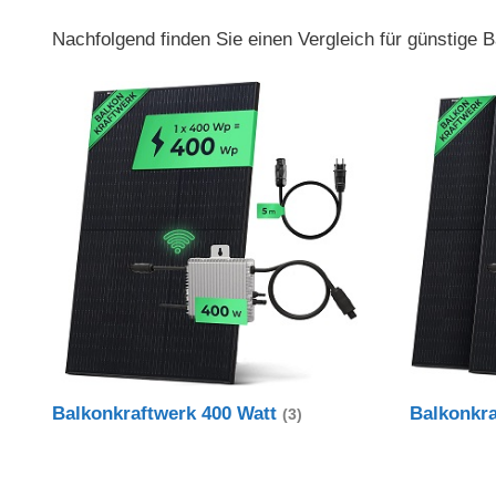
Nachfolgend finden Sie einen Vergleich für günstige
Balkonkraftwerk 400 Watt
Balkonkr
(3)