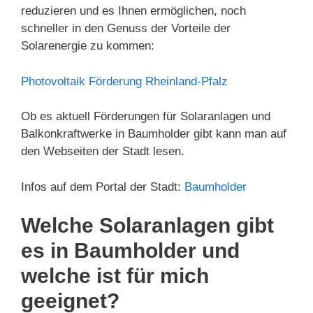
reduzieren und es Ihnen ermöglichen, noch
schneller in den Genuss der Vorteile der
Solarenergie zu kommen:
Photovoltaik Förderung Rheinland-Pfalz
Ob es aktuell Förderungen für Solaranlagen und
Balkonkraftwerke in Baumholder gibt kann man auf
den Webseiten der Stadt lesen.
Infos auf dem Portal der Stadt:
Baumholder
Welche Solaranlagen gibt
es in Baumholder und
welche ist für mich
geeignet?