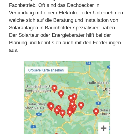
Fachbetrieb. Oft sind das Dachdecker in
Verbindung mit einem Elektriker oder Unternehmen
welche sich auf die Beratung und Installation von
Solaranlagen in Baumholder spezialisiert haben.
Der Solarteur oder Energieberater hilft bei der
Planung und kennt sich auch mit den Förderungen
aus.