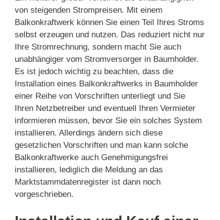
von steigenden Strompreisen. Mit einem
Balkonkraftwerk können Sie einen Teil Ihres Stroms
selbst erzeugen und nutzen. Das reduziert nicht nur
Ihre Stromrechnung, sondern macht Sie auch
unabhängiger vom Stromversorger in Baumholder.
Es ist jedoch wichtig zu beachten, dass die
Installation eines Balkonkraftwerks in Baumholder
einer Reihe von Vorschriften unterliegt und Sie
Ihren Netzbetreiber und eventuell Ihren Vermieter
informieren müssen, bevor Sie ein solches System
installieren. Allerdings ändern sich diese
gesetzlichen Vorschriften und man kann solche
Balkonkraftwerke auch Genehmigungsfrei
installieren, lediglich die Meldung an das
Marktstammdatenregister ist dann noch
vorgeschrieben.