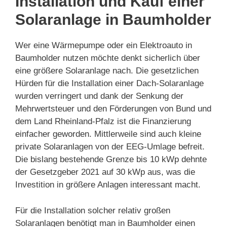
Installation und Kauf einer
Solaranlage in Baumholder
Wer eine Wärmepumpe oder ein Elektroauto in
Baumholder nutzen möchte denkt sicherlich über
eine größere Solaranlage nach. Die gesetzlichen
Hürden für die Installation einer Dach-Solaranlage
wurden verringert und dank der Senkung der
Mehrwertsteuer und den Förderungen von Bund und
dem Land Rheinland-Pfalz ist die Finanzierung
einfacher geworden. Mittlerweile sind auch kleine
private Solaranlagen von der EEG-Umlage befreit.
Die bislang bestehende Grenze bis 10 kWp dehnte
der Gesetzgeber 2021 auf 30 kWp aus, was die
Investition in größere Anlagen interessant macht.
Für die Installation solcher relativ großen
Solaranlagen benötigt man in Baumholder einen