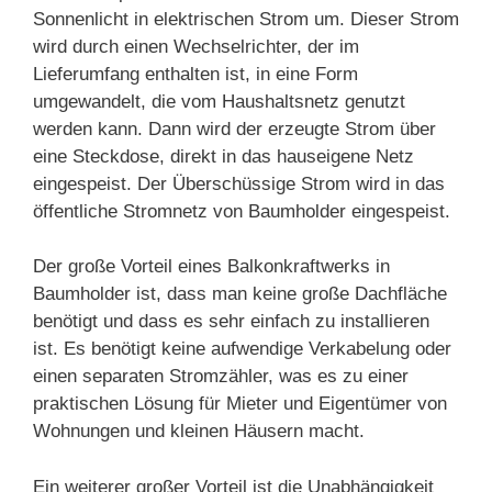
Sonnenlicht in elektrischen Strom um. Dieser Strom
wird durch einen Wechselrichter, der im
Lieferumfang enthalten ist, in eine Form
umgewandelt, die vom Haushaltsnetz genutzt
werden kann. Dann wird der erzeugte Strom über
eine Steckdose, direkt in das hauseigene Netz
eingespeist. Der Überschüssige Strom wird in das
öffentliche Stromnetz von Baumholder eingespeist.
Der große Vorteil eines Balkonkraftwerks in
Baumholder ist, dass man keine große Dachfläche
benötigt und dass es sehr einfach zu installieren
ist. Es benötigt keine aufwendige Verkabelung oder
einen separaten Stromzähler, was es zu einer
praktischen Lösung für Mieter und Eigentümer von
Wohnungen und kleinen Häusern macht.
Ein weiterer großer Vorteil ist die Unabhängigkeit