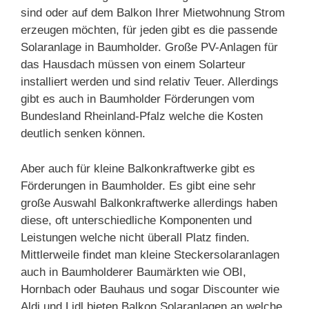
sind oder auf dem Balkon Ihrer Mietwohnung Strom
erzeugen möchten, für jeden gibt es die passende
Solaranlage in Baumholder. Große PV-Anlagen für
das Hausdach müssen von einem Solarteur
installiert werden und sind relativ Teuer. Allerdings
gibt es auch in Baumholder Förderungen vom
Bundesland Rheinland-Pfalz welche die Kosten
deutlich senken können.
Aber auch für kleine Balkonkraftwerke gibt es
Förderungen in Baumholder. Es gibt eine sehr
große Auswahl Balkonkraftwerke allerdings haben
diese, oft unterschiedliche Komponenten und
Leistungen welche nicht überall Platz finden.
Mittlerweile findet man kleine Steckersolaranlagen
auch in Baumholderer Baumärkten wie OBI,
Hornbach oder Bauhaus und sogar Discounter wie
Aldi und Lidl bieten Balkon Solaranlagen an welche