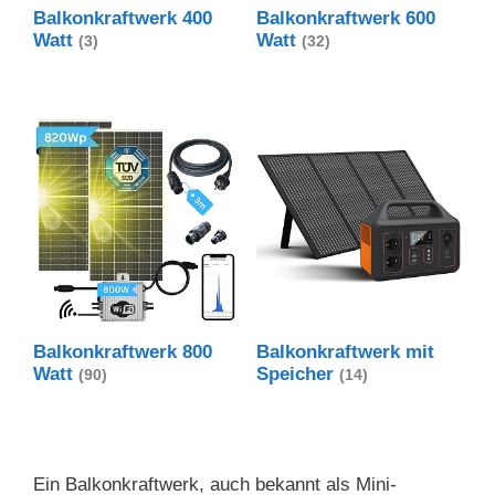
Balkonkraftwerk 400
Balkonkraftwerk 600
Watt
Watt
(3)
(32)
Balkonkraftwerk 800
Balkonkraftwerk mit
Watt
Speicher
(90)
(14)
Ein Balkonkraftwerk, auch bekannt als Mini-