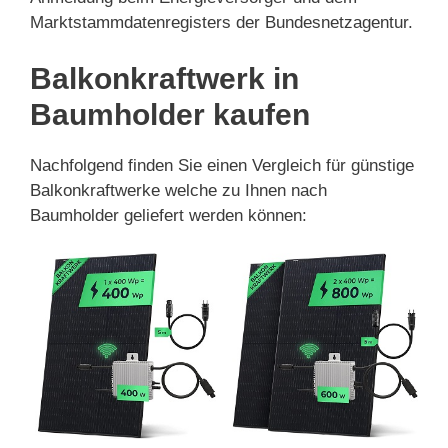
Marktstammdatenregisters der Bundesnetzagentur.
Balkonkraftwerk in
Baumholder kaufen
Nachfolgend finden Sie einen Vergleich für günstige
Balkonkraftwerke welche zu Ihnen nach
Baumholder geliefert werden können: