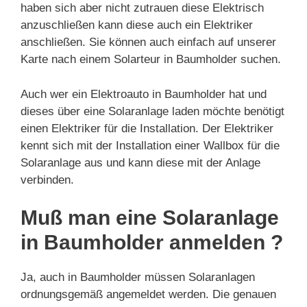
haben sich aber nicht zutrauen diese Elektrisch
anzuschließen kann diese auch ein Elektriker
anschließen. Sie können auch einfach auf unserer
Karte nach einem Solarteur in Baumholder suchen.
Auch wer ein Elektroauto in Baumholder hat und
dieses über eine Solaranlage laden möchte benötigt
einen Elektriker für die Installation. Der Elektriker
kennt sich mit der Installation einer Wallbox für die
Solaranlage aus und kann diese mit der Anlage
verbinden.
Muß man eine Solaranlage
in Baumholder anmelden ?
Ja, auch in Baumholder müssen Solaranlagen
ordnungsgemäß angemeldet werden. Die genauen