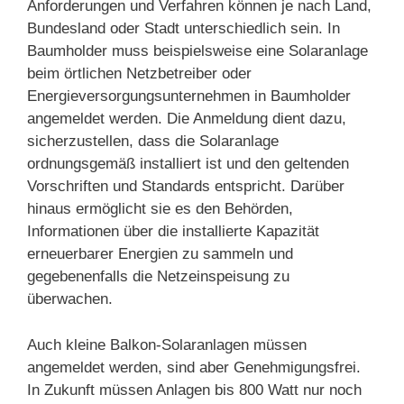
Anforderungen und Verfahren können je nach Land,
Bundesland oder Stadt unterschiedlich sein. In
Baumholder muss beispielsweise eine Solaranlage
beim örtlichen Netzbetreiber oder
Energieversorgungsunternehmen in Baumholder
angemeldet werden. Die Anmeldung dient dazu,
sicherzustellen, dass die Solaranlage
ordnungsgemäß installiert ist und den geltenden
Vorschriften und Standards entspricht. Darüber
hinaus ermöglicht sie es den Behörden,
Informationen über die installierte Kapazität
erneuerbarer Energien zu sammeln und
gegebenenfalls die Netzeinspeisung zu
überwachen.
Auch kleine Balkon-Solaranlagen müssen
angemeldet werden, sind aber Genehmigungsfrei.
In Zukunft müssen Anlagen bis 800 Watt nur noch