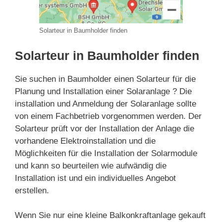
Solarteur in Baumholder finden
Solarteur in Baumholder finden
Sie suchen in Baumholder einen Solarteur für die
Planung und Installation einer Solaranlage ? Die
installation und Anmeldung der Solaranlage sollte
von einem Fachbetrieb vorgenommen werden. Der
Solarteur prüft vor der Installation der Anlage die
vorhandene Elektroinstallation und die
Möglichkeiten für die Installation der Solarmodule
und kann so beurteilen wie aufwändig die
Installation ist und ein individuelles Angebot
erstellen.
Wenn Sie nur eine kleine Balkonkraftanlage gekauft