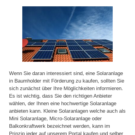
Wenn Sie daran interessiert sind, eine Solaranlage
in Baumholder mit Förderung zu kaufen, sollten Sie
sich zunächst über Ihre Möglichkeiten informieren.
Es ist wichtig, dass Sie den richtigen Anbieter
wählen, der Ihnen eine hochwertige Solaranlage
anbieten kann. Kleine Solaranlagen welche auch als
Mini Solaranlage, Micro-Solaranlage oder
Balkonkraftwerk bezeichnet werden, kann im
Prinzip jeder auf unserem Portal kaufen und selber