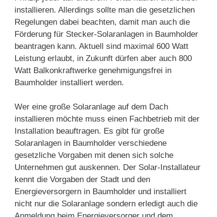
installieren. Allerdings sollte man die gesetzlichen
Regelungen dabei beachten, damit man auch die
Förderung für Stecker-Solaranlagen in Baumholder
beantragen kann. Aktuell sind maximal 600 Watt
Leistung erlaubt, in Zukunft dürfen aber auch 800
Watt Balkonkraftwerke genehmigungsfrei in
Baumholder installiert werden.
Wer eine große Solaranlage auf dem Dach
installieren möchte muss einen Fachbetrieb mit der
Installation beauftragen. Es gibt für große
Solaranlagen in Baumholder verschiedene
gesetzliche Vorgaben mit denen sich solche
Unternehmen gut auskennen. Der Solar-Installateur
kennt die Vorgaben der Stadt und den
Energieversorgern in Baumholder und installiert
nicht nur die Solaranlage sondern erledigt auch die
Anmeldung beim Energieversorger und dem