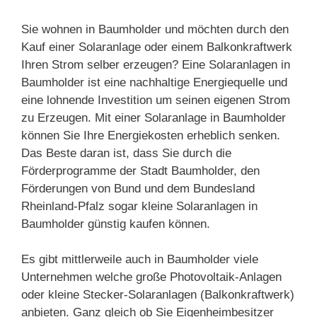
Sie wohnen in Baumholder und möchten durch den
Kauf einer Solaranlage oder einem Balkonkraftwerk
Ihren Strom selber erzeugen? Eine Solaranlagen in
Baumholder ist eine nachhaltige Energiequelle und
eine lohnende Investition um seinen eigenen Strom
zu Erzeugen. Mit einer Solaranlage in Baumholder
können Sie Ihre Energiekosten erheblich senken.
Das Beste daran ist, dass Sie durch die
Förderprogramme der Stadt Baumholder, den
Förderungen von Bund und dem Bundesland
Rheinland-Pfalz sogar kleine Solaranlagen in
Baumholder günstig kaufen können.
Es gibt mittlerweile auch in Baumholder viele
Unternehmen welche große Photovoltaik-Anlagen
oder kleine Stecker-Solaranlagen (Balkonkraftwerk)
anbieten. Ganz gleich ob Sie Eigenheimbesitzer