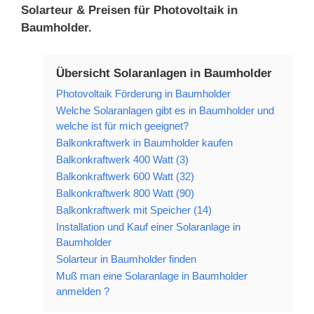
Solarteur & Preisen für Photovoltaik in
Baumholder.
Übersicht Solaranlagen in Baumholder
Photovoltaik Förderung in Baumholder
Welche Solaranlagen gibt es in Baumholder und
welche ist für mich geeignet?
Balkonkraftwerk in Baumholder kaufen
Balkonkraftwerk 400 Watt (3)
Balkonkraftwerk 600 Watt (32)
Balkonkraftwerk 800 Watt (90)
Balkonkraftwerk mit Speicher (14)
Installation und Kauf einer Solaranlage in
Baumholder
Solarteur in Baumholder finden
Muß man eine Solaranlage in Baumholder
anmelden ?