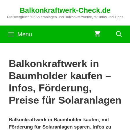
Zum
Balkonkraftwerk-Check.de
Inhalt
springen
Preisvergleich für Solaranlagen und Balkonkraftwerke, mit Infos und Tipps
Menu
Balkonkraftwerk in
Baumholder kaufen –
Infos, Förderung,
Preise für Solaranlagen
Balkonkraftwerk in Baumholder kaufen, mit
Förderung für Solaranlagen sparen. Infos zu