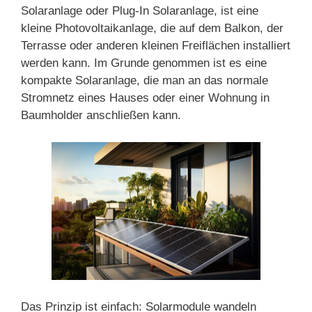
Solaranlage oder Plug-In Solaranlage, ist eine
kleine Photovoltaikanlage, die auf dem Balkon, der
Terrasse oder anderen kleinen Freiflächen installiert
werden kann. Im Grunde genommen ist es eine
kompakte Solaranlage, die man an das normale
Stromnetz eines Hauses oder einer Wohnung in
Baumholder anschließen kann.
Das Prinzip ist einfach: Solarmodule wandeln