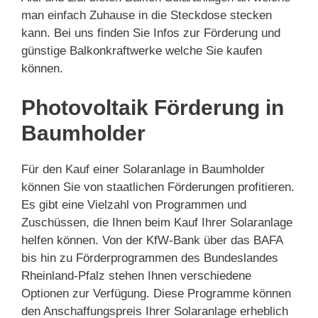
man einfach Zuhause in die Steckdose stecken
kann. Bei uns finden Sie Infos zur Förderung und
günstige Balkonkraftwerke welche Sie kaufen
können.
Photovoltaik Förderung in
Baumholder
Für den Kauf einer Solaranlage in Baumholder
können Sie von staatlichen Förderungen profitieren.
Es gibt eine Vielzahl von Programmen und
Zuschüssen, die Ihnen beim Kauf Ihrer Solaranlage
helfen können. Von der KfW-Bank über das BAFA
bis hin zu Förderprogrammen des Bundeslandes
Rheinland-Pfalz stehen Ihnen verschiedene
Optionen zur Verfügung. Diese Programme können
den Anschaffungspreis Ihrer Solaranlage erheblich