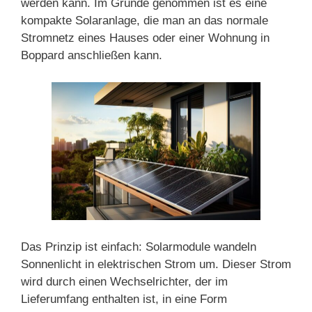
werden kann. Im Grunde genommen ist es eine
kompakte Solaranlage, die man an das normale
Stromnetz eines Hauses oder einer Wohnung in
Boppard anschließen kann.
Das Prinzip ist einfach: Solarmodule wandeln
Sonnenlicht in elektrischen Strom um. Dieser Strom
wird durch einen Wechselrichter, der im
Lieferumfang enthalten ist, in eine Form