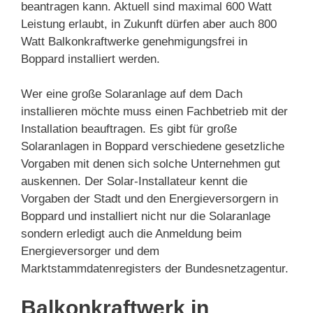
beantragen kann. Aktuell sind maximal 600 Watt
Leistung erlaubt, in Zukunft dürfen aber auch 800
Watt Balkonkraftwerke genehmigungsfrei in
Boppard installiert werden.
Wer eine große Solaranlage auf dem Dach
installieren möchte muss einen Fachbetrieb mit der
Installation beauftragen. Es gibt für große
Solaranlagen in Boppard verschiedene gesetzliche
Vorgaben mit denen sich solche Unternehmen gut
auskennen. Der Solar-Installateur kennt die
Vorgaben der Stadt und den Energieversorgern in
Boppard und installiert nicht nur die Solaranlage
sondern erledigt auch die Anmeldung beim
Energieversorger und dem
Marktstammdatenregisters der Bundesnetzagentur.
Balkonkraftwerk in