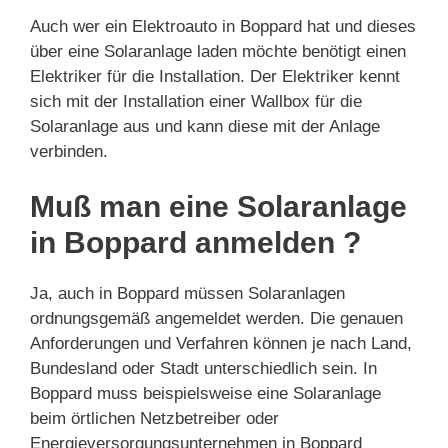
Auch wer ein Elektroauto in Boppard hat und dieses
über eine Solaranlage laden möchte benötigt einen
Elektriker für die Installation. Der Elektriker kennt
sich mit der Installation einer Wallbox für die
Solaranlage aus und kann diese mit der Anlage
verbinden.
Muß man eine Solaranlage
in Boppard anmelden ?
Ja, auch in Boppard müssen Solaranlagen
ordnungsgemäß angemeldet werden. Die genauen
Anforderungen und Verfahren können je nach Land,
Bundesland oder Stadt unterschiedlich sein. In
Boppard muss beispielsweise eine Solaranlage
beim örtlichen Netzbetreiber oder
Energieversorgungsunternehmen in Boppard