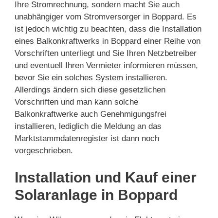
Ihre Stromrechnung, sondern macht Sie auch
unabhängiger vom Stromversorger in Boppard. Es
ist jedoch wichtig zu beachten, dass die Installation
eines Balkonkraftwerks in Boppard einer Reihe von
Vorschriften unterliegt und Sie Ihren Netzbetreiber
und eventuell Ihren Vermieter informieren müssen,
bevor Sie ein solches System installieren.
Allerdings ändern sich diese gesetzlichen
Vorschriften und man kann solche
Balkonkraftwerke auch Genehmigungsfrei
installieren, lediglich die Meldung an das
Marktstammdatenregister ist dann noch
vorgeschrieben.
Installation und Kauf einer
Solaranlage in Boppard