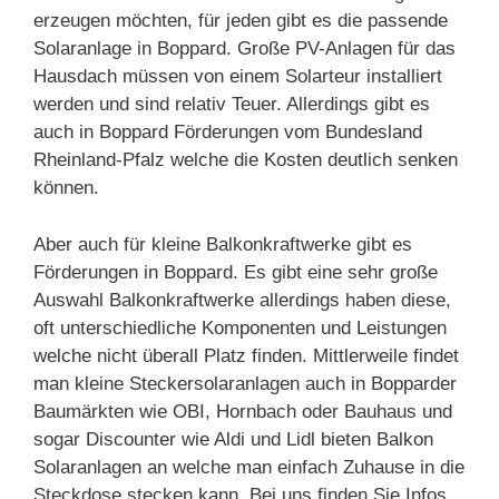
erzeugen möchten, für jeden gibt es die passende
Solaranlage in Boppard. Große PV-Anlagen für das
Hausdach müssen von einem Solarteur installiert
werden und sind relativ Teuer. Allerdings gibt es
auch in Boppard Förderungen vom Bundesland
Rheinland-Pfalz welche die Kosten deutlich senken
können.
Aber auch für kleine Balkonkraftwerke gibt es
Förderungen in Boppard. Es gibt eine sehr große
Auswahl Balkonkraftwerke allerdings haben diese,
oft unterschiedliche Komponenten und Leistungen
welche nicht überall Platz finden. Mittlerweile findet
man kleine Steckersolaranlagen auch in Bopparder
Baumärkten wie OBI, Hornbach oder Bauhaus und
sogar Discounter wie Aldi und Lidl bieten Balkon
Solaranlagen an welche man einfach Zuhause in die
Steckdose stecken kann. Bei uns finden Sie Infos