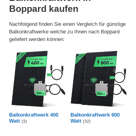
Boppard kaufen
Nachfolgend finden Sie einen Vergleich für günstige
Balkonkraftwerke welche zu Ihnen nach Boppard
geliefert werden können:
Balkonkraftwerk 400
Balkonkraftwerk 600
Watt
Watt
(3)
(32)