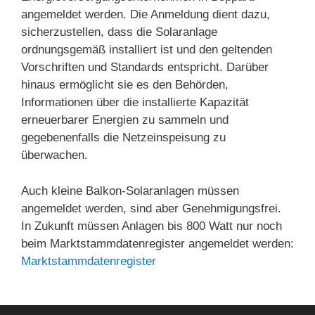
angemeldet werden. Die Anmeldung dient dazu,
sicherzustellen, dass die Solaranlage
ordnungsgemäß installiert ist und den geltenden
Vorschriften und Standards entspricht. Darüber
hinaus ermöglicht sie es den Behörden,
Informationen über die installierte Kapazität
erneuerbarer Energien zu sammeln und
gegebenenfalls die Netzeinspeisung zu
überwachen.
Auch kleine Balkon-Solaranlagen müssen
angemeldet werden, sind aber Genehmigungsfrei.
In Zukunft müssen Anlagen bis 800 Watt nur noch
beim Marktstammdatenregister angemeldet werden:
Marktstammdatenregister