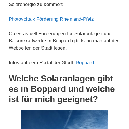
Solarenergie zu kommen:
Photovoltaik Förderung Rheinland-Pfalz
Ob es aktuell Förderungen für Solaranlagen und
Balkonkraftwerke in Boppard gibt kann man auf den
Webseiten der Stadt lesen.
Infos auf dem Portal der Stadt:
Boppard
Welche Solaranlagen gibt
es in Boppard und welche
ist für mich geeignet?