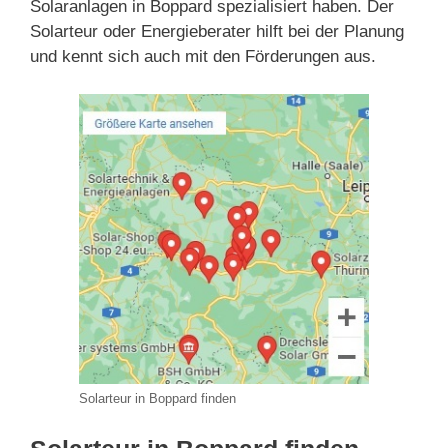
Solaranlagen in Boppard spezialisiert haben. Der
Solarteur oder Energieberater hilft bei der Planung
und kennt sich auch mit den Förderungen aus.
Solarteur in Boppard finden