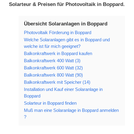
Solarteur & Preisen für Photovoltaik in Boppard.
Übersicht Solaranlagen in Boppard
Photovoltaik Förderung in Boppard
Welche Solaranlagen gibt es in Boppard und
welche ist für mich geeignet?
Balkonkraftwerk in Boppard kaufen
Balkonkraftwerk 400 Watt (3)
Balkonkraftwerk 600 Watt (32)
Balkonkraftwerk 800 Watt (90)
Balkonkraftwerk mit Speicher (14)
Installation und Kauf einer Solaranlage in
Boppard
Solarteur in Boppard finden
Muß man eine Solaranlage in Boppard anmelden
?