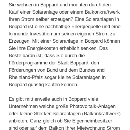
Sie wohnen in Boppard und möchten durch den
Kauf einer Solaranlage oder einem Balkonkraftwerk
Ihren Strom selber erzeugen? Eine Solaranlagen in
Boppard ist eine nachhaltige Energiequelle und eine
lohnende Investition um seinen eigenen Strom zu
Erzeugen. Mit einer Solaranlage in Boppard können
Sie Ihre Energiekosten erheblich senken. Das
Beste daran ist, dass Sie durch die
Förderprogramme der Stadt Boppard, den
Förderungen von Bund und dem Bundesland
Rheinland-Pfalz sogar kleine Solaranlagen in
Boppard günstig kaufen können.
Es gibt mittlerweile auch in Boppard viele
Unternehmen welche große Photovoltaik-Anlagen
oder kleine Stecker-Solaranlagen (Balkonkraftwerk)
anbieten. Ganz gleich ob Sie Eigenheimbesitzer
sind oder auf dem Balkon Ihrer Mietwohnung Strom