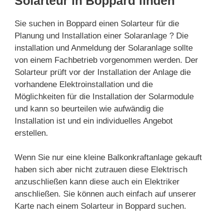
Solarteur in Boppard finden
Sie suchen in Boppard einen Solarteur für die
Planung und Installation einer Solaranlage ? Die
installation und Anmeldung der Solaranlage sollte
von einem Fachbetrieb vorgenommen werden. Der
Solarteur prüft vor der Installation der Anlage die
vorhandene Elektroinstallation und die
Möglichkeiten für die Installation der Solarmodule
und kann so beurteilen wie aufwändig die
Installation ist und ein individuelles Angebot
erstellen.
Wenn Sie nur eine kleine Balkonkraftanlage gekauft
haben sich aber nicht zutrauen diese Elektrisch
anzuschließen kann diese auch ein Elektriker
anschließen. Sie können auch einfach auf unserer
Karte nach einem Solarteur in Boppard suchen.