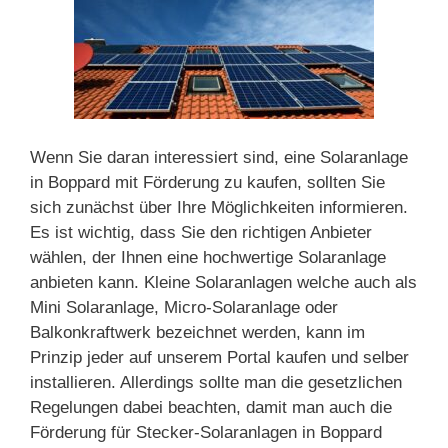
Wenn Sie daran interessiert sind, eine Solaranlage
in Boppard mit Förderung zu kaufen, sollten Sie
sich zunächst über Ihre Möglichkeiten informieren.
Es ist wichtig, dass Sie den richtigen Anbieter
wählen, der Ihnen eine hochwertige Solaranlage
anbieten kann. Kleine Solaranlagen welche auch als
Mini Solaranlage, Micro-Solaranlage oder
Balkonkraftwerk bezeichnet werden, kann im
Prinzip jeder auf unserem Portal kaufen und selber
installieren. Allerdings sollte man die gesetzlichen
Regelungen dabei beachten, damit man auch die
Förderung für Stecker-Solaranlagen in Boppard