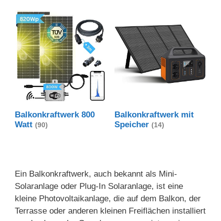
Balkonkraftwerk 800
Balkonkraftwerk mit
Watt
Speicher
(90)
(14)
Ein Balkonkraftwerk, auch bekannt als Mini-
Solaranlage oder Plug-In Solaranlage, ist eine
kleine Photovoltaikanlage, die auf dem Balkon, der
Terrasse oder anderen kleinen Freiflächen installiert