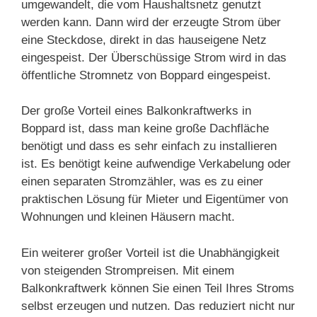
umgewandelt, die vom Haushaltsnetz genutzt
werden kann. Dann wird der erzeugte Strom über
eine Steckdose, direkt in das hauseigene Netz
eingespeist. Der Überschüssige Strom wird in das
öffentliche Stromnetz von Boppard eingespeist.
Der große Vorteil eines Balkonkraftwerks in
Boppard ist, dass man keine große Dachfläche
benötigt und dass es sehr einfach zu installieren
ist. Es benötigt keine aufwendige Verkabelung oder
einen separaten Stromzähler, was es zu einer
praktischen Lösung für Mieter und Eigentümer von
Wohnungen und kleinen Häusern macht.
Ein weiterer großer Vorteil ist die Unabhängigkeit
von steigenden Strompreisen. Mit einem
Balkonkraftwerk können Sie einen Teil Ihres Stroms
selbst erzeugen und nutzen. Das reduziert nicht nur