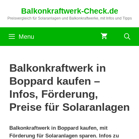
Zum
Balkonkraftwerk-Check.de
Inhalt
springen
Preisvergleich für Solaranlagen und Balkonkraftwerke, mit Infos und Tipps
Menu
Balkonkraftwerk in
Boppard kaufen –
Infos, Förderung,
Preise für Solaranlagen
Balkonkraftwerk in Boppard kaufen, mit
Förderung für Solaranlagen sparen. Infos zu