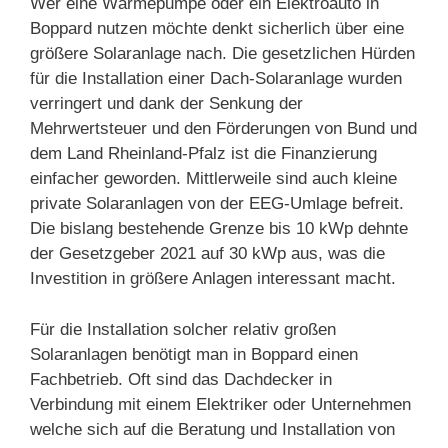
Wer eine Wärmepumpe oder ein Elektroauto in
Boppard nutzen möchte denkt sicherlich über eine
größere Solaranlage nach. Die gesetzlichen Hürden
für die Installation einer Dach-Solaranlage wurden
verringert und dank der Senkung der
Mehrwertsteuer und den Förderungen von Bund und
dem Land Rheinland-Pfalz ist die Finanzierung
einfacher geworden. Mittlerweile sind auch kleine
private Solaranlagen von der EEG-Umlage befreit.
Die bislang bestehende Grenze bis 10 kWp dehnte
der Gesetzgeber 2021 auf 30 kWp aus, was die
Investition in größere Anlagen interessant macht.
Für die Installation solcher relativ großen
Solaranlagen benötigt man in Boppard einen
Fachbetrieb. Oft sind das Dachdecker in
Verbindung mit einem Elektriker oder Unternehmen
welche sich auf die Beratung und Installation von