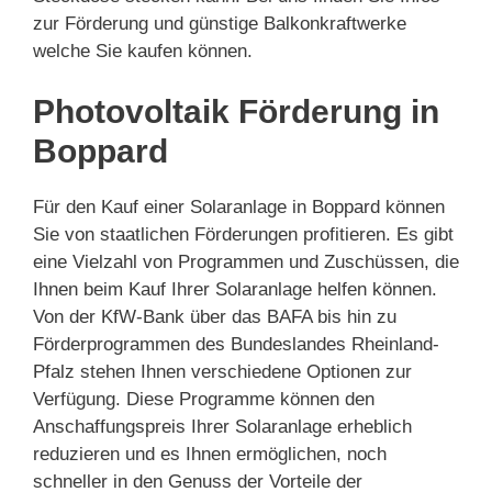
zur Förderung und günstige Balkonkraftwerke
welche Sie kaufen können.
Photovoltaik Förderung in
Boppard
Für den Kauf einer Solaranlage in Boppard können
Sie von staatlichen Förderungen profitieren. Es gibt
eine Vielzahl von Programmen und Zuschüssen, die
Ihnen beim Kauf Ihrer Solaranlage helfen können.
Von der KfW-Bank über das BAFA bis hin zu
Förderprogrammen des Bundeslandes Rheinland-
Pfalz stehen Ihnen verschiedene Optionen zur
Verfügung. Diese Programme können den
Anschaffungspreis Ihrer Solaranlage erheblich
reduzieren und es Ihnen ermöglichen, noch
schneller in den Genuss der Vorteile der