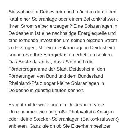
Sie wohnen in Deidesheim und möchten durch den
Kauf einer Solaranlage oder einem Balkonkraftwerk
Ihren Strom selber erzeugen? Eine Solaranlagen in
Deidesheim ist eine nachhaltige Energiequelle und
eine lohnende Investition um seinen eigenen Strom
zu Erzeugen. Mit einer Solaranlage in Deidesheim
können Sie Ihre Energiekosten erheblich senken.
Das Beste daran ist, dass Sie durch die
Förderprogramme der Stadt Deidesheim, den
Förderungen von Bund und dem Bundesland
Rheinland-Pfalz sogar kleine Solaranlagen in
Deidesheim günstig kaufen können.
Es gibt mittlerweile auch in Deidesheim viele
Unternehmen welche große Photovoltaik-Anlagen
oder kleine Stecker-Solaranlagen (Balkonkraftwerk)
anbieten. Ganz gleich ob Sie Eigenheimbesitzer