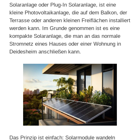
Solaranlage oder Plug-In Solaranlage, ist eine
kleine Photovoltaikanlage, die auf dem Balkon, der
Terrasse oder anderen kleinen Freiflächen installiert
werden kann. Im Grunde genommen ist es eine
kompakte Solaranlage, die man an das normale
Stromnetz eines Hauses oder einer Wohnung in
Deidesheim anschließen kann.
Das Prinzip ist einfach: Solarmodule wandeln