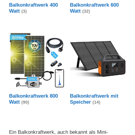
Balkonkraftwerk 400
Balkonkraftwerk 600
Watt
Watt
(3)
(32)
Balkonkraftwerk 800
Balkonkraftwerk mit
Watt
Speicher
(90)
(14)
Ein Balkonkraftwerk, auch bekannt als Mini-