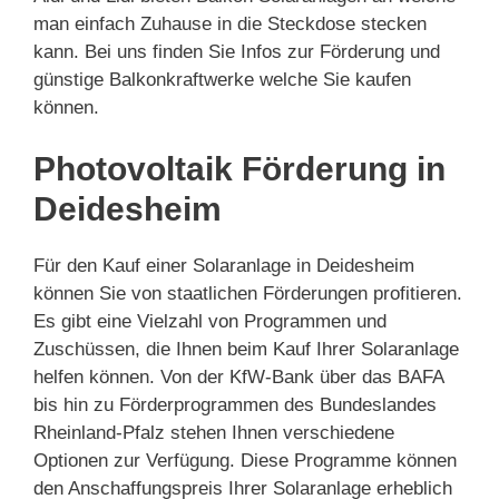
man einfach Zuhause in die Steckdose stecken
kann. Bei uns finden Sie Infos zur Förderung und
günstige Balkonkraftwerke welche Sie kaufen
können.
Photovoltaik Förderung in
Deidesheim
Für den Kauf einer Solaranlage in Deidesheim
können Sie von staatlichen Förderungen profitieren.
Es gibt eine Vielzahl von Programmen und
Zuschüssen, die Ihnen beim Kauf Ihrer Solaranlage
helfen können. Von der KfW-Bank über das BAFA
bis hin zu Förderprogrammen des Bundeslandes
Rheinland-Pfalz stehen Ihnen verschiedene
Optionen zur Verfügung. Diese Programme können
den Anschaffungspreis Ihrer Solaranlage erheblich