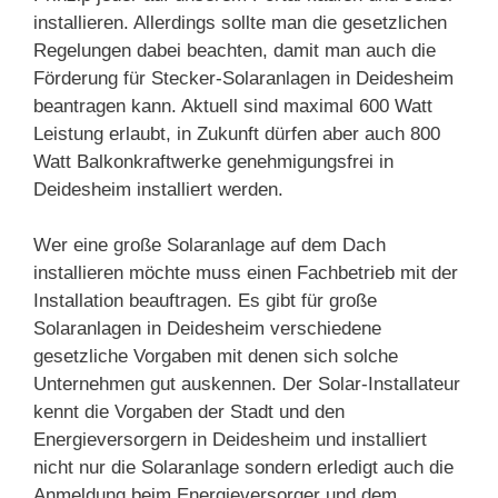
installieren. Allerdings sollte man die gesetzlichen
Regelungen dabei beachten, damit man auch die
Förderung für Stecker-Solaranlagen in Deidesheim
beantragen kann. Aktuell sind maximal 600 Watt
Leistung erlaubt, in Zukunft dürfen aber auch 800
Watt Balkonkraftwerke genehmigungsfrei in
Deidesheim installiert werden.
Wer eine große Solaranlage auf dem Dach
installieren möchte muss einen Fachbetrieb mit der
Installation beauftragen. Es gibt für große
Solaranlagen in Deidesheim verschiedene
gesetzliche Vorgaben mit denen sich solche
Unternehmen gut auskennen. Der Solar-Installateur
kennt die Vorgaben der Stadt und den
Energieversorgern in Deidesheim und installiert
nicht nur die Solaranlage sondern erledigt auch die
Anmeldung beim Energieversorger und dem