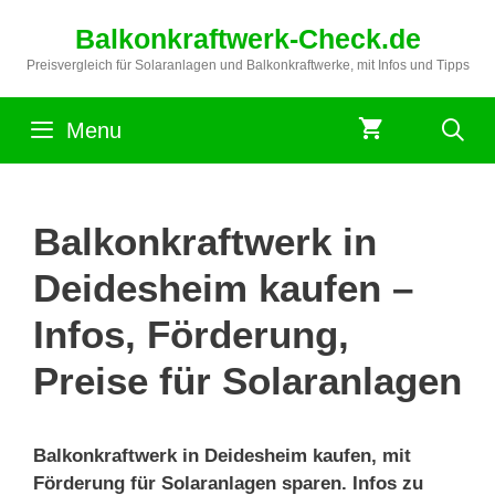
Zum
Balkonkraftwerk-Check.de
Inhalt
springen
Preisvergleich für Solaranlagen und Balkonkraftwerke, mit Infos und Tipps
Menu
Balkonkraftwerk in
Deidesheim kaufen –
Infos, Förderung,
Preise für Solaranlagen
Balkonkraftwerk in Deidesheim kaufen, mit
Förderung für Solaranlagen sparen. Infos zu