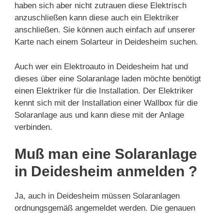
haben sich aber nicht zutrauen diese Elektrisch
anzuschließen kann diese auch ein Elektriker
anschließen. Sie können auch einfach auf unserer
Karte nach einem Solarteur in Deidesheim suchen.
Auch wer ein Elektroauto in Deidesheim hat und
dieses über eine Solaranlage laden möchte benötigt
einen Elektriker für die Installation. Der Elektriker
kennt sich mit der Installation einer Wallbox für die
Solaranlage aus und kann diese mit der Anlage
verbinden.
Muß man eine Solaranlage
in Deidesheim anmelden ?
Ja, auch in Deidesheim müssen Solaranlagen
ordnungsgemäß angemeldet werden. Die genauen