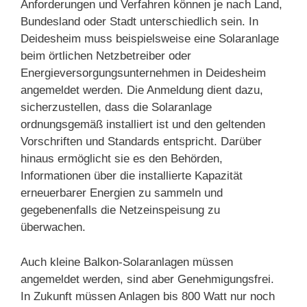
Anforderungen und Verfahren können je nach Land,
Bundesland oder Stadt unterschiedlich sein. In
Deidesheim muss beispielsweise eine Solaranlage
beim örtlichen Netzbetreiber oder
Energieversorgungsunternehmen in Deidesheim
angemeldet werden. Die Anmeldung dient dazu,
sicherzustellen, dass die Solaranlage
ordnungsgemäß installiert ist und den geltenden
Vorschriften und Standards entspricht. Darüber
hinaus ermöglicht sie es den Behörden,
Informationen über die installierte Kapazität
erneuerbarer Energien zu sammeln und
gegebenenfalls die Netzeinspeisung zu
überwachen.
Auch kleine Balkon-Solaranlagen müssen
angemeldet werden, sind aber Genehmigungsfrei.
In Zukunft müssen Anlagen bis 800 Watt nur noch