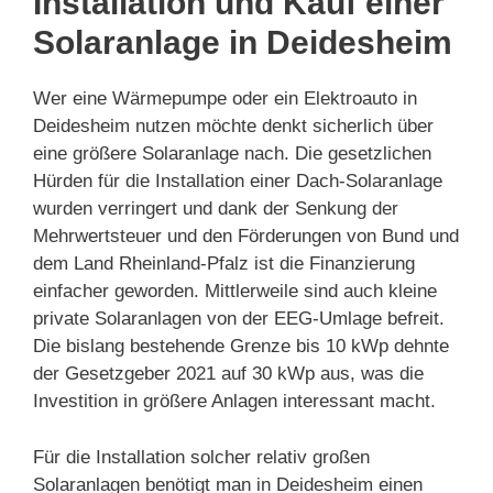
Installation und Kauf einer
Solaranlage in Deidesheim
Wer eine Wärmepumpe oder ein Elektroauto in
Deidesheim nutzen möchte denkt sicherlich über
eine größere Solaranlage nach. Die gesetzlichen
Hürden für die Installation einer Dach-Solaranlage
wurden verringert und dank der Senkung der
Mehrwertsteuer und den Förderungen von Bund und
dem Land Rheinland-Pfalz ist die Finanzierung
einfacher geworden. Mittlerweile sind auch kleine
private Solaranlagen von der EEG-Umlage befreit.
Die bislang bestehende Grenze bis 10 kWp dehnte
der Gesetzgeber 2021 auf 30 kWp aus, was die
Investition in größere Anlagen interessant macht.
Für die Installation solcher relativ großen
Solaranlagen benötigt man in Deidesheim einen