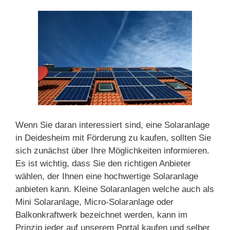
Wenn Sie daran interessiert sind, eine Solaranlage
in Deidesheim mit Förderung zu kaufen, sollten Sie
sich zunächst über Ihre Möglichkeiten informieren.
Es ist wichtig, dass Sie den richtigen Anbieter
wählen, der Ihnen eine hochwertige Solaranlage
anbieten kann. Kleine Solaranlagen welche auch als
Mini Solaranlage, Micro-Solaranlage oder
Balkonkraftwerk bezeichnet werden, kann im
Prinzip jeder auf unserem Portal kaufen und selber