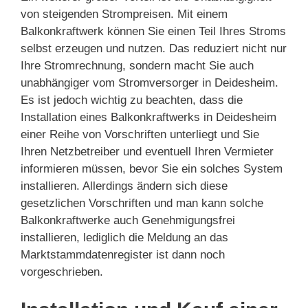
von steigenden Strompreisen. Mit einem
Balkonkraftwerk können Sie einen Teil Ihres Stroms
selbst erzeugen und nutzen. Das reduziert nicht nur
Ihre Stromrechnung, sondern macht Sie auch
unabhängiger vom Stromversorger in Deidesheim.
Es ist jedoch wichtig zu beachten, dass die
Installation eines Balkonkraftwerks in Deidesheim
einer Reihe von Vorschriften unterliegt und Sie
Ihren Netzbetreiber und eventuell Ihren Vermieter
informieren müssen, bevor Sie ein solches System
installieren. Allerdings ändern sich diese
gesetzlichen Vorschriften und man kann solche
Balkonkraftwerke auch Genehmigungsfrei
installieren, lediglich die Meldung an das
Marktstammdatenregister ist dann noch
vorgeschrieben.