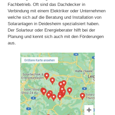
Fachbetrieb. Oft sind das Dachdecker in
Verbindung mit einem Elektriker oder Unternehmen
welche sich auf die Beratung und Installation von
Solaranlagen in Deidesheim spezialisiert haben.
Der Solarteur oder Energieberater hilft bei der
Planung und kennt sich auch mit den Förderungen
aus.