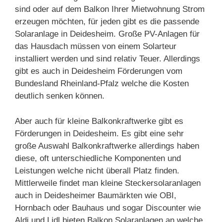
sind oder auf dem Balkon Ihrer Mietwohnung Strom
erzeugen möchten, für jeden gibt es die passende
Solaranlage in Deidesheim. Große PV-Anlagen für
das Hausdach müssen von einem Solarteur
installiert werden und sind relativ Teuer. Allerdings
gibt es auch in Deidesheim Förderungen vom
Bundesland Rheinland-Pfalz welche die Kosten
deutlich senken können.
Aber auch für kleine Balkonkraftwerke gibt es
Förderungen in Deidesheim. Es gibt eine sehr
große Auswahl Balkonkraftwerke allerdings haben
diese, oft unterschiedliche Komponenten und
Leistungen welche nicht überall Platz finden.
Mittlerweile findet man kleine Steckersolaranlagen
auch in Deidesheimer Baumärkten wie OBI,
Hornbach oder Bauhaus und sogar Discounter wie
Aldi und Lidl bieten Balkon Solaranlagen an welche