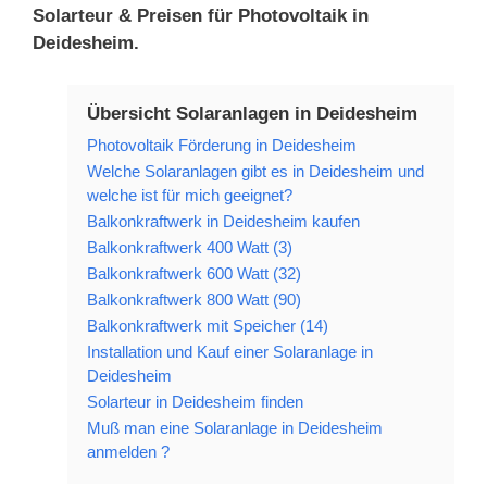
Solarteur & Preisen für Photovoltaik in
Deidesheim.
Übersicht Solaranlagen in Deidesheim
Photovoltaik Förderung in Deidesheim
Welche Solaranlagen gibt es in Deidesheim und
welche ist für mich geeignet?
Balkonkraftwerk in Deidesheim kaufen
Balkonkraftwerk 400 Watt (3)
Balkonkraftwerk 600 Watt (32)
Balkonkraftwerk 800 Watt (90)
Balkonkraftwerk mit Speicher (14)
Installation und Kauf einer Solaranlage in
Deidesheim
Solarteur in Deidesheim finden
Muß man eine Solaranlage in Deidesheim
anmelden ?