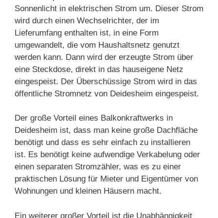
Sonnenlicht in elektrischen Strom um. Dieser Strom
wird durch einen Wechselrichter, der im
Lieferumfang enthalten ist, in eine Form
umgewandelt, die vom Haushaltsnetz genutzt
werden kann. Dann wird der erzeugte Strom über
eine Steckdose, direkt in das hauseigene Netz
eingespeist. Der Überschüssige Strom wird in das
öffentliche Stromnetz von Deidesheim eingespeist.
Der große Vorteil eines Balkonkraftwerks in
Deidesheim ist, dass man keine große Dachfläche
benötigt und dass es sehr einfach zu installieren
ist. Es benötigt keine aufwendige Verkabelung oder
einen separaten Stromzähler, was es zu einer
praktischen Lösung für Mieter und Eigentümer von
Wohnungen und kleinen Häusern macht.
Ein weiterer großer Vorteil ist die Unabhängigkeit