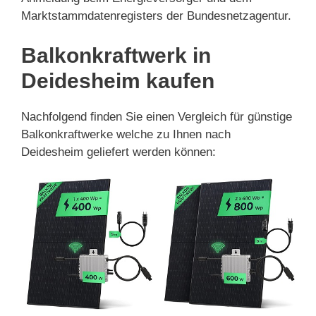
Marktstammdatenregisters der Bundesnetzagentur.
Balkonkraftwerk in
Deidesheim kaufen
Nachfolgend finden Sie einen Vergleich für günstige
Balkonkraftwerke welche zu Ihnen nach
Deidesheim geliefert werden können: