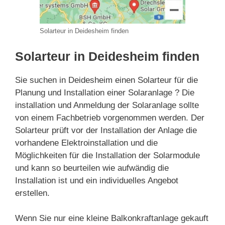
Solarteur in Deidesheim finden
Solarteur in Deidesheim finden
Sie suchen in Deidesheim einen Solarteur für die
Planung und Installation einer Solaranlage ? Die
installation und Anmeldung der Solaranlage sollte
von einem Fachbetrieb vorgenommen werden. Der
Solarteur prüft vor der Installation der Anlage die
vorhandene Elektroinstallation und die
Möglichkeiten für die Installation der Solarmodule
und kann so beurteilen wie aufwändig die
Installation ist und ein individuelles Angebot
erstellen.
Wenn Sie nur eine kleine Balkonkraftanlage gekauft