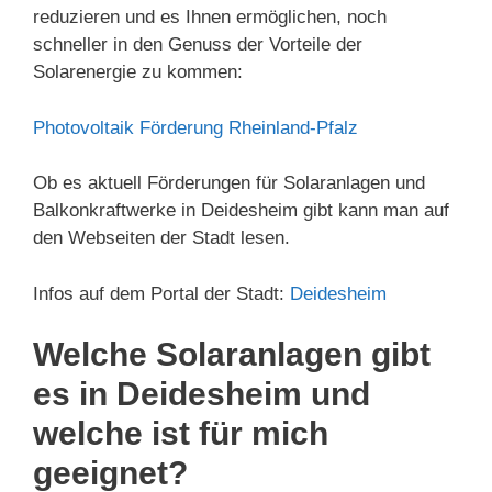
reduzieren und es Ihnen ermöglichen, noch
schneller in den Genuss der Vorteile der
Solarenergie zu kommen:
Photovoltaik Förderung Rheinland-Pfalz
Ob es aktuell Förderungen für Solaranlagen und
Balkonkraftwerke in Deidesheim gibt kann man auf
den Webseiten der Stadt lesen.
Infos auf dem Portal der Stadt:
Deidesheim
Welche Solaranlagen gibt
es in Deidesheim und
welche ist für mich
geeignet?