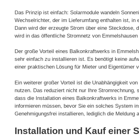
Das Prinzip ist einfach: Solarmodule wandeln Sonnenl
Wechselrichter, der im Lieferumfang enthalten ist, 
Dann wird der erzeugte Strom über eine Steckdose, d
wird in das öffentliche Stromnetz von Emmelshausen 
Der große Vorteil eines Balkonkraftwerks in Emmelsh
sehr einfach zu installieren ist. Es benötigt keine a
einer praktischen Lösung für Mieter und Eigentümer
Ein weiterer großer Vorteil ist die Unabhängigkeit v
nutzen. Das reduziert nicht nur Ihre Stromrechnung,
dass die Installation eines Balkonkraftwerks in Emmel
informieren müssen, bevor Sie ein solches System ins
Genehmigungsfrei installieren, lediglich die Meldung
Installation und Kauf einer