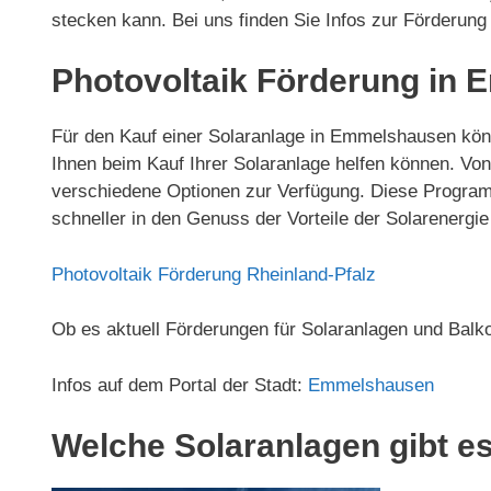
stecken kann. Bei uns finden Sie Infos zur Förderun
Photovoltaik Förderung in
Für den Kauf einer Solaranlage in Emmelshausen könn
Ihnen beim Kauf Ihrer Solaranlage helfen können. V
verschiedene Optionen zur Verfügung. Diese Program
schneller in den Genuss der Vorteile der Solarenerg
Photovoltaik Förderung Rheinland-Pfalz
Ob es aktuell Förderungen für Solaranlagen und Bal
Infos auf dem Portal der Stadt:
Emmelshausen
Welche Solaranlagen gibt e