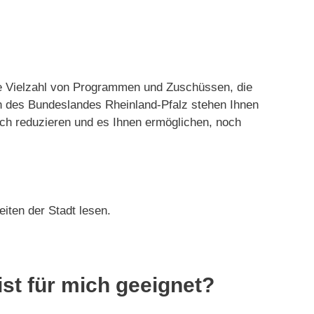
ine Vielzahl von Programmen und Zuschüssen, die
n des Bundeslandes Rheinland-Pfalz stehen Ihnen
ch reduzieren und es Ihnen ermöglichen, noch
iten der Stadt lesen.
st für mich geeignet?