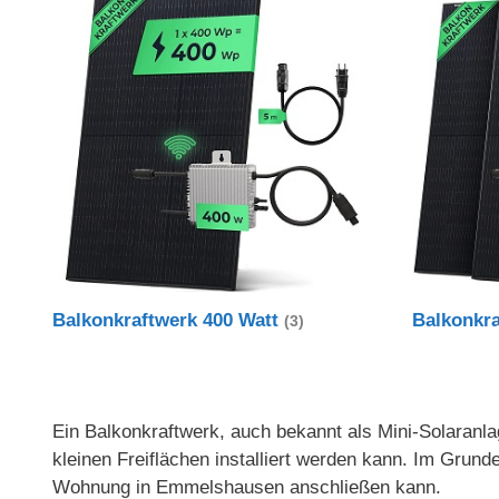
Balkonkraftwerk 400 Watt
Balkonkr
(3)
Ein Balkonkraftwerk, auch bekannt als Mini-Solaranlag
kleinen Freiflächen installiert werden kann. Im Gru
Wohnung in Emmelshausen anschließen kann.