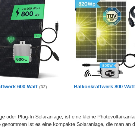
aftwerk 600 Watt
Balkonkraftwerk 800 Wat
(32)
e oder Plug-In Solaranlage, ist eine kleine Photovoltaikanl
nde genommen ist es eine kompakte Solaranlage, die man an