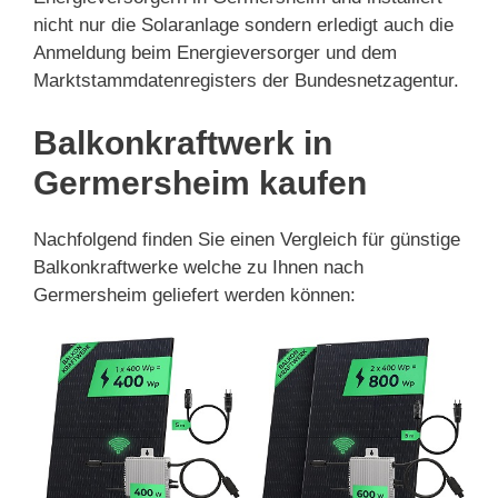
nicht nur die Solaranlage sondern erledigt auch die
Anmeldung beim Energieversorger und dem
Marktstammdatenregisters der Bundesnetzagentur.
Balkonkraftwerk in
Germersheim kaufen
Nachfolgend finden Sie einen Vergleich für günstige
Balkonkraftwerke welche zu Ihnen nach
Germersheim geliefert werden können: