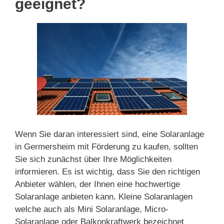
geeignet?
Wenn Sie daran interessiert sind, eine Solaranlage
in Germersheim mit Förderung zu kaufen, sollten
Sie sich zunächst über Ihre Möglichkeiten
informieren. Es ist wichtig, dass Sie den richtigen
Anbieter wählen, der Ihnen eine hochwertige
Solaranlage anbieten kann. Kleine Solaranlagen
welche auch als Mini Solaranlage, Micro-
Solaranlage oder Balkonkraftwerk bezeichnet