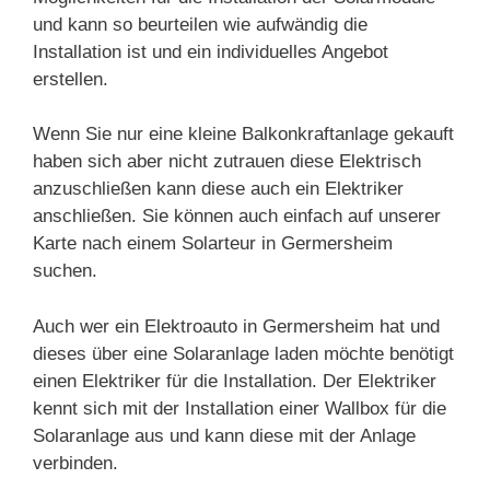
und kann so beurteilen wie aufwändig die
Installation ist und ein individuelles Angebot
erstellen.
Wenn Sie nur eine kleine Balkonkraftanlage gekauft
haben sich aber nicht zutrauen diese Elektrisch
anzuschließen kann diese auch ein Elektriker
anschließen. Sie können auch einfach auf unserer
Karte nach einem Solarteur in Germersheim
suchen.
Auch wer ein Elektroauto in Germersheim hat und
dieses über eine Solaranlage laden möchte benötigt
einen Elektriker für die Installation. Der Elektriker
kennt sich mit der Installation einer Wallbox für die
Solaranlage aus und kann diese mit der Anlage
verbinden.