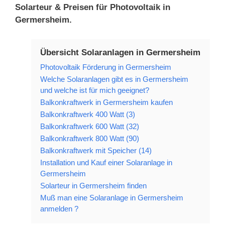
Solarteur & Preisen für Photovoltaik in
Germersheim.
Übersicht Solaranlagen in Germersheim
Photovoltaik Förderung in Germersheim
Welche Solaranlagen gibt es in Germersheim
und welche ist für mich geeignet?
Balkonkraftwerk in Germersheim kaufen
Balkonkraftwerk 400 Watt (3)
Balkonkraftwerk 600 Watt (32)
Balkonkraftwerk 800 Watt (90)
Balkonkraftwerk mit Speicher (14)
Installation und Kauf einer Solaranlage in
Germersheim
Solarteur in Germersheim finden
Muß man eine Solaranlage in Germersheim
anmelden ?