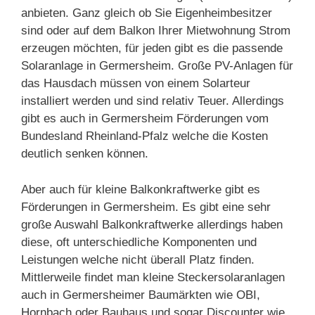
anbieten. Ganz gleich ob Sie Eigenheimbesitzer
sind oder auf dem Balkon Ihrer Mietwohnung Strom
erzeugen möchten, für jeden gibt es die passende
Solaranlage in Germersheim. Große PV-Anlagen für
das Hausdach müssen von einem Solarteur
installiert werden und sind relativ Teuer. Allerdings
gibt es auch in Germersheim Förderungen vom
Bundesland Rheinland-Pfalz welche die Kosten
deutlich senken können.
Aber auch für kleine Balkonkraftwerke gibt es
Förderungen in Germersheim. Es gibt eine sehr
große Auswahl Balkonkraftwerke allerdings haben
diese, oft unterschiedliche Komponenten und
Leistungen welche nicht überall Platz finden.
Mittlerweile findet man kleine Steckersolaranlagen
auch in Germersheimer Baumärkten wie OBI,
Hornbach oder Bauhaus und sogar Discounter wie