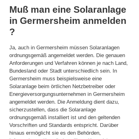
Muß man eine Solaranlage
in Germersheim anmelden
?
Ja, auch in Germersheim müssen Solaranlagen
ordnungsgemäß angemeldet werden. Die genauen
Anforderungen und Verfahren können je nach Land,
Bundesland oder Stadt unterschiedlich sein. In
Germersheim muss beispielsweise eine
Solaranlage beim örtlichen Netzbetreiber oder
Energieversorgungsunternehmen in Germersheim
angemeldet werden. Die Anmeldung dient dazu,
sicherzustellen, dass die Solaranlage
ordnungsgemäß installiert ist und den geltenden
Vorschriften und Standards entspricht. Darüber
hinaus ermöglicht sie es den Behörden,