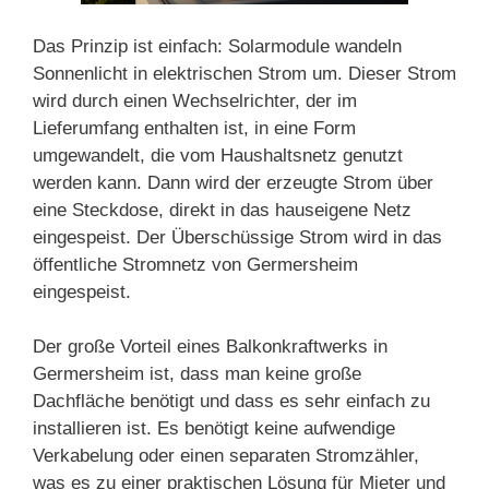
Das Prinzip ist einfach: Solarmodule wandeln
Sonnenlicht in elektrischen Strom um. Dieser Strom
wird durch einen Wechselrichter, der im
Lieferumfang enthalten ist, in eine Form
umgewandelt, die vom Haushaltsnetz genutzt
werden kann. Dann wird der erzeugte Strom über
eine Steckdose, direkt in das hauseigene Netz
eingespeist. Der Überschüssige Strom wird in das
öffentliche Stromnetz von Germersheim
eingespeist.
Der große Vorteil eines Balkonkraftwerks in
Germersheim ist, dass man keine große
Dachfläche benötigt und dass es sehr einfach zu
installieren ist. Es benötigt keine aufwendige
Verkabelung oder einen separaten Stromzähler,
was es zu einer praktischen Lösung für Mieter und