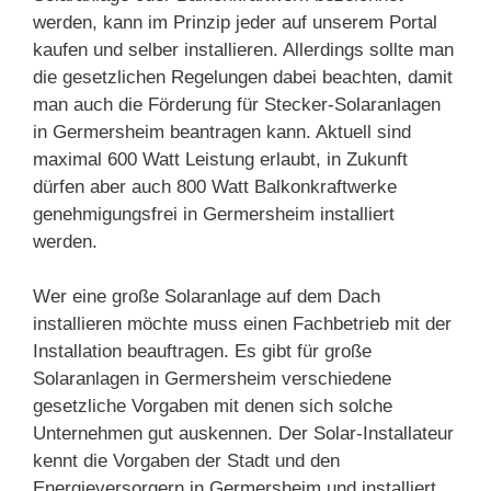
werden, kann im Prinzip jeder auf unserem Portal
kaufen und selber installieren. Allerdings sollte man
die gesetzlichen Regelungen dabei beachten, damit
man auch die Förderung für Stecker-Solaranlagen
in Germersheim beantragen kann. Aktuell sind
maximal 600 Watt Leistung erlaubt, in Zukunft
dürfen aber auch 800 Watt Balkonkraftwerke
genehmigungsfrei in Germersheim installiert
werden.
Wer eine große Solaranlage auf dem Dach
installieren möchte muss einen Fachbetrieb mit der
Installation beauftragen. Es gibt für große
Solaranlagen in Germersheim verschiedene
gesetzliche Vorgaben mit denen sich solche
Unternehmen gut auskennen. Der Solar-Installateur
kennt die Vorgaben der Stadt und den
Energieversorgern in Germersheim und installiert