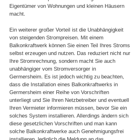
Eigentümer von Wohnungen und kleinen Häusern
macht.
Ein weiterer großer Vorteil ist die Unabhängigkeit
von steigenden Strompreisen. Mit einem
Balkonkraftwerk können Sie einen Teil Ihres Stroms
selbst erzeugen und nutzen. Das reduziert nicht nur
Ihre Stromrechnung, sondern macht Sie auch
unabhängiger vom Stromversorger in
Germersheim. Es ist jedoch wichtig zu beachten,
dass die Installation eines Balkonkraftwerks in
Germersheim einer Reihe von Vorschriften
unterliegt und Sie Ihren Netzbetreiber und eventuell
Ihren Vermieter informieren müssen, bevor Sie ein
solches System installieren. Allerdings ändern sich
diese gesetzlichen Vorschriften und man kann
solche Balkonkraftwerke auch Genehmigungsfrei
installieren, lediglich die Meldung an das