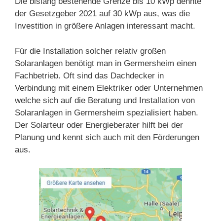
Die bislang bestehende Grenze bis 10 kWp dehnte
der Gesetzgeber 2021 auf 30 kWp aus, was die
Investition in größere Anlagen interessant macht.
Für die Installation solcher relativ großen
Solaranlagen benötigt man in Germersheim einen
Fachbetrieb. Oft sind das Dachdecker in
Verbindung mit einem Elektriker oder Unternehmen
welche sich auf die Beratung und Installation von
Solaranlagen in Germersheim spezialisiert haben.
Der Solarteur oder Energieberater hilft bei der
Planung und kennt sich auch mit den Förderungen
aus.