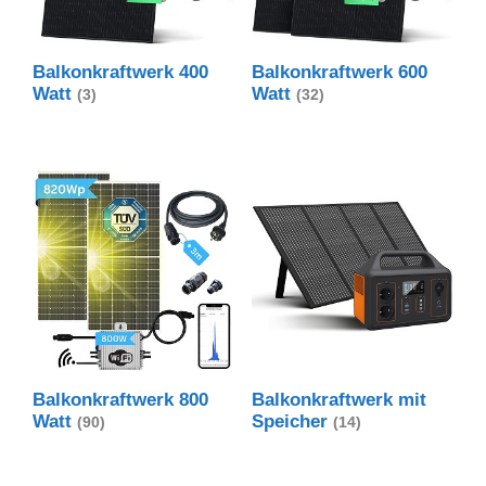
Balkonkraftwerk 400
Balkonkraftwerk 600
Watt
Watt
(3)
(32)
Balkonkraftwerk 800
Balkonkraftwerk mit
Watt
Speicher
(90)
(14)