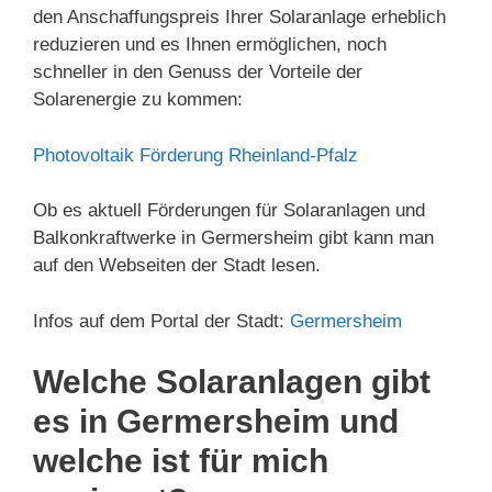
den Anschaffungspreis Ihrer Solaranlage erheblich
reduzieren und es Ihnen ermöglichen, noch
schneller in den Genuss der Vorteile der
Solarenergie zu kommen:
Photovoltaik Förderung Rheinland-Pfalz
Ob es aktuell Förderungen für Solaranlagen und
Balkonkraftwerke in Germersheim gibt kann man
auf den Webseiten der Stadt lesen.
Infos auf dem Portal der Stadt:
Germersheim
Welche Solaranlagen gibt
es in Germersheim und
welche ist für mich