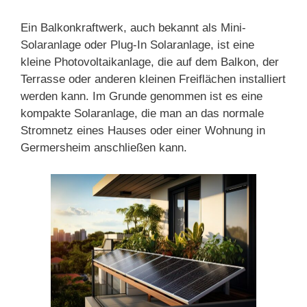
Ein Balkonkraftwerk, auch bekannt als Mini-
Solaranlage oder Plug-In Solaranlage, ist eine
kleine Photovoltaikanlage, die auf dem Balkon, der
Terrasse oder anderen kleinen Freiflächen installiert
werden kann. Im Grunde genommen ist es eine
kompakte Solaranlage, die man an das normale
Stromnetz eines Hauses oder einer Wohnung in
Germersheim anschließen kann.