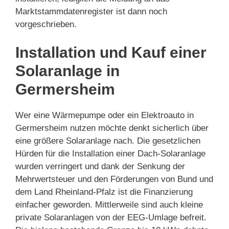
Marktstammdatenregister ist dann noch
vorgeschrieben.
Installation und Kauf einer
Solaranlage in
Germersheim
Wer eine Wärmepumpe oder ein Elektroauto in
Germersheim nutzen möchte denkt sicherlich über
eine größere Solaranlage nach. Die gesetzlichen
Hürden für die Installation einer Dach-Solaranlage
wurden verringert und dank der Senkung der
Mehrwertsteuer und den Förderungen von Bund und
dem Land Rheinland-Pfalz ist die Finanzierung
einfacher geworden. Mittlerweile sind auch kleine
private Solaranlagen von der EEG-Umlage befreit.