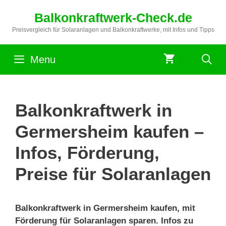
Zum
Balkonkraftwerk-Check.de
Inhalt
springen
Preisvergleich für Solaranlagen und Balkonkraftwerke, mit Infos und Tipps
Menu
Balkonkraftwerk in
Germersheim kaufen –
Infos, Förderung,
Preise für Solaranlagen
Balkonkraftwerk in Germersheim kaufen, mit
Förderung für Solaranlagen sparen. Infos zu