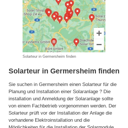
Solarteur in Germersheim finden
Solarteur in Germersheim finden
Sie suchen in Germersheim einen Solarteur für die
Planung und Installation einer Solaranlage ? Die
installation und Anmeldung der Solaranlage sollte
von einem Fachbetrieb vorgenommen werden. Der
Solarteur prüft vor der Installation der Anlage die
vorhandene Elektroinstallation und die
Möglichkeiten für die Installation der Solarmodule