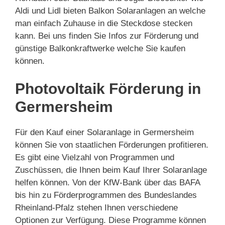
Aldi und Lidl bieten Balkon Solaranlagen an welche
man einfach Zuhause in die Steckdose stecken
kann. Bei uns finden Sie Infos zur Förderung und
günstige Balkonkraftwerke welche Sie kaufen
können.
Photovoltaik Förderung in
Germersheim
Für den Kauf einer Solaranlage in Germersheim
können Sie von staatlichen Förderungen profitieren.
Es gibt eine Vielzahl von Programmen und
Zuschüssen, die Ihnen beim Kauf Ihrer Solaranlage
helfen können. Von der KfW-Bank über das BAFA
bis hin zu Förderprogrammen des Bundeslandes
Rheinland-Pfalz stehen Ihnen verschiedene
Optionen zur Verfügung. Diese Programme können