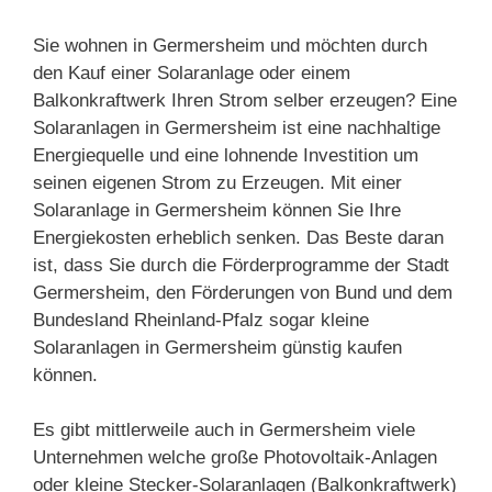
Sie wohnen in Germersheim und möchten durch
den Kauf einer Solaranlage oder einem
Balkonkraftwerk Ihren Strom selber erzeugen? Eine
Solaranlagen in Germersheim ist eine nachhaltige
Energiequelle und eine lohnende Investition um
seinen eigenen Strom zu Erzeugen. Mit einer
Solaranlage in Germersheim können Sie Ihre
Energiekosten erheblich senken. Das Beste daran
ist, dass Sie durch die Förderprogramme der Stadt
Germersheim, den Förderungen von Bund und dem
Bundesland Rheinland-Pfalz sogar kleine
Solaranlagen in Germersheim günstig kaufen
können.
Es gibt mittlerweile auch in Germersheim viele
Unternehmen welche große Photovoltaik-Anlagen
oder kleine Stecker-Solaranlagen (Balkonkraftwerk)