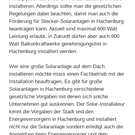
installieren. Allerdings sollte man die gesetzlichen
Regelungen dabei beachten, damit man auch die
Förderung für Stecker-Solaranlagen in Hachenburg
beantragen kann. Aktuell sind maximal 600 Watt
Leistung erlaubt, in Zukunft dürfen aber auch 800
Watt Balkonkraftwerke genehmigungsfrei in
Hachenburg installiert werden.
Wer eine große Solaranlage auf dem Dach
installieren möchte muss einen Fachbetrieb mit der
Installation beauftragen. Es gibt für große
Solaranlagen in Hachenburg verschiedene
gesetzliche Vorgaben mit denen sich solche
Unternehmen gut auskennen. Der Solar-Installateur
kennt die Vorgaben der Stadt und den
Energieversorgern in Hachenburg und installiert
nicht nur die Solaranlage sondern erledigt auch die
Anmeldung beim Energieversorger und dem