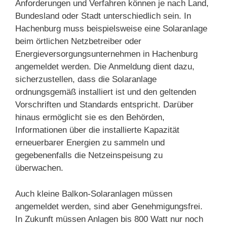
Anforderungen und Verfahren können je nach Land,
Bundesland oder Stadt unterschiedlich sein. In
Hachenburg muss beispielsweise eine Solaranlage
beim örtlichen Netzbetreiber oder
Energieversorgungsunternehmen in Hachenburg
angemeldet werden. Die Anmeldung dient dazu,
sicherzustellen, dass die Solaranlage
ordnungsgemäß installiert ist und den geltenden
Vorschriften und Standards entspricht. Darüber
hinaus ermöglicht sie es den Behörden,
Informationen über die installierte Kapazität
erneuerbarer Energien zu sammeln und
gegebenenfalls die Netzeinspeisung zu
überwachen.
Auch kleine Balkon-Solaranlagen müssen
angemeldet werden, sind aber Genehmigungsfrei.
In Zukunft müssen Anlagen bis 800 Watt nur noch