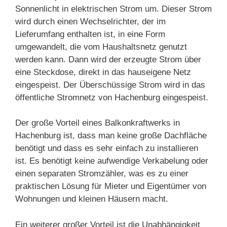
Sonnenlicht in elektrischen Strom um. Dieser Strom
wird durch einen Wechselrichter, der im
Lieferumfang enthalten ist, in eine Form
umgewandelt, die vom Haushaltsnetz genutzt
werden kann. Dann wird der erzeugte Strom über
eine Steckdose, direkt in das hauseigene Netz
eingespeist. Der Überschüssige Strom wird in das
öffentliche Stromnetz von Hachenburg eingespeist.
Der große Vorteil eines Balkonkraftwerks in
Hachenburg ist, dass man keine große Dachfläche
benötigt und dass es sehr einfach zu installieren
ist. Es benötigt keine aufwendige Verkabelung oder
einen separaten Stromzähler, was es zu einer
praktischen Lösung für Mieter und Eigentümer von
Wohnungen und kleinen Häusern macht.
Ein weiterer großer Vorteil ist die Unabhängigkeit