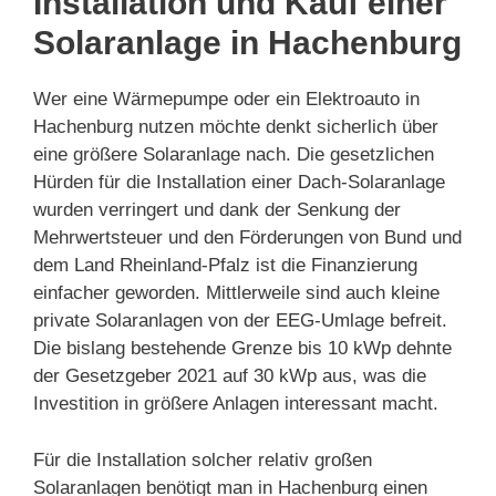
Installation und Kauf einer
Solaranlage in Hachenburg
Wer eine Wärmepumpe oder ein Elektroauto in
Hachenburg nutzen möchte denkt sicherlich über
eine größere Solaranlage nach. Die gesetzlichen
Hürden für die Installation einer Dach-Solaranlage
wurden verringert und dank der Senkung der
Mehrwertsteuer und den Förderungen von Bund und
dem Land Rheinland-Pfalz ist die Finanzierung
einfacher geworden. Mittlerweile sind auch kleine
private Solaranlagen von der EEG-Umlage befreit.
Die bislang bestehende Grenze bis 10 kWp dehnte
der Gesetzgeber 2021 auf 30 kWp aus, was die
Investition in größere Anlagen interessant macht.
Für die Installation solcher relativ großen
Solaranlagen benötigt man in Hachenburg einen