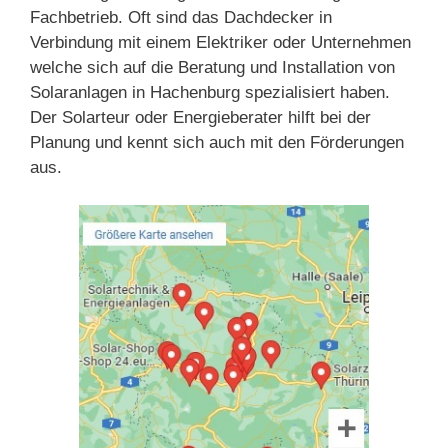
Fachbetrieb. Oft sind das Dachdecker in
Verbindung mit einem Elektriker oder Unternehmen
welche sich auf die Beratung und Installation von
Solaranlagen in Hachenburg spezialisiert haben.
Der Solarteur oder Energieberater hilft bei der
Planung und kennt sich auch mit den Förderungen
aus.