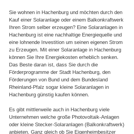
Sie wohnen in Hachenburg und möchten durch den
Kauf einer Solaranlage oder einem Balkonkraftwerk
Ihren Strom selber erzeugen? Eine Solaranlagen in
Hachenburg ist eine nachhaltige Energiequelle und
eine lohnende Investition um seinen eigenen Strom
zu Erzeugen. Mit einer Solaranlage in Hachenburg
können Sie Ihre Energiekosten erheblich senken.
Das Beste daran ist, dass Sie durch die
Förderprogramme der Stadt Hachenburg, den
Förderungen von Bund und dem Bundesland
Rheinland-Pfalz sogar kleine Solaranlagen in
Hachenburg günstig kaufen können.
Es gibt mittlerweile auch in Hachenburg viele
Unternehmen welche große Photovoltaik-Anlagen
oder kleine Stecker-Solaranlagen (Balkonkraftwerk)
anbieten. Ganz gleich ob Sie Eigenheimbesitzer