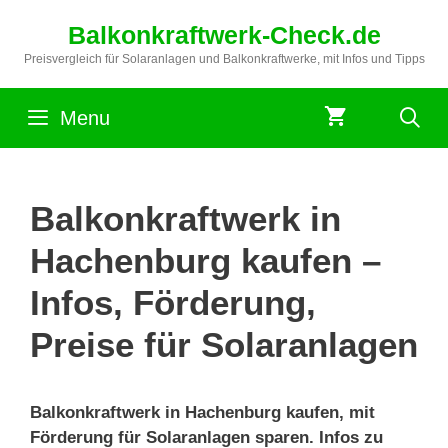
Zum
Balkonkraftwerk-Check.de
Inhalt
springen
Preisvergleich für Solaranlagen und Balkonkraftwerke, mit Infos und Tipps
Menu
Balkonkraftwerk in
Hachenburg kaufen –
Infos, Förderung,
Preise für Solaranlagen
Balkonkraftwerk in Hachenburg kaufen, mit
Förderung für Solaranlagen sparen. Infos zu