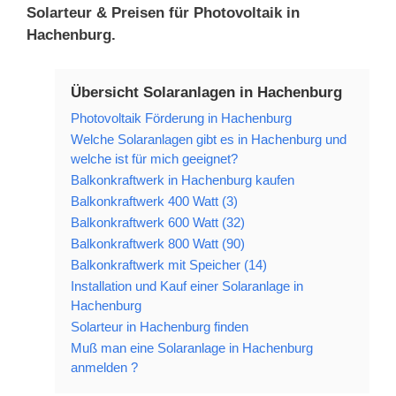
Solarteur & Preisen für Photovoltaik in
Hachenburg.
Übersicht Solaranlagen in Hachenburg
Photovoltaik Förderung in Hachenburg
Welche Solaranlagen gibt es in Hachenburg und
welche ist für mich geeignet?
Balkonkraftwerk in Hachenburg kaufen
Balkonkraftwerk 400 Watt (3)
Balkonkraftwerk 600 Watt (32)
Balkonkraftwerk 800 Watt (90)
Balkonkraftwerk mit Speicher (14)
Installation und Kauf einer Solaranlage in
Hachenburg
Solarteur in Hachenburg finden
Muß man eine Solaranlage in Hachenburg
anmelden ?