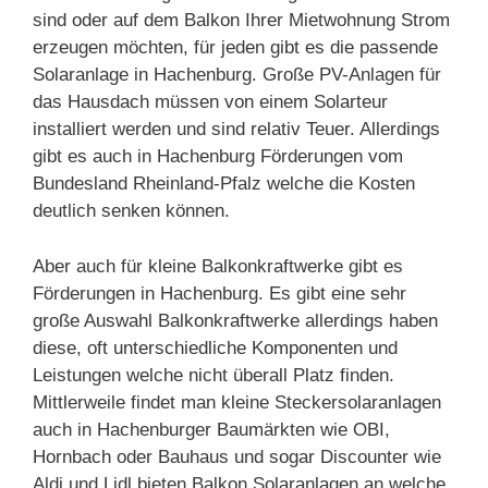
sind oder auf dem Balkon Ihrer Mietwohnung Strom
erzeugen möchten, für jeden gibt es die passende
Solaranlage in Hachenburg. Große PV-Anlagen für
das Hausdach müssen von einem Solarteur
installiert werden und sind relativ Teuer. Allerdings
gibt es auch in Hachenburg Förderungen vom
Bundesland Rheinland-Pfalz welche die Kosten
deutlich senken können.
Aber auch für kleine Balkonkraftwerke gibt es
Förderungen in Hachenburg. Es gibt eine sehr
große Auswahl Balkonkraftwerke allerdings haben
diese, oft unterschiedliche Komponenten und
Leistungen welche nicht überall Platz finden.
Mittlerweile findet man kleine Steckersolaranlagen
auch in Hachenburger Baumärkten wie OBI,
Hornbach oder Bauhaus und sogar Discounter wie
Aldi und Lidl bieten Balkon Solaranlagen an welche