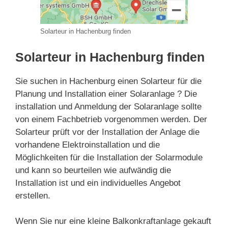
Solarteur in Hachenburg finden
Solarteur in Hachenburg finden
Sie suchen in Hachenburg einen Solarteur für die
Planung und Installation einer Solaranlage ? Die
installation und Anmeldung der Solaranlage sollte
von einem Fachbetrieb vorgenommen werden. Der
Solarteur prüft vor der Installation der Anlage die
vorhandene Elektroinstallation und die
Möglichkeiten für die Installation der Solarmodule
und kann so beurteilen wie aufwändig die
Installation ist und ein individuelles Angebot
erstellen.
Wenn Sie nur eine kleine Balkonkraftanlage gekauft