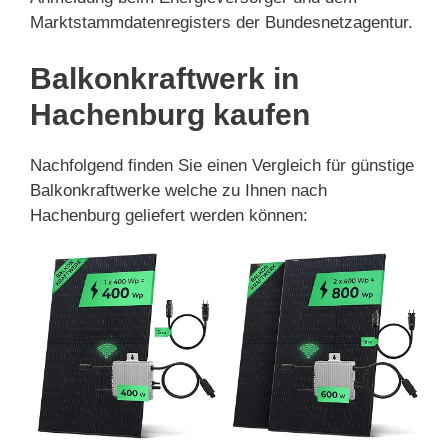
Marktstammdatenregisters der Bundesnetzagentur.
Balkonkraftwerk in
Hachenburg kaufen
Nachfolgend finden Sie einen Vergleich für günstige
Balkonkraftwerke welche zu Ihnen nach
Hachenburg geliefert werden können: