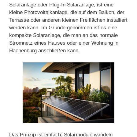
Solaranlage oder Plug-In Solaranlage, ist eine
kleine Photovoltaikanlage, die auf dem Balkon, der
Terrasse oder anderen kleinen Freiflächen installiert
werden kann. Im Grunde genommen ist es eine
kompakte Solaranlage, die man an das normale
Stromnetz eines Hauses oder einer Wohnung in
Hachenburg anschließen kann.
Das Prinzip ist einfach: Solarmodule wandeln