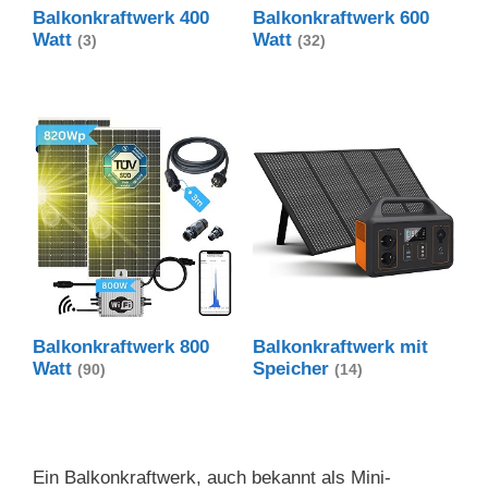
Balkonkraftwerk 400
Balkonkraftwerk 600
Watt
Watt
(3)
(32)
Balkonkraftwerk 800
Balkonkraftwerk mit
Watt
Speicher
(90)
(14)
Ein Balkonkraftwerk, auch bekannt als Mini-