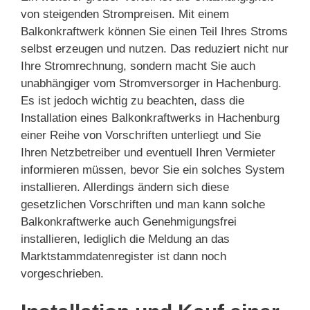
von steigenden Strompreisen. Mit einem
Balkonkraftwerk können Sie einen Teil Ihres Stroms
selbst erzeugen und nutzen. Das reduziert nicht nur
Ihre Stromrechnung, sondern macht Sie auch
unabhängiger vom Stromversorger in Hachenburg.
Es ist jedoch wichtig zu beachten, dass die
Installation eines Balkonkraftwerks in Hachenburg
einer Reihe von Vorschriften unterliegt und Sie
Ihren Netzbetreiber und eventuell Ihren Vermieter
informieren müssen, bevor Sie ein solches System
installieren. Allerdings ändern sich diese
gesetzlichen Vorschriften und man kann solche
Balkonkraftwerke auch Genehmigungsfrei
installieren, lediglich die Meldung an das
Marktstammdatenregister ist dann noch
vorgeschrieben.