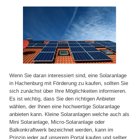
Wenn Sie daran interessiert sind, eine Solaranlage
in Hachenburg mit Förderung zu kaufen, sollten Sie
sich zunächst über Ihre Möglichkeiten informieren.
Es ist wichtig, dass Sie den richtigen Anbieter
wählen, der Ihnen eine hochwertige Solaranlage
anbieten kann. Kleine Solaranlagen welche auch als
Mini Solaranlage, Micro-Solaranlage oder
Balkonkraftwerk bezeichnet werden, kann im
Prinzip jeder auf unserem Portal kaufen und selber