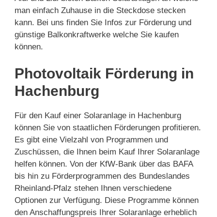
man einfach Zuhause in die Steckdose stecken
kann. Bei uns finden Sie Infos zur Förderung und
günstige Balkonkraftwerke welche Sie kaufen
können.
Photovoltaik Förderung in
Hachenburg
Für den Kauf einer Solaranlage in Hachenburg
können Sie von staatlichen Förderungen profitieren.
Es gibt eine Vielzahl von Programmen und
Zuschüssen, die Ihnen beim Kauf Ihrer Solaranlage
helfen können. Von der KfW-Bank über das BAFA
bis hin zu Förderprogrammen des Bundeslandes
Rheinland-Pfalz stehen Ihnen verschiedene
Optionen zur Verfügung. Diese Programme können
den Anschaffungspreis Ihrer Solaranlage erheblich