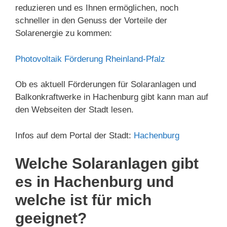
reduzieren und es Ihnen ermöglichen, noch
schneller in den Genuss der Vorteile der
Solarenergie zu kommen:
Photovoltaik Förderung Rheinland-Pfalz
Ob es aktuell Förderungen für Solaranlagen und
Balkonkraftwerke in Hachenburg gibt kann man auf
den Webseiten der Stadt lesen.
Infos auf dem Portal der Stadt:
Hachenburg
Welche Solaranlagen gibt
es in Hachenburg und
welche ist für mich
geeignet?