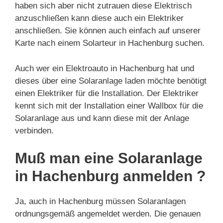
haben sich aber nicht zutrauen diese Elektrisch
anzuschließen kann diese auch ein Elektriker
anschließen. Sie können auch einfach auf unserer
Karte nach einem Solarteur in Hachenburg suchen.
Auch wer ein Elektroauto in Hachenburg hat und
dieses über eine Solaranlage laden möchte benötigt
einen Elektriker für die Installation. Der Elektriker
kennt sich mit der Installation einer Wallbox für die
Solaranlage aus und kann diese mit der Anlage
verbinden.
Muß man eine Solaranlage
in Hachenburg anmelden ?
Ja, auch in Hachenburg müssen Solaranlagen
ordnungsgemäß angemeldet werden. Die genauen