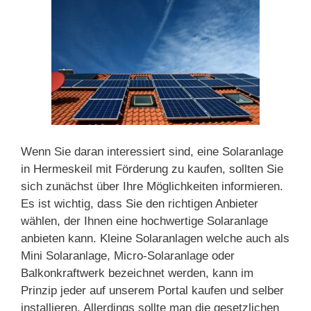
Wenn Sie daran interessiert sind, eine Solaranlage
in Hermeskeil mit Förderung zu kaufen, sollten Sie
sich zunächst über Ihre Möglichkeiten informieren.
Es ist wichtig, dass Sie den richtigen Anbieter
wählen, der Ihnen eine hochwertige Solaranlage
anbieten kann. Kleine Solaranlagen welche auch als
Mini Solaranlage, Micro-Solaranlage oder
Balkonkraftwerk bezeichnet werden, kann im
Prinzip jeder auf unserem Portal kaufen und selber
installieren. Allerdings sollte man die gesetzlichen