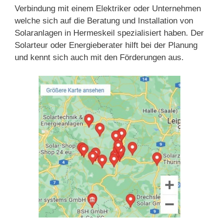
Verbindung mit einem Elektriker oder Unternehmen
welche sich auf die Beratung und Installation von
Solaranlagen in Hermeskeil spezialisiert haben. Der
Solarteur oder Energieberater hilft bei der Planung
und kennt sich auch mit den Förderungen aus.