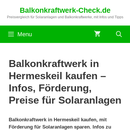
Zum
Balkonkraftwerk-Check.de
Inhalt
springen
Preisvergleich für Solaranlagen und Balkonkraftwerke, mit Infos und Tipps
Menu
Balkonkraftwerk in
Hermeskeil kaufen –
Infos, Förderung,
Preise für Solaranlagen
Balkonkraftwerk in Hermeskeil kaufen, mit
Förderung für Solaranlagen sparen. Infos zu