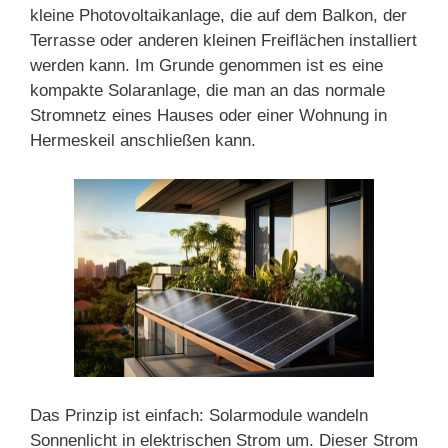
kleine Photovoltaikanlage, die auf dem Balkon, der
Terrasse oder anderen kleinen Freiflächen installiert
werden kann. Im Grunde genommen ist es eine
kompakte Solaranlage, die man an das normale
Stromnetz eines Hauses oder einer Wohnung in
Hermeskeil anschließen kann.
Das Prinzip ist einfach: Solarmodule wandeln
Sonnenlicht in elektrischen Strom um. Dieser Strom