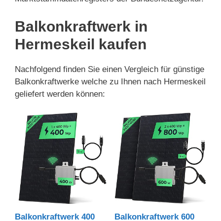
Balkonkraftwerk in
Hermeskeil kaufen
Nachfolgend finden Sie einen Vergleich für günstige
Balkonkraftwerke welche zu Ihnen nach Hermeskeil
geliefert werden können:
Balkonkraftwerk 400
Balkonkraftwerk 600