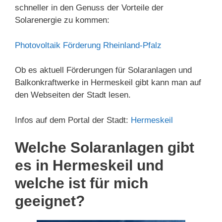
schneller in den Genuss der Vorteile der
Solarenergie zu kommen:
Photovoltaik Förderung Rheinland-Pfalz
Ob es aktuell Förderungen für Solaranlagen und
Balkonkraftwerke in Hermeskeil gibt kann man auf
den Webseiten der Stadt lesen.
Infos auf dem Portal der Stadt:
Hermeskeil
Welche Solaranlagen gibt
es in Hermeskeil und
welche ist für mich
geeignet?