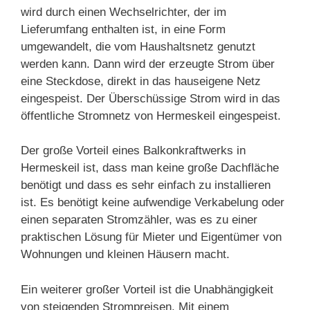
wird durch einen Wechselrichter, der im
Lieferumfang enthalten ist, in eine Form
umgewandelt, die vom Haushaltsnetz genutzt
werden kann. Dann wird der erzeugte Strom über
eine Steckdose, direkt in das hauseigene Netz
eingespeist. Der Überschüssige Strom wird in das
öffentliche Stromnetz von Hermeskeil eingespeist.
Der große Vorteil eines Balkonkraftwerks in
Hermeskeil ist, dass man keine große Dachfläche
benötigt und dass es sehr einfach zu installieren
ist. Es benötigt keine aufwendige Verkabelung oder
einen separaten Stromzähler, was es zu einer
praktischen Lösung für Mieter und Eigentümer von
Wohnungen und kleinen Häusern macht.
Ein weiterer großer Vorteil ist die Unabhängigkeit
von steigenden Strompreisen. Mit einem