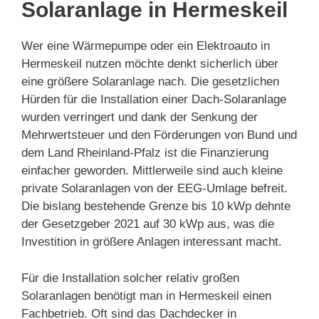
Solaranlage in Hermeskeil
Wer eine Wärmepumpe oder ein Elektroauto in
Hermeskeil nutzen möchte denkt sicherlich über
eine größere Solaranlage nach. Die gesetzlichen
Hürden für die Installation einer Dach-Solaranlage
wurden verringert und dank der Senkung der
Mehrwertsteuer und den Förderungen von Bund und
dem Land Rheinland-Pfalz ist die Finanzierung
einfacher geworden. Mittlerweile sind auch kleine
private Solaranlagen von der EEG-Umlage befreit.
Die bislang bestehende Grenze bis 10 kWp dehnte
der Gesetzgeber 2021 auf 30 kWp aus, was die
Investition in größere Anlagen interessant macht.
Für die Installation solcher relativ großen
Solaranlagen benötigt man in Hermeskeil einen
Fachbetrieb. Oft sind das Dachdecker in