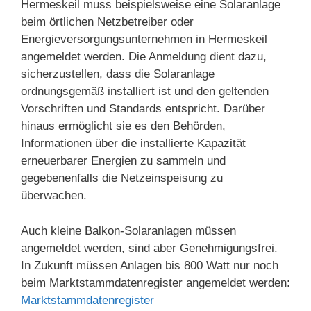
Hermeskeil muss beispielsweise eine Solaranlage
beim örtlichen Netzbetreiber oder
Energieversorgungsunternehmen in Hermeskeil
angemeldet werden. Die Anmeldung dient dazu,
sicherzustellen, dass die Solaranlage
ordnungsgemäß installiert ist und den geltenden
Vorschriften und Standards entspricht. Darüber
hinaus ermöglicht sie es den Behörden,
Informationen über die installierte Kapazität
erneuerbarer Energien zu sammeln und
gegebenenfalls die Netzeinspeisung zu
überwachen.
Auch kleine Balkon-Solaranlagen müssen
angemeldet werden, sind aber Genehmigungsfrei.
In Zukunft müssen Anlagen bis 800 Watt nur noch
beim Marktstammdatenregister angemeldet werden:
Marktstammdatenregister