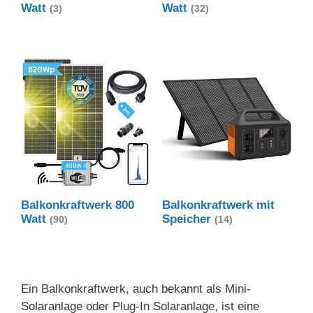
Watt
Watt
(3)
(32)
Balkonkraftwerk 800
Balkonkraftwerk mit
Watt
Speicher
(90)
(14)
Ein Balkonkraftwerk, auch bekannt als Mini-
Solaranlage oder Plug-In Solaranlage, ist eine