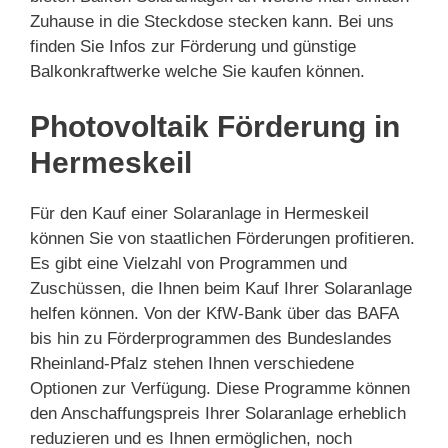
Zuhause in die Steckdose stecken kann. Bei uns
finden Sie Infos zur Förderung und günstige
Balkonkraftwerke welche Sie kaufen können.
Photovoltaik Förderung in
Hermeskeil
Für den Kauf einer Solaranlage in Hermeskeil
können Sie von staatlichen Förderungen profitieren.
Es gibt eine Vielzahl von Programmen und
Zuschüssen, die Ihnen beim Kauf Ihrer Solaranlage
helfen können. Von der KfW-Bank über das BAFA
bis hin zu Förderprogrammen des Bundeslandes
Rheinland-Pfalz stehen Ihnen verschiedene
Optionen zur Verfügung. Diese Programme können
den Anschaffungspreis Ihrer Solaranlage erheblich
reduzieren und es Ihnen ermöglichen, noch