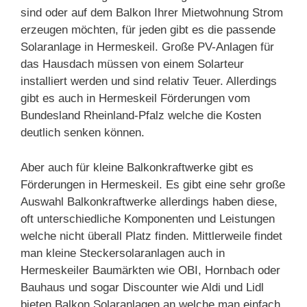
sind oder auf dem Balkon Ihrer Mietwohnung Strom
erzeugen möchten, für jeden gibt es die passende
Solaranlage in Hermeskeil. Große PV-Anlagen für
das Hausdach müssen von einem Solarteur
installiert werden und sind relativ Teuer. Allerdings
gibt es auch in Hermeskeil Förderungen vom
Bundesland Rheinland-Pfalz welche die Kosten
deutlich senken können.
Aber auch für kleine Balkonkraftwerke gibt es
Förderungen in Hermeskeil. Es gibt eine sehr große
Auswahl Balkonkraftwerke allerdings haben diese,
oft unterschiedliche Komponenten und Leistungen
welche nicht überall Platz finden. Mittlerweile findet
man kleine Steckersolaranlagen auch in
Hermeskeiler Baumärkten wie OBI, Hornbach oder
Bauhaus und sogar Discounter wie Aldi und Lidl
bieten Balkon Solaranlagen an welche man einfach