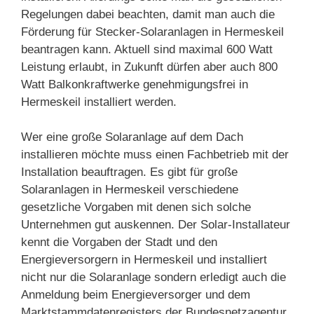
Regelungen dabei beachten, damit man auch die
Förderung für Stecker-Solaranlagen in Hermeskeil
beantragen kann. Aktuell sind maximal 600 Watt
Leistung erlaubt, in Zukunft dürfen aber auch 800
Watt Balkonkraftwerke genehmigungsfrei in
Hermeskeil installiert werden.
Wer eine große Solaranlage auf dem Dach
installieren möchte muss einen Fachbetrieb mit der
Installation beauftragen. Es gibt für große
Solaranlagen in Hermeskeil verschiedene
gesetzliche Vorgaben mit denen sich solche
Unternehmen gut auskennen. Der Solar-Installateur
kennt die Vorgaben der Stadt und den
Energieversorgern in Hermeskeil und installiert
nicht nur die Solaranlage sondern erledigt auch die
Anmeldung beim Energieversorger und dem
Marktstammdatenregisters der Bundesnetzagentur.