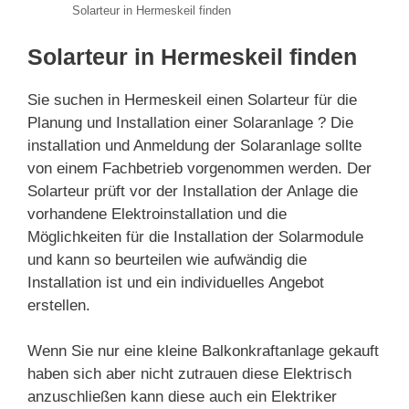
Solarteur in Hermeskeil finden
Solarteur in Hermeskeil finden
Sie suchen in Hermeskeil einen Solarteur für die
Planung und Installation einer Solaranlage ? Die
installation und Anmeldung der Solaranlage sollte
von einem Fachbetrieb vorgenommen werden. Der
Solarteur prüft vor der Installation der Anlage die
vorhandene Elektroinstallation und die
Möglichkeiten für die Installation der Solarmodule
und kann so beurteilen wie aufwändig die
Installation ist und ein individuelles Angebot
erstellen.
Wenn Sie nur eine kleine Balkonkraftanlage gekauft
haben sich aber nicht zutrauen diese Elektrisch
anzuschließen kann diese auch ein Elektriker