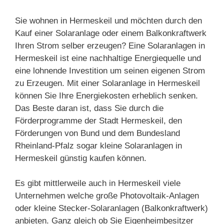
Sie wohnen in Hermeskeil und möchten durch den
Kauf einer Solaranlage oder einem Balkonkraftwerk
Ihren Strom selber erzeugen? Eine Solaranlagen in
Hermeskeil ist eine nachhaltige Energiequelle und
eine lohnende Investition um seinen eigenen Strom
zu Erzeugen. Mit einer Solaranlage in Hermeskeil
können Sie Ihre Energiekosten erheblich senken.
Das Beste daran ist, dass Sie durch die
Förderprogramme der Stadt Hermeskeil, den
Förderungen von Bund und dem Bundesland
Rheinland-Pfalz sogar kleine Solaranlagen in
Hermeskeil günstig kaufen können.
Es gibt mittlerweile auch in Hermeskeil viele
Unternehmen welche große Photovoltaik-Anlagen
oder kleine Stecker-Solaranlagen (Balkonkraftwerk)
anbieten. Ganz gleich ob Sie Eigenheimbesitzer