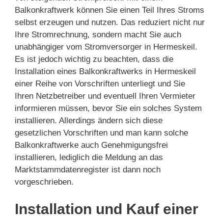
Balkonkraftwerk können Sie einen Teil Ihres Stroms
selbst erzeugen und nutzen. Das reduziert nicht nur
Ihre Stromrechnung, sondern macht Sie auch
unabhängiger vom Stromversorger in Hermeskeil.
Es ist jedoch wichtig zu beachten, dass die
Installation eines Balkonkraftwerks in Hermeskeil
einer Reihe von Vorschriften unterliegt und Sie
Ihren Netzbetreiber und eventuell Ihren Vermieter
informieren müssen, bevor Sie ein solches System
installieren. Allerdings ändern sich diese
gesetzlichen Vorschriften und man kann solche
Balkonkraftwerke auch Genehmigungsfrei
installieren, lediglich die Meldung an das
Marktstammdatenregister ist dann noch
vorgeschrieben.
Installation und Kauf einer