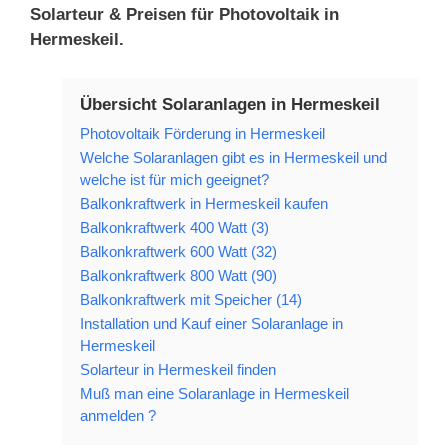
Solarteur & Preisen für Photovoltaik in
Hermeskeil.
Übersicht Solaranlagen in Hermeskeil
Photovoltaik Förderung in Hermeskeil
Welche Solaranlagen gibt es in Hermeskeil und
welche ist für mich geeignet?
Balkonkraftwerk in Hermeskeil kaufen
Balkonkraftwerk 400 Watt (3)
Balkonkraftwerk 600 Watt (32)
Balkonkraftwerk 800 Watt (90)
Balkonkraftwerk mit Speicher (14)
Installation und Kauf einer Solaranlage in
Hermeskeil
Solarteur in Hermeskeil finden
Muß man eine Solaranlage in Hermeskeil
anmelden ?