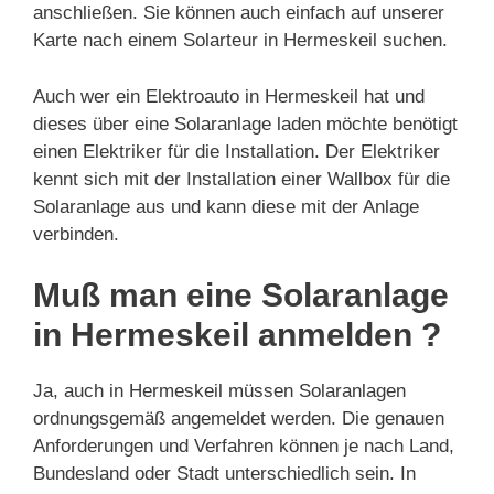
anschließen. Sie können auch einfach auf unserer
Karte nach einem Solarteur in Hermeskeil suchen.
Auch wer ein Elektroauto in Hermeskeil hat und
dieses über eine Solaranlage laden möchte benötigt
einen Elektriker für die Installation. Der Elektriker
kennt sich mit der Installation einer Wallbox für die
Solaranlage aus und kann diese mit der Anlage
verbinden.
Muß man eine Solaranlage
in Hermeskeil anmelden ?
Ja, auch in Hermeskeil müssen Solaranlagen
ordnungsgemäß angemeldet werden. Die genauen
Anforderungen und Verfahren können je nach Land,
Bundesland oder Stadt unterschiedlich sein. In