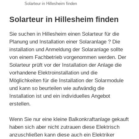
Solarteur in Hillesheim finden
Solarteur in Hillesheim finden
Sie suchen in Hillesheim einen Solarteur für die
Planung und Installation einer Solaranlage ? Die
installation und Anmeldung der Solaranlage sollte
von einem Fachbetrieb vorgenommen werden. Der
Solarteur prüft vor der Installation der Anlage die
vorhandene Elektroinstallation und die
Möglichkeiten für die Installation der Solarmodule
und kann so beurteilen wie aufwändig die
Installation ist und ein individuelles Angebot
erstellen.
Wenn Sie nur eine kleine Balkonkraftanlage gekauft
haben sich aber nicht zutrauen diese Elektrisch
anzuschließen kann diese auch ein Elektriker