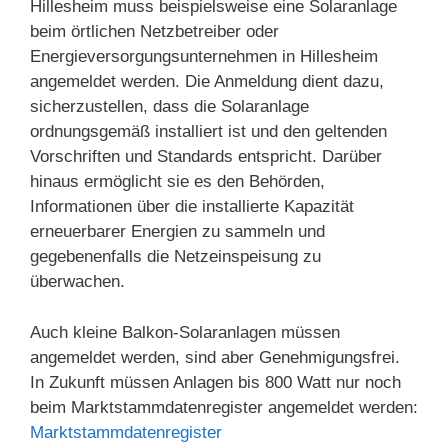
Hillesheim muss beispielsweise eine Solaranlage
beim örtlichen Netzbetreiber oder
Energieversorgungsunternehmen in Hillesheim
angemeldet werden. Die Anmeldung dient dazu,
sicherzustellen, dass die Solaranlage
ordnungsgemäß installiert ist und den geltenden
Vorschriften und Standards entspricht. Darüber
hinaus ermöglicht sie es den Behörden,
Informationen über die installierte Kapazität
erneuerbarer Energien zu sammeln und
gegebenenfalls die Netzeinspeisung zu
überwachen.
Auch kleine Balkon-Solaranlagen müssen
angemeldet werden, sind aber Genehmigungsfrei.
In Zukunft müssen Anlagen bis 800 Watt nur noch
beim Marktstammdatenregister angemeldet werden:
Marktstammdatenregister