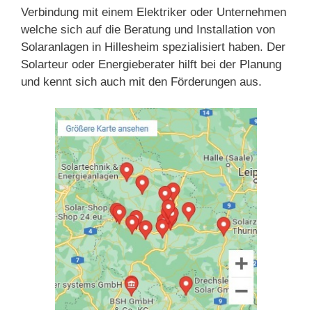
Verbindung mit einem Elektriker oder Unternehmen
welche sich auf die Beratung und Installation von
Solaranlagen in Hillesheim spezialisiert haben. Der
Solarteur oder Energieberater hilft bei der Planung
und kennt sich auch mit den Förderungen aus.