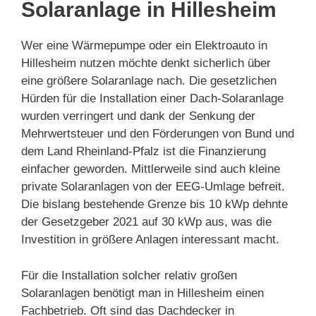
Solaranlage in Hillesheim
Wer eine Wärmepumpe oder ein Elektroauto in
Hillesheim nutzen möchte denkt sicherlich über
eine größere Solaranlage nach. Die gesetzlichen
Hürden für die Installation einer Dach-Solaranlage
wurden verringert und dank der Senkung der
Mehrwertsteuer und den Förderungen von Bund und
dem Land Rheinland-Pfalz ist die Finanzierung
einfacher geworden. Mittlerweile sind auch kleine
private Solaranlagen von der EEG-Umlage befreit.
Die bislang bestehende Grenze bis 10 kWp dehnte
der Gesetzgeber 2021 auf 30 kWp aus, was die
Investition in größere Anlagen interessant macht.
Für die Installation solcher relativ großen
Solaranlagen benötigt man in Hillesheim einen
Fachbetrieb. Oft sind das Dachdecker in