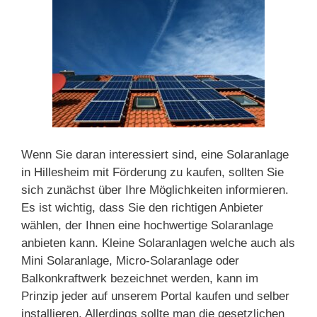
Wenn Sie daran interessiert sind, eine Solaranlage
in Hillesheim mit Förderung zu kaufen, sollten Sie
sich zunächst über Ihre Möglichkeiten informieren.
Es ist wichtig, dass Sie den richtigen Anbieter
wählen, der Ihnen eine hochwertige Solaranlage
anbieten kann. Kleine Solaranlagen welche auch als
Mini Solaranlage, Micro-Solaranlage oder
Balkonkraftwerk bezeichnet werden, kann im
Prinzip jeder auf unserem Portal kaufen und selber
installieren. Allerdings sollte man die gesetzlichen