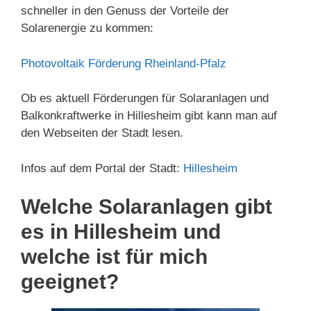
schneller in den Genuss der Vorteile der
Solarenergie zu kommen:
Photovoltaik Förderung Rheinland-Pfalz
Ob es aktuell Förderungen für Solaranlagen und
Balkonkraftwerke in Hillesheim gibt kann man auf
den Webseiten der Stadt lesen.
Infos auf dem Portal der Stadt:
Hillesheim
Welche Solaranlagen gibt
es in Hillesheim und
welche ist für mich
geeignet?