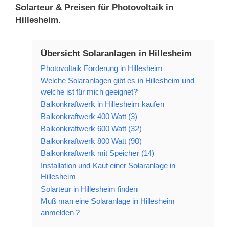
Solarteur & Preisen für Photovoltaik in
Hillesheim.
Übersicht Solaranlagen in Hillesheim
Photovoltaik Förderung in Hillesheim
Welche Solaranlagen gibt es in Hillesheim und
welche ist für mich geeignet?
Balkonkraftwerk in Hillesheim kaufen
Balkonkraftwerk 400 Watt (3)
Balkonkraftwerk 600 Watt (32)
Balkonkraftwerk 800 Watt (90)
Balkonkraftwerk mit Speicher (14)
Installation und Kauf einer Solaranlage in
Hillesheim
Solarteur in Hillesheim finden
Muß man eine Solaranlage in Hillesheim
anmelden ?