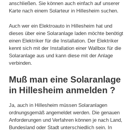
anschließen. Sie können auch einfach auf unserer
Karte nach einem Solarteur in Hillesheim suchen.
Auch wer ein Elektroauto in Hillesheim hat und
dieses über eine Solaranlage laden möchte benötigt
einen Elektriker für die Installation. Der Elektriker
kennt sich mit der Installation einer Wallbox für die
Solaranlage aus und kann diese mit der Anlage
verbinden.
Muß man eine Solaranlage
in Hillesheim anmelden ?
Ja, auch in Hillesheim müssen Solaranlagen
ordnungsgemäß angemeldet werden. Die genauen
Anforderungen und Verfahren können je nach Land,
Bundesland oder Stadt unterschiedlich sein. In