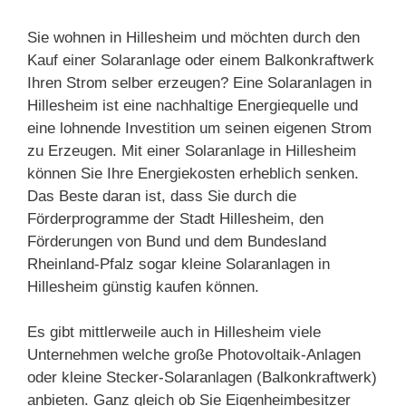
Sie wohnen in Hillesheim und möchten durch den
Kauf einer Solaranlage oder einem Balkonkraftwerk
Ihren Strom selber erzeugen? Eine Solaranlagen in
Hillesheim ist eine nachhaltige Energiequelle und
eine lohnende Investition um seinen eigenen Strom
zu Erzeugen. Mit einer Solaranlage in Hillesheim
können Sie Ihre Energiekosten erheblich senken.
Das Beste daran ist, dass Sie durch die
Förderprogramme der Stadt Hillesheim, den
Förderungen von Bund und dem Bundesland
Rheinland-Pfalz sogar kleine Solaranlagen in
Hillesheim günstig kaufen können.
Es gibt mittlerweile auch in Hillesheim viele
Unternehmen welche große Photovoltaik-Anlagen
oder kleine Stecker-Solaranlagen (Balkonkraftwerk)
anbieten. Ganz gleich ob Sie Eigenheimbesitzer