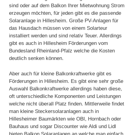
sind oder auf dem Balkon Ihrer Mietwohnung Strom
erzeugen möchten, für jeden gibt es die passende
Solaranlage in Hillesheim. Große PV-Anlagen für
das Hausdach müssen von einem Solarteur
installiert werden und sind relativ Teuer. Allerdings
gibt es auch in Hillesheim Förderungen vom
Bundesland Rheinland-Pfalz welche die Kosten
deutlich senken können.
Aber auch für kleine Balkonkraftwerke gibt es
Förderungen in Hillesheim. Es gibt eine sehr große
Auswahl Balkonkraftwerke allerdings haben diese,
oft unterschiedliche Komponenten und Leistungen
welche nicht überall Platz finden. Mittlerweile findet
man kleine Steckersolaranlagen auch in
Hillesheimer Baumärkten wie OBI, Hornbach oder
Bauhaus und sogar Discounter wie Aldi und Lidl
bieten Balkon Solaranlagen an welche man einfach