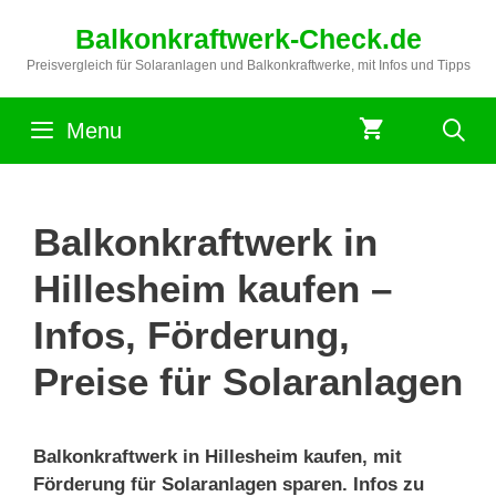
Zum
Balkonkraftwerk-Check.de
Inhalt
springen
Preisvergleich für Solaranlagen und Balkonkraftwerke, mit Infos und Tipps
Menu
Balkonkraftwerk in
Hillesheim kaufen –
Infos, Förderung,
Preise für Solaranlagen
Balkonkraftwerk in Hillesheim kaufen, mit
Förderung für Solaranlagen sparen. Infos zu