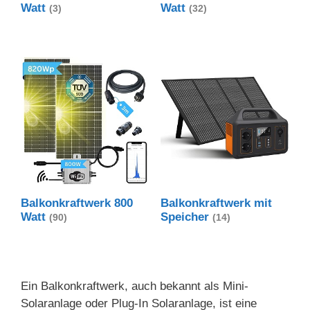
Watt
Watt
(3)
(32)
Balkonkraftwerk 800
Balkonkraftwerk mit
Watt
Speicher
(90)
(14)
Ein Balkonkraftwerk, auch bekannt als Mini-
Solaranlage oder Plug-In Solaranlage, ist eine