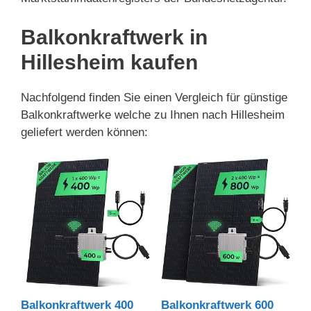
Balkonkraftwerk in
Hillesheim kaufen
Nachfolgend finden Sie einen Vergleich für günstige
Balkonkraftwerke welche zu Ihnen nach Hillesheim
geliefert werden können:
Balkonkraftwerk 400
Balkonkraftwerk 600