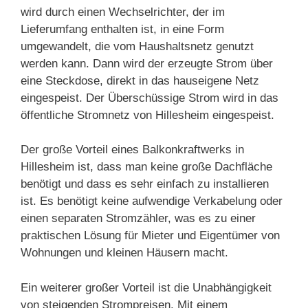
wird durch einen Wechselrichter, der im
Lieferumfang enthalten ist, in eine Form
umgewandelt, die vom Haushaltsnetz genutzt
werden kann. Dann wird der erzeugte Strom über
eine Steckdose, direkt in das hauseigene Netz
eingespeist. Der Überschüssige Strom wird in das
öffentliche Stromnetz von Hillesheim eingespeist.
Der große Vorteil eines Balkonkraftwerks in
Hillesheim ist, dass man keine große Dachfläche
benötigt und dass es sehr einfach zu installieren
ist. Es benötigt keine aufwendige Verkabelung oder
einen separaten Stromzähler, was es zu einer
praktischen Lösung für Mieter und Eigentümer von
Wohnungen und kleinen Häusern macht.
Ein weiterer großer Vorteil ist die Unabhängigkeit
von steigenden Strompreisen. Mit einem