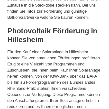
Zuhause in die Steckdose stecken kann. Bei uns
finden Sie Infos zur Förderung und günstige
Balkonkraftwerke welche Sie kaufen können.
Photovoltaik Förderung in
Hillesheim
Für den Kauf einer Solaranlage in Hillesheim
können Sie von staatlichen Förderungen profitieren.
Es gibt eine Vielzahl von Programmen und
Zuschüssen, die Ihnen beim Kauf Ihrer Solaranlage
helfen können. Von der KfW-Bank über das BAFA
bis hin zu Förderprogrammen des Bundeslandes
Rheinland-Pfalz stehen Ihnen verschiedene
Optionen zur Verfügung. Diese Programme können
den Anschaffungspreis Ihrer Solaranlage erheblich
reduzieren und es Ihnen ermöglichen, noch