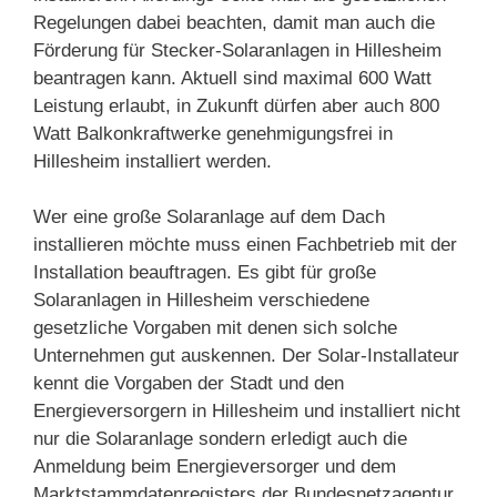
Regelungen dabei beachten, damit man auch die
Förderung für Stecker-Solaranlagen in Hillesheim
beantragen kann. Aktuell sind maximal 600 Watt
Leistung erlaubt, in Zukunft dürfen aber auch 800
Watt Balkonkraftwerke genehmigungsfrei in
Hillesheim installiert werden.
Wer eine große Solaranlage auf dem Dach
installieren möchte muss einen Fachbetrieb mit der
Installation beauftragen. Es gibt für große
Solaranlagen in Hillesheim verschiedene
gesetzliche Vorgaben mit denen sich solche
Unternehmen gut auskennen. Der Solar-Installateur
kennt die Vorgaben der Stadt und den
Energieversorgern in Hillesheim und installiert nicht
nur die Solaranlage sondern erledigt auch die
Anmeldung beim Energieversorger und dem
Marktstammdatenregisters der Bundesnetzagentur.