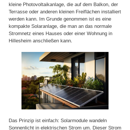
kleine Photovoltaikanlage, die auf dem Balkon, der
Terrasse oder anderen kleinen Freiflächen installiert
werden kann. Im Grunde genommen ist es eine
kompakte Solaranlage, die man an das normale
Stromnetz eines Hauses oder einer Wohnung in
Hillesheim anschließen kann.
Das Prinzip ist einfach: Solarmodule wandeln
Sonnenlicht in elektrischen Strom um. Dieser Strom