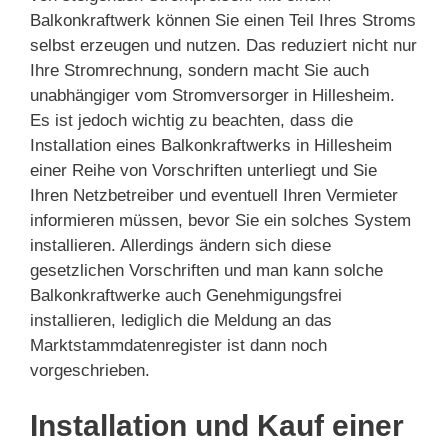
Balkonkraftwerk können Sie einen Teil Ihres Stroms
selbst erzeugen und nutzen. Das reduziert nicht nur
Ihre Stromrechnung, sondern macht Sie auch
unabhängiger vom Stromversorger in Hillesheim.
Es ist jedoch wichtig zu beachten, dass die
Installation eines Balkonkraftwerks in Hillesheim
einer Reihe von Vorschriften unterliegt und Sie
Ihren Netzbetreiber und eventuell Ihren Vermieter
informieren müssen, bevor Sie ein solches System
installieren. Allerdings ändern sich diese
gesetzlichen Vorschriften und man kann solche
Balkonkraftwerke auch Genehmigungsfrei
installieren, lediglich die Meldung an das
Marktstammdatenregister ist dann noch
vorgeschrieben.
Installation und Kauf einer