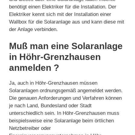
benötigt einen Elektriker für die Installation. Der
Elektriker kennt sich mit der Installation einer
Wallbox für die Solaranlage aus und kann diese mit
der Anlage verbinden.
Muß man eine Solaranlage
in Höhr-Grenzhausen
anmelden ?
Ja, auch in Höhr-Grenzhausen müssen
Solaranlagen ordnungsgemäß angemeldet werden.
Die genauen Anforderungen und Verfahren können
je nach Land, Bundesland oder Stadt
unterschiedlich sein. In Höhr-Grenzhausen muss
beispielsweise eine Solaranlage beim örtlichen
Netzbetreiber oder