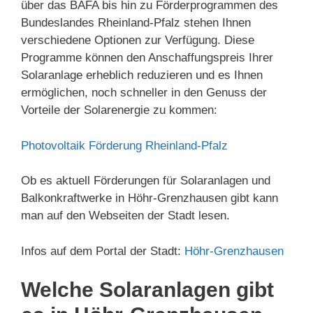
über das BAFA bis hin zu Förderprogrammen des
Bundeslandes Rheinland-Pfalz stehen Ihnen
verschiedene Optionen zur Verfügung. Diese
Programme können den Anschaffungspreis Ihrer
Solaranlage erheblich reduzieren und es Ihnen
ermöglichen, noch schneller in den Genuss der
Vorteile der Solarenergie zu kommen:
Photovoltaik Förderung Rheinland-Pfalz
Ob es aktuell Förderungen für Solaranlagen und
Balkonkraftwerke in Höhr-Grenzhausen gibt kann
man auf den Webseiten der Stadt lesen.
Infos auf dem Portal der Stadt:
Höhr-Grenzhausen
Welche Solaranlagen gibt