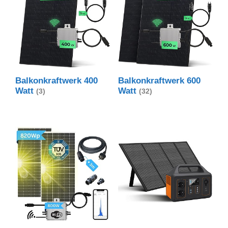
Balkonkraftwerk 400
Balkonkraftwerk 600
Watt
Watt
(3)
(32)