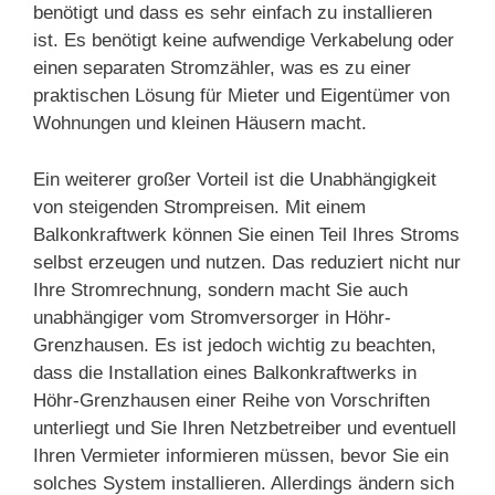
benötigt und dass es sehr einfach zu installieren
ist. Es benötigt keine aufwendige Verkabelung oder
einen separaten Stromzähler, was es zu einer
praktischen Lösung für Mieter und Eigentümer von
Wohnungen und kleinen Häusern macht.
Ein weiterer großer Vorteil ist die Unabhängigkeit
von steigenden Strompreisen. Mit einem
Balkonkraftwerk können Sie einen Teil Ihres Stroms
selbst erzeugen und nutzen. Das reduziert nicht nur
Ihre Stromrechnung, sondern macht Sie auch
unabhängiger vom Stromversorger in Höhr-
Grenzhausen. Es ist jedoch wichtig zu beachten,
dass die Installation eines Balkonkraftwerks in
Höhr-Grenzhausen einer Reihe von Vorschriften
unterliegt und Sie Ihren Netzbetreiber und eventuell
Ihren Vermieter informieren müssen, bevor Sie ein
solches System installieren. Allerdings ändern sich