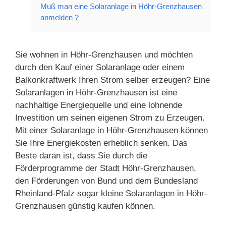
Muß man eine Solaranlage in Höhr-Grenzhausen
anmelden ?
Sie wohnen in Höhr-Grenzhausen und möchten
durch den Kauf einer Solaranlage oder einem
Balkonkraftwerk Ihren Strom selber erzeugen? Eine
Solaranlagen in Höhr-Grenzhausen ist eine
nachhaltige Energiequelle und eine lohnende
Investition um seinen eigenen Strom zu Erzeugen.
Mit einer Solaranlage in Höhr-Grenzhausen können
Sie Ihre Energiekosten erheblich senken. Das
Beste daran ist, dass Sie durch die
Förderprogramme der Stadt Höhr-Grenzhausen,
den Förderungen von Bund und dem Bundesland
Rheinland-Pfalz sogar kleine Solaranlagen in Höhr-
Grenzhausen günstig kaufen können.