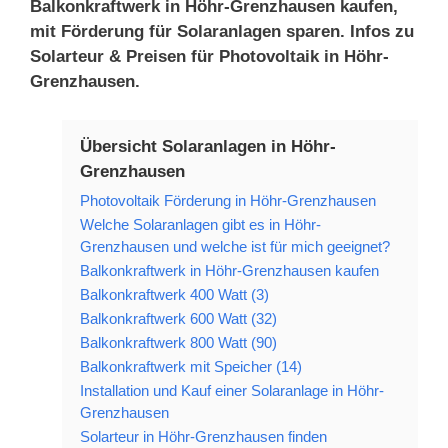
Balkonkraftwerk in Höhr-Grenzhausen kaufen,
mit Förderung für Solaranlagen sparen. Infos zu
Solarteur & Preisen für Photovoltaik in Höhr-
Grenzhausen.
Übersicht Solaranlagen in Höhr-
Grenzhausen
Photovoltaik Förderung in Höhr-Grenzhausen
Welche Solaranlagen gibt es in Höhr-
Grenzhausen und welche ist für mich geeignet?
Balkonkraftwerk in Höhr-Grenzhausen kaufen
Balkonkraftwerk 400 Watt (3)
Balkonkraftwerk 600 Watt (32)
Balkonkraftwerk 800 Watt (90)
Balkonkraftwerk mit Speicher (14)
Installation und Kauf einer Solaranlage in Höhr-
Grenzhausen
Solarteur in Höhr-Grenzhausen finden