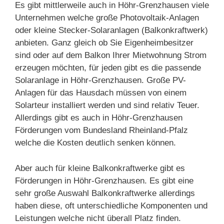
Es gibt mittlerweile auch in Höhr-Grenzhausen viele
Unternehmen welche große Photovoltaik-Anlagen
oder kleine Stecker-Solaranlagen (Balkonkraftwerk)
anbieten. Ganz gleich ob Sie Eigenheimbesitzer
sind oder auf dem Balkon Ihrer Mietwohnung Strom
erzeugen möchten, für jeden gibt es die passende
Solaranlage in Höhr-Grenzhausen. Große PV-
Anlagen für das Hausdach müssen von einem
Solarteur installiert werden und sind relativ Teuer.
Allerdings gibt es auch in Höhr-Grenzhausen
Förderungen vom Bundesland Rheinland-Pfalz
welche die Kosten deutlich senken können.
Aber auch für kleine Balkonkraftwerke gibt es
Förderungen in Höhr-Grenzhausen. Es gibt eine
sehr große Auswahl Balkonkraftwerke allerdings
haben diese, oft unterschiedliche Komponenten und
Leistungen welche nicht überall Platz finden.