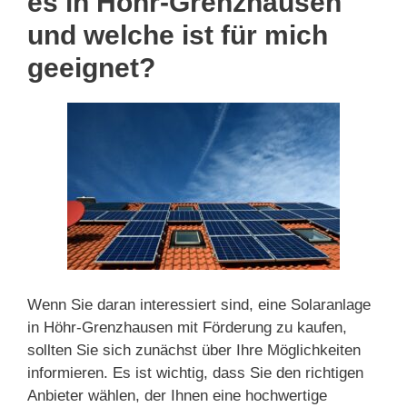
es in Höhr-Grenzhausen
und welche ist für mich
geeignet?
Wenn Sie daran interessiert sind, eine Solaranlage
in Höhr-Grenzhausen mit Förderung zu kaufen,
sollten Sie sich zunächst über Ihre Möglichkeiten
informieren. Es ist wichtig, dass Sie den richtigen
Anbieter wählen, der Ihnen eine hochwertige