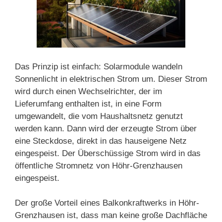
Das Prinzip ist einfach: Solarmodule wandeln
Sonnenlicht in elektrischen Strom um. Dieser Strom
wird durch einen Wechselrichter, der im
Lieferumfang enthalten ist, in eine Form
umgewandelt, die vom Haushaltsnetz genutzt
werden kann. Dann wird der erzeugte Strom über
eine Steckdose, direkt in das hauseigene Netz
eingespeist. Der Überschüssige Strom wird in das
öffentliche Stromnetz von Höhr-Grenzhausen
eingespeist.
Der große Vorteil eines Balkonkraftwerks in Höhr-
Grenzhausen ist, dass man keine große Dachfläche