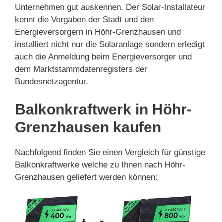
Unternehmen gut auskennen. Der Solar-Installateur
kennt die Vorgaben der Stadt und den
Energieversorgern in Höhr-Grenzhausen und
installiert nicht nur die Solaranlage sondern erledigt
auch die Anmeldung beim Energieversorger und
dem Marktstammdatenregisters der
Bundesnetzagentur.
Balkonkraftwerk in Höhr-
Grenzhausen kaufen
Nachfolgend finden Sie einen Vergleich für günstige
Balkonkraftwerke welche zu Ihnen nach Höhr-
Grenzhausen geliefert werden können: