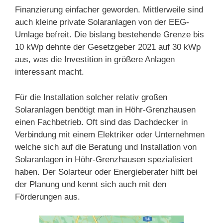
Finanzierung einfacher geworden. Mittlerweile sind
auch kleine private Solaranlagen von der EEG-
Umlage befreit. Die bislang bestehende Grenze bis
10 kWp dehnte der Gesetzgeber 2021 auf 30 kWp
aus, was die Investition in größere Anlagen
interessant macht.
Für die Installation solcher relativ großen
Solaranlagen benötigt man in Höhr-Grenzhausen
einen Fachbetrieb. Oft sind das Dachdecker in
Verbindung mit einem Elektriker oder Unternehmen
welche sich auf die Beratung und Installation von
Solaranlagen in Höhr-Grenzhausen spezialisiert
haben. Der Solarteur oder Energieberater hilft bei
der Planung und kennt sich auch mit den
Förderungen aus.