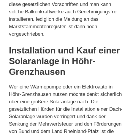
diese gesetzlichen Vorschriften und man kann
solche Balkonkraftwerke auch Genehmigungsfrei
installieren, lediglich die Meldung an das
Marktstammdatenregister ist dann noch
vorgeschrieben.
Installation und Kauf einer
Solaranlage in Höhr-
Grenzhausen
Wer eine Wärmepumpe oder ein Elektroauto in
Höhr-Grenzhausen nutzen möchte denkt sicherlich
über eine größere Solaranlage nach. Die
gesetzlichen Hürden für die Installation einer Dach-
Solaranlage wurden verringert und dank der
Senkung der Mehrwertsteuer und den Förderungen
von Bund und dem Land Rheinland-Pfalz ist die