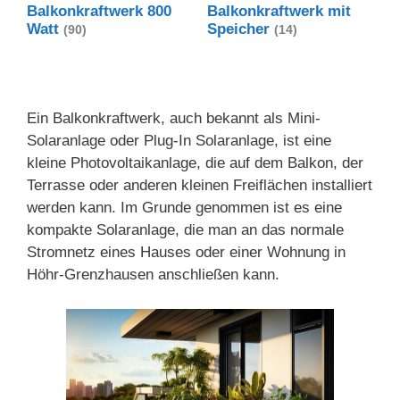
Balkonkraftwerk 800
Balkonkraftwerk mit
Watt
Speicher
(90)
(14)
Ein Balkonkraftwerk, auch bekannt als Mini-
Solaranlage oder Plug-In Solaranlage, ist eine
kleine Photovoltaikanlage, die auf dem Balkon, der
Terrasse oder anderen kleinen Freiflächen installiert
werden kann. Im Grunde genommen ist es eine
kompakte Solaranlage, die man an das normale
Stromnetz eines Hauses oder einer Wohnung in
Höhr-Grenzhausen anschließen kann.