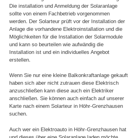
Die installation und Anmeldung der Solaranlage
sollte von einem Fachbetrieb vorgenommen
werden. Der Solarteur prüft vor der Installation der
Anlage die vorhandene Elektroinstallation und die
Möglichkeiten für die Installation der Solarmodule
und kann so beurteilen wie aufwändig die
Installation ist und ein individuelles Angebot
erstellen.
Wenn Sie nur eine kleine Balkonkraftanlage gekauft
haben sich aber nicht zutrauen diese Elektrisch
anzuschließen kann diese auch ein Elektriker
anschließen. Sie können auch einfach auf unserer
Karte nach einem Solarteur in Höhr-Grenzhausen
suchen.
Auch wer ein Elektroauto in Höhr-Grenzhausen hat
und dieses über eine Solaranlage laden möchte