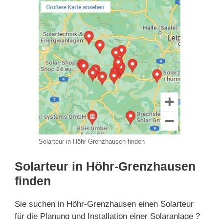
Solarteur in Höhr-Grenzhausen finden
Solarteur in Höhr-Grenzhausen
finden
Sie suchen in Höhr-Grenzhausen einen Solarteur
für die Planung und Installation einer Solaranlage ?