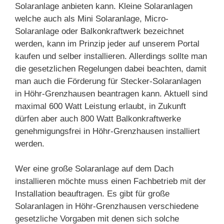
Solaranlage anbieten kann. Kleine Solaranlagen
welche auch als Mini Solaranlage, Micro-
Solaranlage oder Balkonkraftwerk bezeichnet
werden, kann im Prinzip jeder auf unserem Portal
kaufen und selber installieren. Allerdings sollte man
die gesetzlichen Regelungen dabei beachten, damit
man auch die Förderung für Stecker-Solaranlagen
in Höhr-Grenzhausen beantragen kann. Aktuell sind
maximal 600 Watt Leistung erlaubt, in Zukunft
dürfen aber auch 800 Watt Balkonkraftwerke
genehmigungsfrei in Höhr-Grenzhausen installiert
werden.
Wer eine große Solaranlage auf dem Dach
installieren möchte muss einen Fachbetrieb mit der
Installation beauftragen. Es gibt für große
Solaranlagen in Höhr-Grenzhausen verschiedene
gesetzliche Vorgaben mit denen sich solche