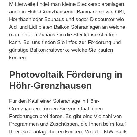
Mittlerweile findet man kleine Steckersolaranlagen
auch in Höhr-Grenzhausener Baumärkten wie OBI,
Hornbach oder Bauhaus und sogar Discounter wie
Aldi und Lidl bieten Balkon Solaranlagen an welche
man einfach Zuhause in die Steckdose stecken
kann. Bei uns finden Sie Infos zur Förderung und
günstige Balkonkraftwerke welche Sie kaufen
können.
Photovoltaik Förderung in
Höhr-Grenzhausen
Für den Kauf einer Solaranlage in Höhr-
Grenzhausen können Sie von staatlichen
Förderungen profitieren. Es gibt eine Vielzahl von
Programmen und Zuschüssen, die Ihnen beim Kauf
Ihrer Solaranlage helfen können. Von der KfW-Bank