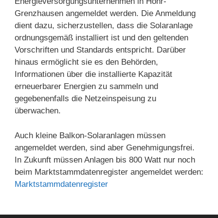
Energieversorgungsunternehmen in Höhr-
Grenzhausen angemeldet werden. Die Anmeldung
dient dazu, sicherzustellen, dass die Solaranlage
ordnungsgemäß installiert ist und den geltenden
Vorschriften und Standards entspricht. Darüber
hinaus ermöglicht sie es den Behörden,
Informationen über die installierte Kapazität
erneuerbarer Energien zu sammeln und
gegebenenfalls die Netzeinspeisung zu
überwachen.
Auch kleine Balkon-Solaranlagen müssen
angemeldet werden, sind aber Genehmigungsfrei.
In Zukunft müssen Anlagen bis 800 Watt nur noch
beim Marktstammdatenregister angemeldet werden:
Marktstammdatenregister