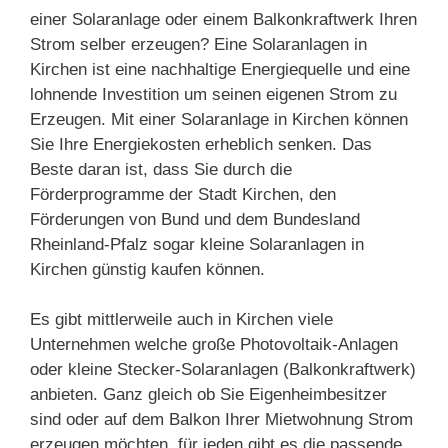
einer Solaranlage oder einem Balkonkraftwerk Ihren
Strom selber erzeugen? Eine Solaranlagen in
Kirchen ist eine nachhaltige Energiequelle und eine
lohnende Investition um seinen eigenen Strom zu
Erzeugen. Mit einer Solaranlage in Kirchen können
Sie Ihre Energiekosten erheblich senken. Das
Beste daran ist, dass Sie durch die
Förderprogramme der Stadt Kirchen, den
Förderungen von Bund und dem Bundesland
Rheinland-Pfalz sogar kleine Solaranlagen in
Kirchen günstig kaufen können.
Es gibt mittlerweile auch in Kirchen viele
Unternehmen welche große Photovoltaik-Anlagen
oder kleine Stecker-Solaranlagen (Balkonkraftwerk)
anbieten. Ganz gleich ob Sie Eigenheimbesitzer
sind oder auf dem Balkon Ihrer Mietwohnung Strom
erzeugen möchten, für jeden gibt es die passende