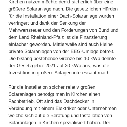
Kirchen nutzen möchte denkt sicherlich über eine
größere Solaranlage nach. Die gesetzlichen Hürden
für die Installation einer Dach-Solaranlage wurden
verringert und dank der Senkung der
Mehrwertsteuer und den Förderungen von Bund und
dem Land Rheinland-Pfalz ist die Finanzierung
einfacher geworden. Mittlerweile sind auch kleine
private Solaranlagen von der EEG-Umlage befreit.
Die bislang bestehende Grenze bis 10 kWp dehnte
der Gesetzgeber 2021 auf 30 kWp aus, was die
Investition in größere Anlagen interessant macht.
Für die Installation solcher relativ großen
Solaranlagen benötigt man in Kirchen einen
Fachbetrieb. Oft sind das Dachdecker in
Verbindung mit einem Elektriker oder Unternehmen
welche sich auf die Beratung und Installation von
Solaranlagen in Kirchen spezialisiert haben. Der