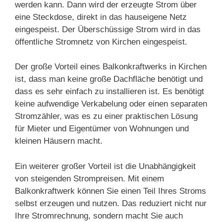
werden kann. Dann wird der erzeugte Strom über
eine Steckdose, direkt in das hauseigene Netz
eingespeist. Der Überschüssige Strom wird in das
öffentliche Stromnetz von Kirchen eingespeist.
Der große Vorteil eines Balkonkraftwerks in Kirchen
ist, dass man keine große Dachfläche benötigt und
dass es sehr einfach zu installieren ist. Es benötigt
keine aufwendige Verkabelung oder einen separaten
Stromzähler, was es zu einer praktischen Lösung
für Mieter und Eigentümer von Wohnungen und
kleinen Häusern macht.
Ein weiterer großer Vorteil ist die Unabhängigkeit
von steigenden Strompreisen. Mit einem
Balkonkraftwerk können Sie einen Teil Ihres Stroms
selbst erzeugen und nutzen. Das reduziert nicht nur
Ihre Stromrechnung, sondern macht Sie auch