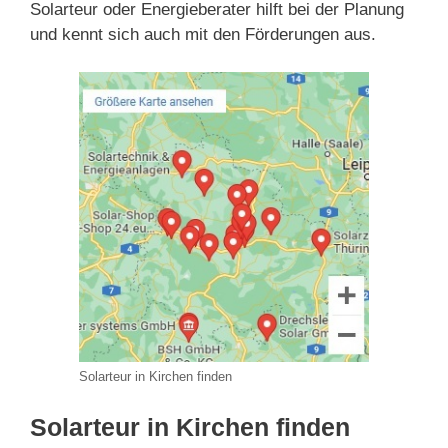
Solarteur oder Energieberater hilft bei der Planung
und kennt sich auch mit den Förderungen aus.
Solarteur in Kirchen finden
Solarteur in Kirchen finden