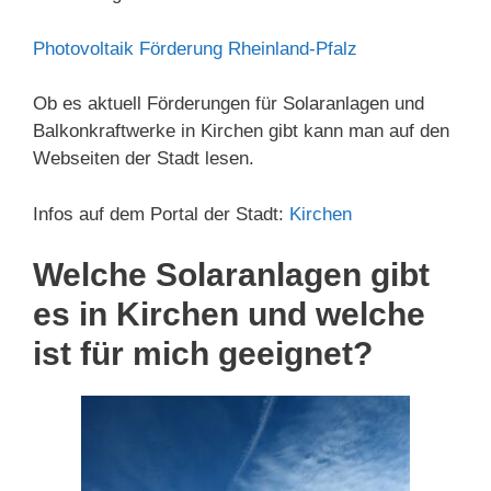
Photovoltaik Förderung Rheinland-Pfalz
Ob es aktuell Förderungen für Solaranlagen und
Balkonkraftwerke in Kirchen gibt kann man auf den
Webseiten der Stadt lesen.
Infos auf dem Portal der Stadt:
Kirchen
Welche Solaranlagen gibt
es in Kirchen und welche
ist für mich geeignet?