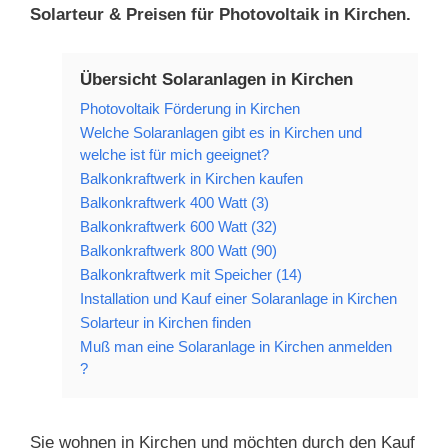
Solarteur & Preisen für Photovoltaik in Kirchen.
Übersicht Solaranlagen in Kirchen
Photovoltaik Förderung in Kirchen
Welche Solaranlagen gibt es in Kirchen und
welche ist für mich geeignet?
Balkonkraftwerk in Kirchen kaufen
Balkonkraftwerk 400 Watt (3)
Balkonkraftwerk 600 Watt (32)
Balkonkraftwerk 800 Watt (90)
Balkonkraftwerk mit Speicher (14)
Installation und Kauf einer Solaranlage in Kirchen
Solarteur in Kirchen finden
Muß man eine Solaranlage in Kirchen anmelden
?
Sie wohnen in Kirchen und möchten durch den Kauf