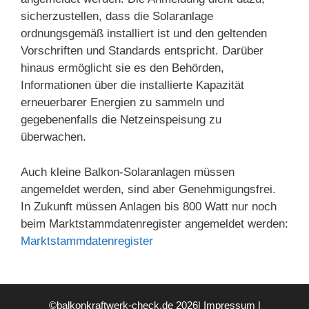
sicherzustellen, dass die Solaranlage
ordnungsgemäß installiert ist und den geltenden
Vorschriften und Standards entspricht. Darüber
hinaus ermöglicht sie es den Behörden,
Informationen über die installierte Kapazität
erneuerbarer Energien zu sammeln und
gegebenenfalls die Netzeinspeisung zu
überwachen.
Auch kleine Balkon-Solaranlagen müssen
angemeldet werden, sind aber Genehmigungsfrei.
In Zukunft müssen Anlagen bis 800 Watt nur noch
beim Marktstammdatenregister angemeldet werden:
Marktstammdatenregister
©balkonkraftwerk-check.de 2026|
Impressum
|