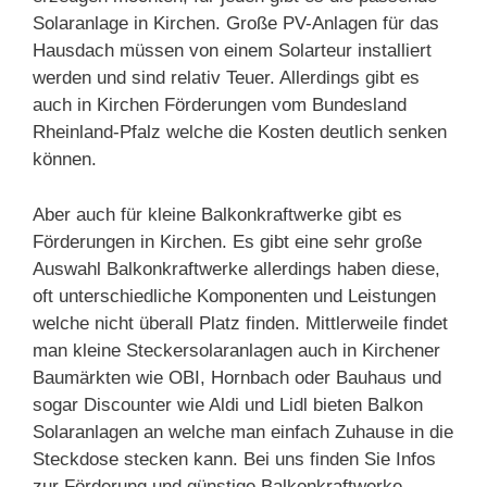
Solaranlage in Kirchen. Große PV-Anlagen für das
Hausdach müssen von einem Solarteur installiert
werden und sind relativ Teuer. Allerdings gibt es
auch in Kirchen Förderungen vom Bundesland
Rheinland-Pfalz welche die Kosten deutlich senken
können.
Aber auch für kleine Balkonkraftwerke gibt es
Förderungen in Kirchen. Es gibt eine sehr große
Auswahl Balkonkraftwerke allerdings haben diese,
oft unterschiedliche Komponenten und Leistungen
welche nicht überall Platz finden. Mittlerweile findet
man kleine Steckersolaranlagen auch in Kirchener
Baumärkten wie OBI, Hornbach oder Bauhaus und
sogar Discounter wie Aldi und Lidl bieten Balkon
Solaranlagen an welche man einfach Zuhause in die
Steckdose stecken kann. Bei uns finden Sie Infos
zur Förderung und günstige Balkonkraftwerke