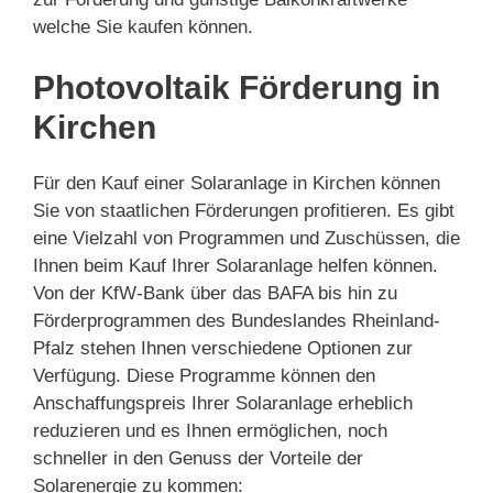
welche Sie kaufen können.
Photovoltaik Förderung in
Kirchen
Für den Kauf einer Solaranlage in Kirchen können
Sie von staatlichen Förderungen profitieren. Es gibt
eine Vielzahl von Programmen und Zuschüssen, die
Ihnen beim Kauf Ihrer Solaranlage helfen können.
Von der KfW-Bank über das BAFA bis hin zu
Förderprogrammen des Bundeslandes Rheinland-
Pfalz stehen Ihnen verschiedene Optionen zur
Verfügung. Diese Programme können den
Anschaffungspreis Ihrer Solaranlage erheblich
reduzieren und es Ihnen ermöglichen, noch
schneller in den Genuss der Vorteile der
Solarenergie zu kommen: