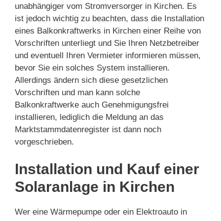
unabhängiger vom Stromversorger in Kirchen. Es
ist jedoch wichtig zu beachten, dass die Installation
eines Balkonkraftwerks in Kirchen einer Reihe von
Vorschriften unterliegt und Sie Ihren Netzbetreiber
und eventuell Ihren Vermieter informieren müssen,
bevor Sie ein solches System installieren.
Allerdings ändern sich diese gesetzlichen
Vorschriften und man kann solche
Balkonkraftwerke auch Genehmigungsfrei
installieren, lediglich die Meldung an das
Marktstammdatenregister ist dann noch
vorgeschrieben.
Installation und Kauf einer
Solaranlage in Kirchen
Wer eine Wärmepumpe oder ein Elektroauto in