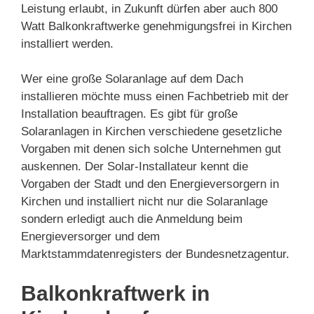
Leistung erlaubt, in Zukunft dürfen aber auch 800
Watt Balkonkraftwerke genehmigungsfrei in Kirchen
installiert werden.
Wer eine große Solaranlage auf dem Dach
installieren möchte muss einen Fachbetrieb mit der
Installation beauftragen. Es gibt für große
Solaranlagen in Kirchen verschiedene gesetzliche
Vorgaben mit denen sich solche Unternehmen gut
auskennen. Der Solar-Installateur kennt die
Vorgaben der Stadt und den Energieversorgern in
Kirchen und installiert nicht nur die Solaranlage
sondern erledigt auch die Anmeldung beim
Energieversorger und dem
Marktstammdatenregisters der Bundesnetzagentur.
Balkonkraftwerk in