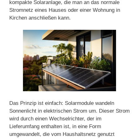
kompakte Solaranlage, die man an das normale
Stromnetz eines Hauses oder einer Wohnung in
Kirchen anschließen kann.
Das Prinzip ist einfach: Solarmodule wandeln
Sonnenlicht in elektrischen Strom um. Dieser Strom
wird durch einen Wechselrichter, der im
Lieferumfang enthalten ist, in eine Form
umgewandelt, die vom Haushaltsnetz genutzt