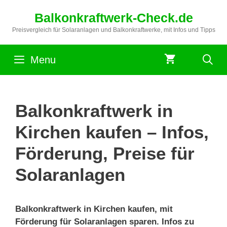
Zum
Balkonkraftwerk-Check.de
Inhalt
springen
Preisvergleich für Solaranlagen und Balkonkraftwerke, mit Infos und Tipps
Menu
Balkonkraftwerk in
Kirchen kaufen – Infos,
Förderung, Preise für
Solaranlagen
Balkonkraftwerk in Kirchen kaufen, mit
Förderung für Solaranlagen sparen. Infos zu