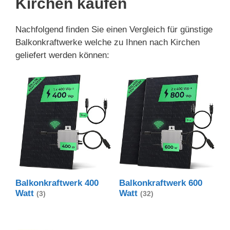
Kirchen kaufen
Nachfolgend finden Sie einen Vergleich für günstige
Balkonkraftwerke welche zu Ihnen nach Kirchen
geliefert werden können:
Balkonkraftwerk 400
Balkonkraftwerk 600
Watt
Watt
(3)
(32)