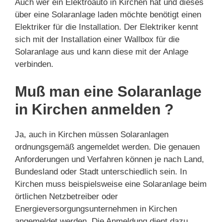
Auch wer ein Elektroauto in Kirchen hat und dieses
über eine Solaranlage laden möchte benötigt einen
Elektriker für die Installation. Der Elektriker kennt
sich mit der Installation einer Wallbox für die
Solaranlage aus und kann diese mit der Anlage
verbinden.
Muß man eine Solaranlage
in Kirchen anmelden ?
Ja, auch in Kirchen müssen Solaranlagen
ordnungsgemäß angemeldet werden. Die genauen
Anforderungen und Verfahren können je nach Land,
Bundesland oder Stadt unterschiedlich sein. In
Kirchen muss beispielsweise eine Solaranlage beim
örtlichen Netzbetreiber oder
Energieversorgungsunternehmen in Kirchen
angemeldet werden. Die Anmeldung dient dazu,