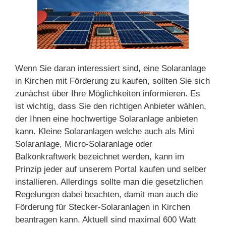
Wenn Sie daran interessiert sind, eine Solaranlage
in Kirchen mit Förderung zu kaufen, sollten Sie sich
zunächst über Ihre Möglichkeiten informieren. Es
ist wichtig, dass Sie den richtigen Anbieter wählen,
der Ihnen eine hochwertige Solaranlage anbieten
kann. Kleine Solaranlagen welche auch als Mini
Solaranlage, Micro-Solaranlage oder
Balkonkraftwerk bezeichnet werden, kann im
Prinzip jeder auf unserem Portal kaufen und selber
installieren. Allerdings sollte man die gesetzlichen
Regelungen dabei beachten, damit man auch die
Förderung für Stecker-Solaranlagen in Kirchen
beantragen kann. Aktuell sind maximal 600 Watt