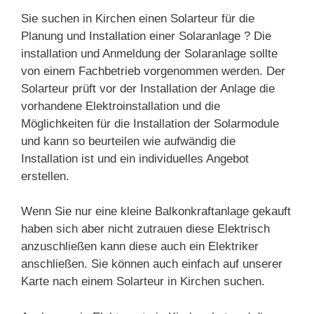
Sie suchen in Kirchen einen Solarteur für die
Planung und Installation einer Solaranlage ? Die
installation und Anmeldung der Solaranlage sollte
von einem Fachbetrieb vorgenommen werden. Der
Solarteur prüft vor der Installation der Anlage die
vorhandene Elektroinstallation und die
Möglichkeiten für die Installation der Solarmodule
und kann so beurteilen wie aufwändig die
Installation ist und ein individuelles Angebot
erstellen.
Wenn Sie nur eine kleine Balkonkraftanlage gekauft
haben sich aber nicht zutrauen diese Elektrisch
anzuschließen kann diese auch ein Elektriker
anschließen. Sie können auch einfach auf unserer
Karte nach einem Solarteur in Kirchen suchen.