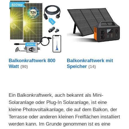
Balkonkraftwerk 800
Balkonkraftwerk mit
Watt
Speicher
(90)
(14)
Ein Balkonkraftwerk, auch bekannt als Mini-
Solaranlage oder Plug-In Solaranlage, ist eine
kleine Photovoltaikanlage, die auf dem Balkon, der
Terrasse oder anderen kleinen Freiflächen installiert
werden kann. Im Grunde genommen ist es eine