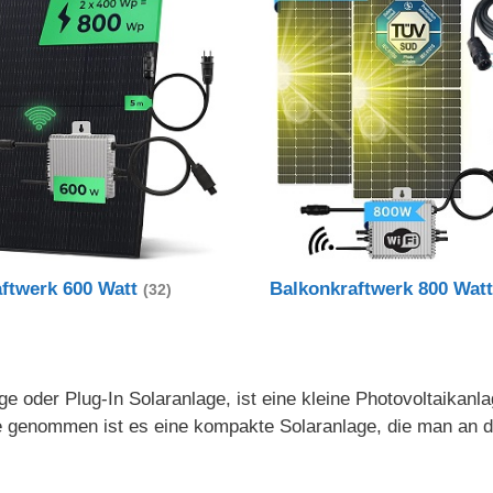
aftwerk 600 Watt
Balkonkraftwerk 800 Wat
(32)
e oder Plug-In Solaranlage, ist eine kleine Photovoltaikanl
nde genommen ist es eine kompakte Solaranlage, die man an