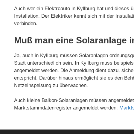
Auch wer ein Elektroauto in Kyllburg hat und dieses ü
Installation. Der Elektriker kennt sich mit der Install
verbinden.
Muß man eine Solaranlage i
Ja, auch in Kyllburg müssen Solaranlagen ordnungs
Stadt unterschiedlich sein. In Kyllburg muss beispie
angemeldet werden. Die Anmeldung dient dazu, sicherz
entspricht. Darüber hinaus ermöglicht sie es den Beh
Netzeinspeisung zu überwachen.
Auch kleine Balkon-Solaranlagen müssen angemeldet 
Marktstammdatenregister angemeldet werden:
Markt