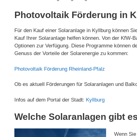
Photovoltaik Förderung in K
Für den Kauf einer Solaranlage in Kyllburg können Si
Kauf Ihrer Solaranlage helfen können. Von der KfW-
Optionen zur Verfügung. Diese Programme können den 
Genuss der Vorteile der Solarenergie zu kommen:
Photovoltaik Förderung Rheinland-Pfalz
Ob es aktuell Förderungen für Solaranlagen und Balko
Infos auf dem Portal der Stadt:
Kyllburg
Welche Solaranlagen gibt es
Wenn Sie d