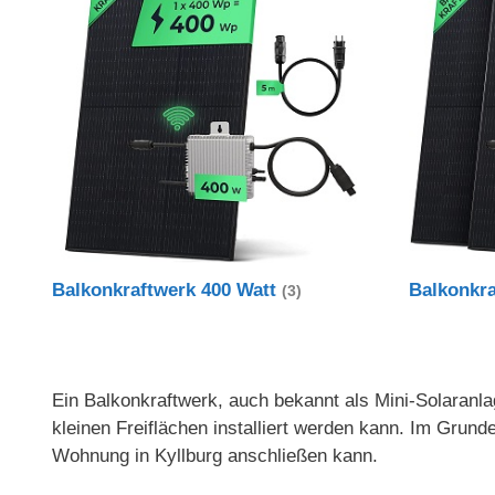
Balkonkraftwerk 400 Watt
Balkonkr
(3)
Ein Balkonkraftwerk, auch bekannt als Mini-Solaranlag
kleinen Freiflächen installiert werden kann. Im Gru
Wohnung in Kyllburg anschließen kann.