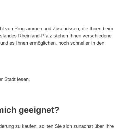
elzahl von Programmen und Zuschüssen, die Ihnen beim
slandes Rheinland-Pfalz stehen Ihnen verschiedene
und es Ihnen ermöglichen, noch schneller in den
r Stadt lesen.
 mich geeignet?
derung zu kaufen, sollten Sie sich zunächst über Ihre