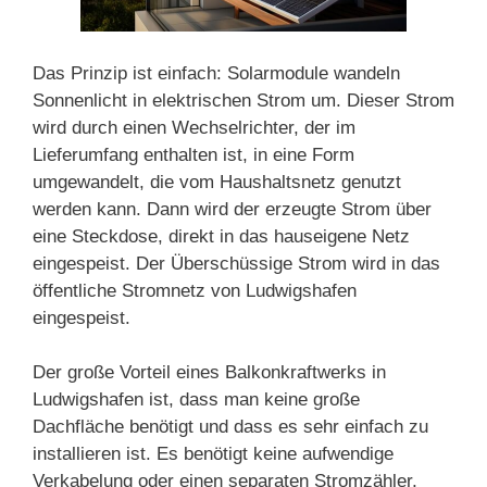
Das Prinzip ist einfach: Solarmodule wandeln
Sonnenlicht in elektrischen Strom um. Dieser Strom
wird durch einen Wechselrichter, der im
Lieferumfang enthalten ist, in eine Form
umgewandelt, die vom Haushaltsnetz genutzt
werden kann. Dann wird der erzeugte Strom über
eine Steckdose, direkt in das hauseigene Netz
eingespeist. Der Überschüssige Strom wird in das
öffentliche Stromnetz von Ludwigshafen
eingespeist.
Der große Vorteil eines Balkonkraftwerks in
Ludwigshafen ist, dass man keine große
Dachfläche benötigt und dass es sehr einfach zu
installieren ist. Es benötigt keine aufwendige
Verkabelung oder einen separaten Stromzähler,