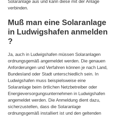
Solaranlage aus und kann diese mit der Anlage
verbinden.
Muß man eine Solaranlage
in Ludwigshafen anmelden
?
Ja, auch in Ludwigshafen müssen Solaranlagen
ordnungsgemäß angemeldet werden. Die genauen
Anforderungen und Verfahren können je nach Land,
Bundesland oder Stadt unterschiedlich sein. In
Ludwigshafen muss beispielsweise eine
Solaranlage beim örtlichen Netzbetreiber oder
Energieversorgungsunternehmen in Ludwigshafen
angemeldet werden. Die Anmeldung dient dazu,
sicherzustellen, dass die Solaranlage
ordnungsgemäß installiert ist und den geltenden