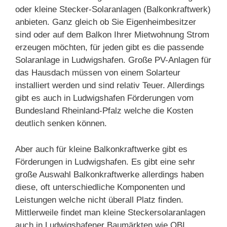
oder kleine Stecker-Solaranlagen (Balkonkraftwerk)
anbieten. Ganz gleich ob Sie Eigenheimbesitzer
sind oder auf dem Balkon Ihrer Mietwohnung Strom
erzeugen möchten, für jeden gibt es die passende
Solaranlage in Ludwigshafen. Große PV-Anlagen für
das Hausdach müssen von einem Solarteur
installiert werden und sind relativ Teuer. Allerdings
gibt es auch in Ludwigshafen Förderungen vom
Bundesland Rheinland-Pfalz welche die Kosten
deutlich senken können.
Aber auch für kleine Balkonkraftwerke gibt es
Förderungen in Ludwigshafen. Es gibt eine sehr
große Auswahl Balkonkraftwerke allerdings haben
diese, oft unterschiedliche Komponenten und
Leistungen welche nicht überall Platz finden.
Mittlerweile findet man kleine Steckersolaranlagen
auch in Ludwigshafener Baumärkten wie OBI,