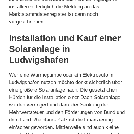
installieren, lediglich die Meldung an das
Marktstammdatenregister ist dann noch
vorgeschrieben.
Installation und Kauf einer
Solaranlage in
Ludwigshafen
Wer eine Wärmepumpe oder ein Elektroauto in
Ludwigshafen nutzen möchte denkt sicherlich über
eine größere Solaranlage nach. Die gesetzlichen
Hürden für die Installation einer Dach-Solaranlage
wurden verringert und dank der Senkung der
Mehrwertsteuer und den Förderungen von Bund und
dem Land Rheinland-Pfalz ist die Finanzierung
einfacher geworden. Mittlerweile sind auch kleine