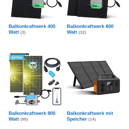
Balkonkraftwerk 400
Balkonkraftwerk 600
Watt
Watt
(3)
(32)
Balkonkraftwerk 800
Balkonkraftwerk mit
Watt
Speicher
(90)
(14)