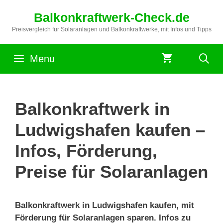
Zum
Balkonkraftwerk-Check.de
Inhalt
springen
Preisvergleich für Solaranlagen und Balkonkraftwerke, mit Infos und Tipps
Menu
Balkonkraftwerk in
Ludwigshafen kaufen –
Infos, Förderung,
Preise für Solaranlagen
Balkonkraftwerk in Ludwigshafen kaufen, mit
Förderung für Solaranlagen sparen. Infos zu