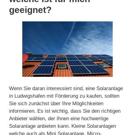
geeignet?
Wenn Sie daran interessiert sind, eine Solaranlage
in Ludwigshafen mit Förderung zu kaufen, sollten
Sie sich zunächst über Ihre Möglichkeiten
informieren. Es ist wichtig, dass Sie den richtigen
Anbieter wählen, der Ihnen eine hochwertige
Solaranlage anbieten kann. Kleine Solaranlagen
welche auch als Mini Solaranlage, Micro-