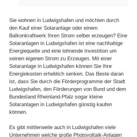
Sie wohnen in Ludwigshafen und möchten durch
den Kauf einer Solaranlage oder einem
Balkonkraftwerk Ihren Strom selber erzeugen? Eine
Solaranlagen in Ludwigshafen ist eine nachhaltige
Energiequelle und eine lohnende Investition um
seinen eigenen Strom zu Erzeugen. Mit einer
Solaranlage in Ludwigshafen können Sie Ihre
Energiekosten erheblich senken. Das Beste daran
ist, dass Sie durch die Förderprogramme der Stadt
Ludwigshafen, den Förderungen von Bund und dem
Bundesland Rheinland-Pfalz sogar kleine
Solaranlagen in Ludwigshafen günstig kaufen
können.
Es gibt mittlerweile auch in Ludwigshafen viele
Unternehmen welche große Photovoltaik-Anlagen