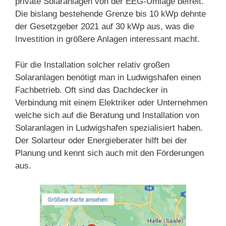
private Solaranlagen von der EEG-Umlage befreit.
Die bislang bestehende Grenze bis 10 kWp dehnte
der Gesetzgeber 2021 auf 30 kWp aus, was die
Investition in größere Anlagen interessant macht.
Für die Installation solcher relativ großen
Solaranlagen benötigt man in Ludwigshafen einen
Fachbetrieb. Oft sind das Dachdecker in
Verbindung mit einem Elektriker oder Unternehmen
welche sich auf die Beratung und Installation von
Solaranlagen in Ludwigshafen spezialisiert haben.
Der Solarteur oder Energieberater hilft bei der
Planung und kennt sich auch mit den Förderungen
aus.