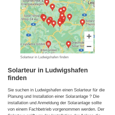
Solarteur in Ludwigshafen finden
Solarteur in Ludwigshafen
finden
Sie suchen in Ludwigshafen einen Solarteur für die
Planung und Installation einer Solaranlage ? Die
installation und Anmeldung der Solaranlage sollte
von einem Fachbetrieb vorgenommen werden. Der