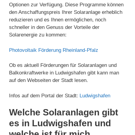
Optionen zur Verfügung. Diese Programme können
den Anschaffungspreis Ihrer Solaranlage erheblich
reduzieren und es Ihnen ermöglichen, noch
schneller in den Genuss der Vorteile der
Solarenergie zu kommen:
Photovoltaik Förderung Rheinland-Pfalz
Ob es aktuell Förderungen für Solaranlagen und
Balkonkraftwerke in Ludwigshafen gibt kann man
auf den Webseiten der Stadt lesen.
Infos auf dem Portal der Stadt:
Ludwigshafen
Welche Solaranlagen gibt
es in Ludwigshafen und
welche ist für mich