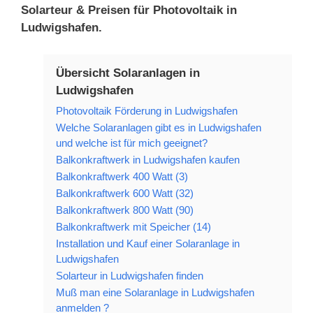
Solarteur & Preisen für Photovoltaik in
Ludwigshafen.
Übersicht Solaranlagen in
Ludwigshafen
Photovoltaik Förderung in Ludwigshafen
Welche Solaranlagen gibt es in Ludwigshafen
und welche ist für mich geeignet?
Balkonkraftwerk in Ludwigshafen kaufen
Balkonkraftwerk 400 Watt (3)
Balkonkraftwerk 600 Watt (32)
Balkonkraftwerk 800 Watt (90)
Balkonkraftwerk mit Speicher (14)
Installation und Kauf einer Solaranlage in
Ludwigshafen
Solarteur in Ludwigshafen finden
Muß man eine Solaranlage in Ludwigshafen
anmelden ?