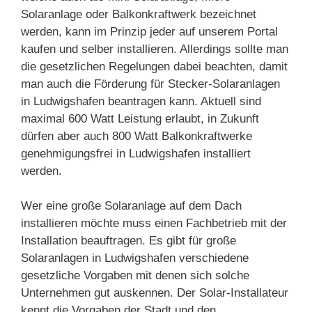
Solaranlage oder Balkonkraftwerk bezeichnet
werden, kann im Prinzip jeder auf unserem Portal
kaufen und selber installieren. Allerdings sollte man
die gesetzlichen Regelungen dabei beachten, damit
man auch die Förderung für Stecker-Solaranlagen
in Ludwigshafen beantragen kann. Aktuell sind
maximal 600 Watt Leistung erlaubt, in Zukunft
dürfen aber auch 800 Watt Balkonkraftwerke
genehmigungsfrei in Ludwigshafen installiert
werden.
Wer eine große Solaranlage auf dem Dach
installieren möchte muss einen Fachbetrieb mit der
Installation beauftragen. Es gibt für große
Solaranlagen in Ludwigshafen verschiedene
gesetzliche Vorgaben mit denen sich solche
Unternehmen gut auskennen. Der Solar-Installateur
kennt die Vorgaben der Stadt und den