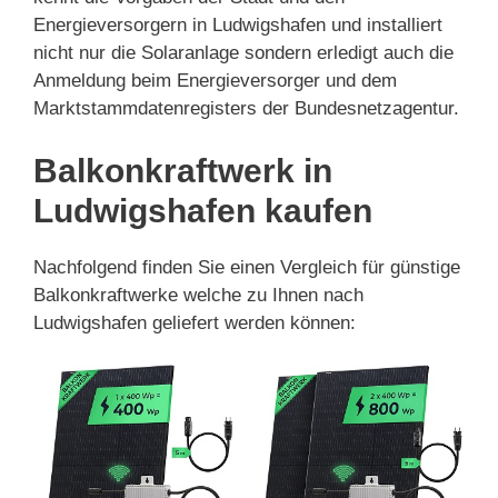
Energieversorgern in Ludwigshafen und installiert
nicht nur die Solaranlage sondern erledigt auch die
Anmeldung beim Energieversorger und dem
Marktstammdatenregisters der Bundesnetzagentur.
Balkonkraftwerk in
Ludwigshafen kaufen
Nachfolgend finden Sie einen Vergleich für günstige
Balkonkraftwerke welche zu Ihnen nach
Ludwigshafen geliefert werden können: