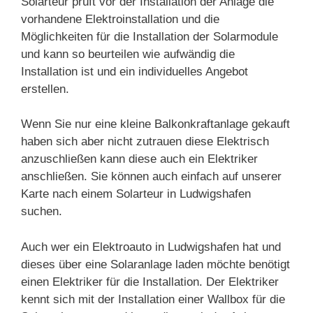
Solarteur prüft vor der Installation der Anlage die
vorhandene Elektroinstallation und die
Möglichkeiten für die Installation der Solarmodule
und kann so beurteilen wie aufwändig die
Installation ist und ein individuelles Angebot
erstellen.
Wenn Sie nur eine kleine Balkonkraftanlage gekauft
haben sich aber nicht zutrauen diese Elektrisch
anzuschließen kann diese auch ein Elektriker
anschließen. Sie können auch einfach auf unserer
Karte nach einem Solarteur in Ludwigshafen
suchen.
Auch wer ein Elektroauto in Ludwigshafen hat und
dieses über eine Solaranlage laden möchte benötigt
einen Elektriker für die Installation. Der Elektriker
kennt sich mit der Installation einer Wallbox für die