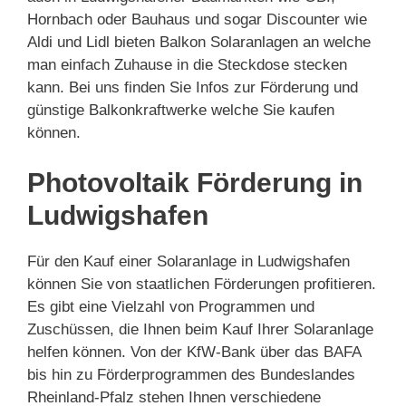
Hornbach oder Bauhaus und sogar Discounter wie
Aldi und Lidl bieten Balkon Solaranlagen an welche
man einfach Zuhause in die Steckdose stecken
kann. Bei uns finden Sie Infos zur Förderung und
günstige Balkonkraftwerke welche Sie kaufen
können.
Photovoltaik Förderung in
Ludwigshafen
Für den Kauf einer Solaranlage in Ludwigshafen
können Sie von staatlichen Förderungen profitieren.
Es gibt eine Vielzahl von Programmen und
Zuschüssen, die Ihnen beim Kauf Ihrer Solaranlage
helfen können. Von der KfW-Bank über das BAFA
bis hin zu Förderprogrammen des Bundeslandes
Rheinland-Pfalz stehen Ihnen verschiedene