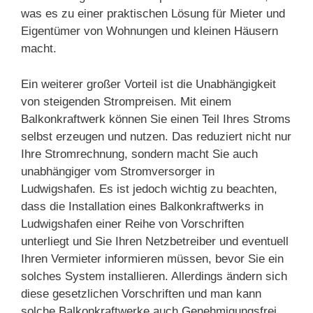
was es zu einer praktischen Lösung für Mieter und
Eigentümer von Wohnungen und kleinen Häusern
macht.
Ein weiterer großer Vorteil ist die Unabhängigkeit
von steigenden Strompreisen. Mit einem
Balkonkraftwerk können Sie einen Teil Ihres Stroms
selbst erzeugen und nutzen. Das reduziert nicht nur
Ihre Stromrechnung, sondern macht Sie auch
unabhängiger vom Stromversorger in
Ludwigshafen. Es ist jedoch wichtig zu beachten,
dass die Installation eines Balkonkraftwerks in
Ludwigshafen einer Reihe von Vorschriften
unterliegt und Sie Ihren Netzbetreiber und eventuell
Ihren Vermieter informieren müssen, bevor Sie ein
solches System installieren. Allerdings ändern sich
diese gesetzlichen Vorschriften und man kann
solche Balkonkraftwerke auch Genehmigungsfrei