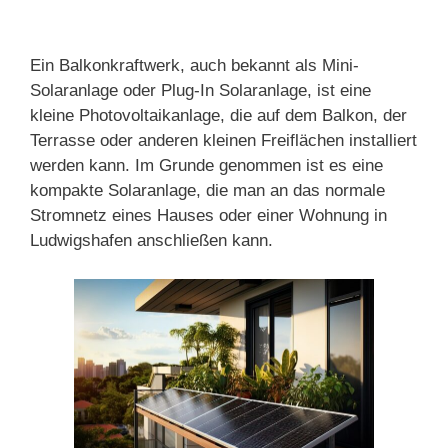
Ein Balkonkraftwerk, auch bekannt als Mini-
Solaranlage oder Plug-In Solaranlage, ist eine
kleine Photovoltaikanlage, die auf dem Balkon, der
Terrasse oder anderen kleinen Freiflächen installiert
werden kann. Im Grunde genommen ist es eine
kompakte Solaranlage, die man an das normale
Stromnetz eines Hauses oder einer Wohnung in
Ludwigshafen anschließen kann.