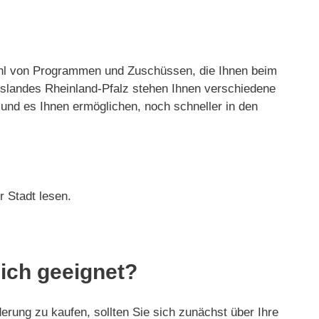
lzahl von Programmen und Zuschüssen, die Ihnen beim
slandes Rheinland-Pfalz stehen Ihnen verschiedene
und es Ihnen ermöglichen, noch schneller in den
 Stadt lesen.
mich geeignet?
erung zu kaufen, sollten Sie sich zunächst über Ihre