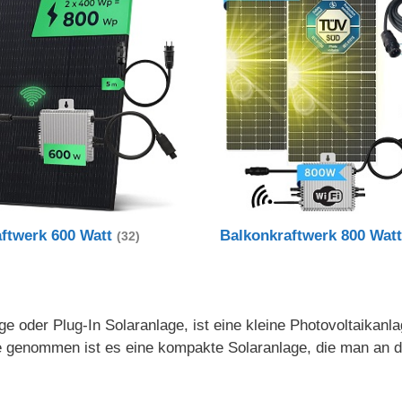
aftwerk 600 Watt
Balkonkraftwerk 800 Wat
(32)
e oder Plug-In Solaranlage, ist eine kleine Photovoltaikanl
nde genommen ist es eine kompakte Solaranlage, die man an