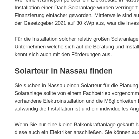
Installation einer Dach-Solaranlage wurden verringe
Finanzierung einfacher geworden. Mittlerweile sind 
der Gesetzgeber 2021 auf 30 kWp aus, was die Invest
Für die Installation solcher relativ großen Solaranla
Unternehmen welche sich auf die Beratung und Installa
kennt sich auch mit den Förderungen aus.
Solarteur in Nassau finden
Sie suchen in Nassau einen Solarteur für die Planung 
Solaranlage sollte von einem Fachbetrieb vorgenommen
vorhandene Elektroinstallation und die Möglichkeiten f
aufwändig die Installation ist und ein individuelles Ang
Wenn Sie nur eine kleine Balkonkraftanlage gekauft h
diese auch ein Elektriker anschließen. Sie können au