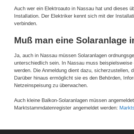
Auch wer ein Elektroauto in Nassau hat und dieses übe
Installation. Der Elektriker kennt sich mit der Install
verbinden.
Muß man eine Solaranlage 
Ja, auch in Nassau müssen Solaranlagen ordnungsge
unterschiedlich sein. In Nassau muss beispielsweise
werden. Die Anmeldung dient dazu, sicherzustellen, d
Darüber hinaus ermöglicht sie es den Behörden, Infor
Netzeinspeisung zu überwachen.
Auch kleine Balkon-Solaranlagen müssen angemeldet 
Marktstammdatenregister angemeldet werden:
Markt