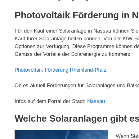
Photovoltaik Förderung in 
Für den Kauf einer Solaranlage in Nassau können Sie
Kauf Ihrer Solaranlage helfen können. Von der KfW-
Optionen zur Verfügung. Diese Programme können den 
Genuss der Vorteile der Solarenergie zu kommen:
Photovoltaik Förderung Rheinland-Pfalz
Ob es aktuell Förderungen für Solaranlagen und Balk
Infos auf dem Portal der Stadt:
Nassau
Welche Solaranlagen gibt es
Wenn Sie 