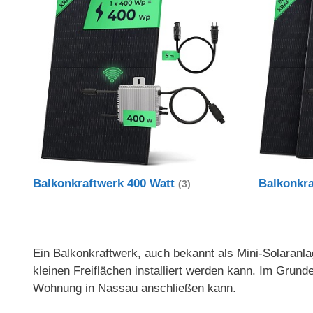
Balkonkraftwerk 400 Watt
Balkonkr
(3)
Ein Balkonkraftwerk, auch bekannt als Mini-Solaranlag
kleinen Freiflächen installiert werden kann. Im Gru
Wohnung in Nassau anschließen kann.