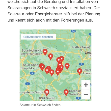
welche sich auf die Beratung und Installation von
Solaranlagen in Schweich spezialisiert haben. Der
Solarteur oder Energieberater hilft bei der Planung
und kennt sich auch mit den Förderungen aus.
Solarteur in Schweich finden