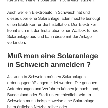
Karte nach einem Solarteur in Schweich suchen.
Auch wer ein Elektroauto in Schweich hat und
dieses über eine Solaranlage laden möchte benötigt
einen Elektriker für die Installation. Der Elektriker
kennt sich mit der Installation einer Wallbox für die
Solaranlage aus und kann diese mit der Anlage
verbinden.
Muß man eine Solaranlage
in Schweich anmelden ?
Ja, auch in Schweich müssen Solaranlagen
ordnungsgemäß angemeldet werden. Die genauen
Anforderungen und Verfahren können je nach Land,
Bundesland oder Stadt unterschiedlich sein. In
Schweich muss beispielsweise eine Solaranlage
beim örtlichen Netzbetreiber oder