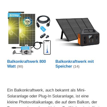
Balkonkraftwerk 800
Balkonkraftwerk mit
Watt
Speicher
(90)
(14)
Ein Balkonkraftwerk, auch bekannt als Mini-
Solaranlage oder Plug-In Solaranlage, ist eine
kleine Photovoltaikanlage, die auf dem Balkon, der