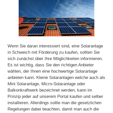
Wenn Sie daran interessiert sind, eine Solaranlage
in Schweich mit Förderung zu kaufen, sollten Sie
sich zunächst über Ihre Möglichkeiten informieren.
Es ist wichtig, dass Sie den richtigen Anbieter
wählen, der Ihnen eine hochwertige Solaranlage
anbieten kann. Kleine Solaranlagen welche auch als
Mini Solaranlage, Micro-Solaranlage oder
Balkonkraftwerk bezeichnet werden, kann im
Prinzip jeder auf unserem Portal kaufen und selber
installieren. Allerdings sollte man die gesetzlichen
Regelungen dabei beachten, damit man auch die