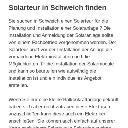
Solarteur in Schweich finden
Sie suchen in Schweich einen Solarteur für die
Planung und Installation einer Solaranlage ? Die
installation und Anmeldung der Solaranlage sollte
von einem Fachbetrieb vorgenommen werden. Der
Solarteur prüft vor der Installation der Anlage die
vorhandene Elektroinstallation und die
Möglichkeiten für die Installation der Solarmodule
und kann so beurteilen wie aufwändig die
Installation ist und ein individuelles Angebot
erstellen.
Wenn Sie nur eine kleine Balkonkraftanlage gekauft
haben sich aber nicht zutrauen diese Elektrisch
anzuschließen kann diese auch ein Elektriker
anschließen. Sie können auch einfach auf unserer