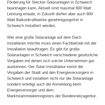
Förderung für Stecker-Solaranlagen in Schweich
beantragen kann. Aktuell sind maximal 600 Watt
Leistung erlaubt, in Zukunft dürfen aber auch 800
Watt Balkonkraftwerke genehmigungsfrei in
Schweich installiert werden.
Wer eine große Solaranlage auf dem Dach
installieren möchte muss einen Fachbetrieb mit der
Installation beauftragen. Es gibt für große
Solaranlagen in Schweich verschiedene gesetzliche
Vorgaben mit denen sich solche Unternehmen gut
auskennen. Der Solar-Installateur kennt die
Vorgaben der Stadt und den Energieversorgern in
Schweich und installiert nicht nur die Solaranlage
sondern erledigt auch die Anmeldung beim
Energieversorger und dem
Marktstammdatenregisters der Bundesnetzagentur.