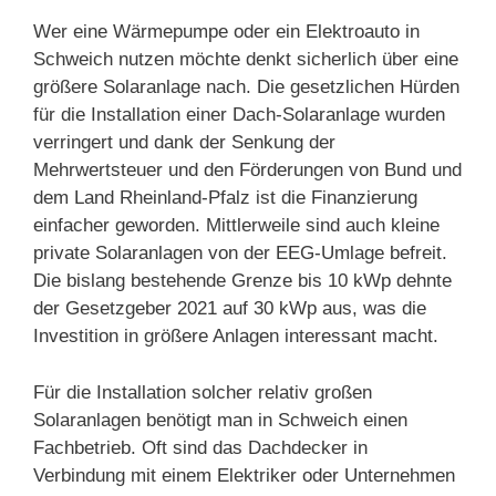
Wer eine Wärmepumpe oder ein Elektroauto in
Schweich nutzen möchte denkt sicherlich über eine
größere Solaranlage nach. Die gesetzlichen Hürden
für die Installation einer Dach-Solaranlage wurden
verringert und dank der Senkung der
Mehrwertsteuer und den Förderungen von Bund und
dem Land Rheinland-Pfalz ist die Finanzierung
einfacher geworden. Mittlerweile sind auch kleine
private Solaranlagen von der EEG-Umlage befreit.
Die bislang bestehende Grenze bis 10 kWp dehnte
der Gesetzgeber 2021 auf 30 kWp aus, was die
Investition in größere Anlagen interessant macht.
Für die Installation solcher relativ großen
Solaranlagen benötigt man in Schweich einen
Fachbetrieb. Oft sind das Dachdecker in
Verbindung mit einem Elektriker oder Unternehmen