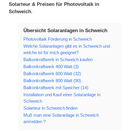
Solarteur & Preisen für Photovoltaik in
Schweich.
Übersicht Solaranlagen in Schweich
Photovoltaik Förderung in Schweich
Welche Solaranlagen gibt es in Schweich und
welche ist für mich geeignet?
Balkonkraftwerk in Schweich kaufen
Balkonkraftwerk 400 Watt (3)
Balkonkraftwerk 600 Watt (32)
Balkonkraftwerk 800 Watt (90)
Balkonkraftwerk mit Speicher (14)
Installation und Kauf einer Solaranlage in
Schweich
Solarteur in Schweich finden
Muß man eine Solaranlage in Schweich
anmelden ?