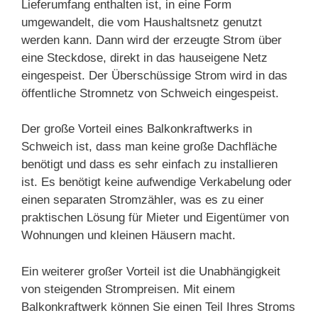
Lieferumfang enthalten ist, in eine Form
umgewandelt, die vom Haushaltsnetz genutzt
werden kann. Dann wird der erzeugte Strom über
eine Steckdose, direkt in das hauseigene Netz
eingespeist. Der Überschüssige Strom wird in das
öffentliche Stromnetz von Schweich eingespeist.
Der große Vorteil eines Balkonkraftwerks in
Schweich ist, dass man keine große Dachfläche
benötigt und dass es sehr einfach zu installieren
ist. Es benötigt keine aufwendige Verkabelung oder
einen separaten Stromzähler, was es zu einer
praktischen Lösung für Mieter und Eigentümer von
Wohnungen und kleinen Häusern macht.
Ein weiterer großer Vorteil ist die Unabhängigkeit
von steigenden Strompreisen. Mit einem
Balkonkraftwerk können Sie einen Teil Ihres Stroms