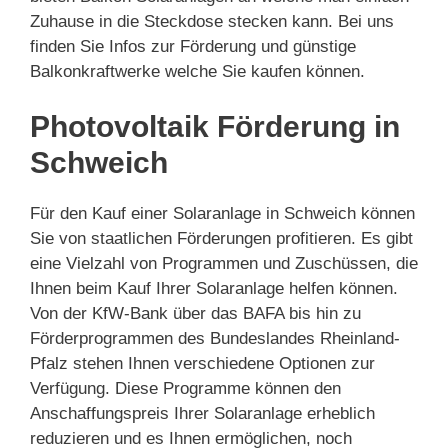
Zuhause in die Steckdose stecken kann. Bei uns
finden Sie Infos zur Förderung und günstige
Balkonkraftwerke welche Sie kaufen können.
Photovoltaik Förderung in
Schweich
Für den Kauf einer Solaranlage in Schweich können
Sie von staatlichen Förderungen profitieren. Es gibt
eine Vielzahl von Programmen und Zuschüssen, die
Ihnen beim Kauf Ihrer Solaranlage helfen können.
Von der KfW-Bank über das BAFA bis hin zu
Förderprogrammen des Bundeslandes Rheinland-
Pfalz stehen Ihnen verschiedene Optionen zur
Verfügung. Diese Programme können den
Anschaffungspreis Ihrer Solaranlage erheblich
reduzieren und es Ihnen ermöglichen, noch