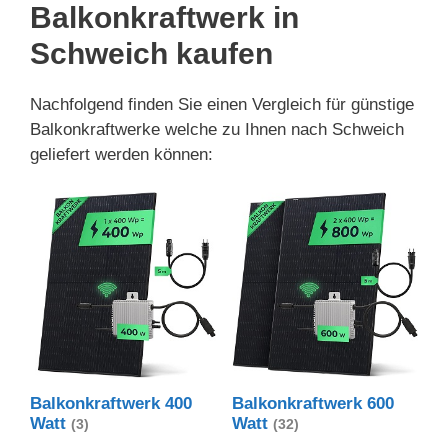
Balkonkraftwerk in
Schweich kaufen
Nachfolgend finden Sie einen Vergleich für günstige
Balkonkraftwerke welche zu Ihnen nach Schweich
geliefert werden können:
Balkonkraftwerk 400
Balkonkraftwerk 600
Watt
Watt
(3)
(32)