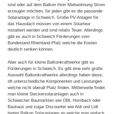
sind oder auf dem Balkon Ihrer Mietwohnung Strom
erzeugen möchten, für jeden gibt es die passende
Solaranlage in Schweich. Große PV-Anlagen für
das Hausdach müssen von einem Solarteur
installiert werden und sind relativ Teuer. Allerdings
gibt es auch in Schweich Förderungen vom
Bundesland Rheinland-Pfalz welche die Kosten
deutlich senken können.
Aber auch für kleine Balkonkraftwerke gibt es
Förderungen in Schweich. Es gibt eine sehr große
Auswahl Balkonkraftwerke allerdings haben diese,
oft unterschiedliche Komponenten und Leistungen
welche nicht überall Platz finden. Mittlerweile findet
man kleine Steckersolaranlagen auch in
Schweicher Baumärkten wie OBI, Hornbach oder
Bauhaus und sogar Discounter wie Aldi und Lidl
bieten Balkon Solaranlagen an welche man einfach