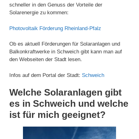
schneller in den Genuss der Vorteile der
Solarenergie zu kommen:
Photovoltaik Förderung Rheinland-Pfalz
Ob es aktuell Förderungen für Solaranlagen und
Balkonkraftwerke in Schweich gibt kann man auf
den Webseiten der Stadt lesen.
Infos auf dem Portal der Stadt:
Schweich
Welche Solaranlagen gibt
es in Schweich und welche
ist für mich geeignet?