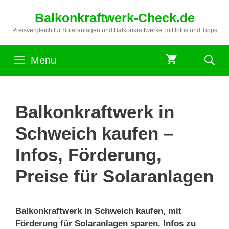
Zum
Balkonkraftwerk-Check.de
Inhalt
springen
Preisvergleich für Solaranlagen und Balkonkraftwerke, mit Infos und Tipps
Menu
Balkonkraftwerk in
Schweich kaufen –
Infos, Förderung,
Preise für Solaranlagen
Balkonkraftwerk in Schweich kaufen, mit
Förderung für Solaranlagen sparen. Infos zu