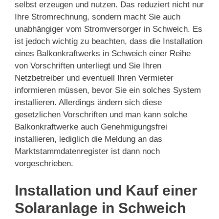
selbst erzeugen und nutzen. Das reduziert nicht nur
Ihre Stromrechnung, sondern macht Sie auch
unabhängiger vom Stromversorger in Schweich. Es
ist jedoch wichtig zu beachten, dass die Installation
eines Balkonkraftwerks in Schweich einer Reihe
von Vorschriften unterliegt und Sie Ihren
Netzbetreiber und eventuell Ihren Vermieter
informieren müssen, bevor Sie ein solches System
installieren. Allerdings ändern sich diese
gesetzlichen Vorschriften und man kann solche
Balkonkraftwerke auch Genehmigungsfrei
installieren, lediglich die Meldung an das
Marktstammdatenregister ist dann noch
vorgeschrieben.
Installation und Kauf einer
Solaranlage in Schweich