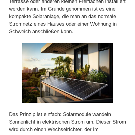
Terrasse oder anderen kleinen Freiflächen installiert
werden kann. Im Grunde genommen ist es eine
kompakte Solaranlage, die man an das normale
Stromnetz eines Hauses oder einer Wohnung in
Schweich anschließen kann.
Das Prinzip ist einfach: Solarmodule wandeln
Sonnenlicht in elektrischen Strom um. Dieser Strom
wird durch einen Wechselrichter, der im