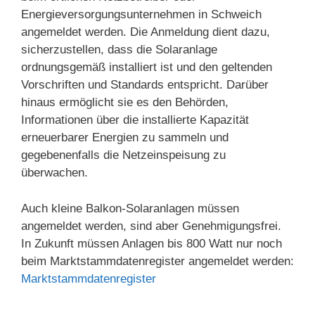
Energieversorgungsunternehmen in Schweich
angemeldet werden. Die Anmeldung dient dazu,
sicherzustellen, dass die Solaranlage
ordnungsgemäß installiert ist und den geltenden
Vorschriften und Standards entspricht. Darüber
hinaus ermöglicht sie es den Behörden,
Informationen über die installierte Kapazität
erneuerbarer Energien zu sammeln und
gegebenenfalls die Netzeinspeisung zu
überwachen.
Auch kleine Balkon-Solaranlagen müssen
angemeldet werden, sind aber Genehmigungsfrei.
In Zukunft müssen Anlagen bis 800 Watt nur noch
beim Marktstammdatenregister angemeldet werden:
Marktstammdatenregister