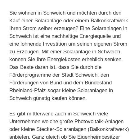
Sie wohnen in Schweich und möchten durch den
Kauf einer Solaranlage oder einem Balkonkraftwerk
Ihren Strom selber erzeugen? Eine Solaranlagen in
Schweich ist eine nachhaltige Energiequelle und
eine lohnende Investition um seinen eigenen Strom
zu Erzeugen. Mit einer Solaranlage in Schweich
können Sie Ihre Energiekosten erheblich senken.
Das Beste daran ist, dass Sie durch die
Förderprogramme der Stadt Schweich, den
Förderungen von Bund und dem Bundesland
Rheinland-Pfalz sogar kleine Solaranlagen in
Schweich günstig kaufen können.
Es gibt mittlerweile auch in Schweich viele
Unternehmen welche große Photovoltaik-Anlagen
oder kleine Stecker-Solaranlagen (Balkonkraftwerk)
anbieten. Ganz gleich ob Sie Eigenheimbesitzer