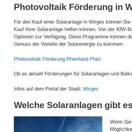
Photovoltaik Förderung in 
Für den Kauf einer Solaranlage in Wirges können Sie
Kauf Ihrer Solaranlage helfen können. Von der KfW-
Optionen zur Verfügung. Diese Programme können den 
Genuss der Vorteile der Solarenergie zu kommen:
Photovoltaik Förderung Rheinland-Pfalz
Ob es aktuell Förderungen für Solaranlagen und Balk
Infos auf dem Portal der Stadt:
Wirges
Welche Solaranlagen gibt es
Wenn Sie d
Möglichkei