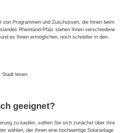
zahl von Programmen und Zuschüssen, die Ihnen beim
slandes Rheinland-Pfalz stehen Ihnen verschiedene
und es Ihnen ermöglichen, noch schneller in den
 Stadt lesen.
ich geeignet?
erung zu kaufen, sollten Sie sich zunächst über Ihre
ieter wählen, der Ihnen eine hochwertige Solaranlage