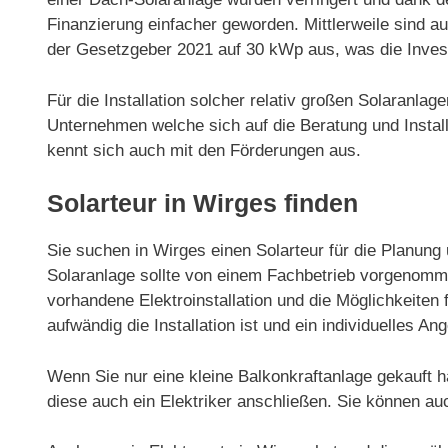
Finanzierung einfacher geworden. Mittlerweile sind 
der Gesetzgeber 2021 auf 30 kWp aus, was die Invest
Für die Installation solcher relativ großen Solaranla
Unternehmen welche sich auf die Beratung und Installa
kennt sich auch mit den Förderungen aus.
Solarteur in Wirges finden
Sie suchen in Wirges einen Solarteur für die Planung 
Solaranlage sollte von einem Fachbetrieb vorgenommen
vorhandene Elektroinstallation und die Möglichkeiten f
aufwändig die Installation ist und ein individuelles Ang
Wenn Sie nur eine kleine Balkonkraftanlage gekauft h
diese auch ein Elektriker anschließen. Sie können au