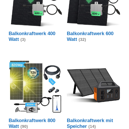
Balkonkraftwerk 400
Balkonkraftwerk 600
Watt
Watt
(3)
(32)
Balkonkraftwerk 800
Balkonkraftwerk mit
Watt
Speicher
(90)
(14)