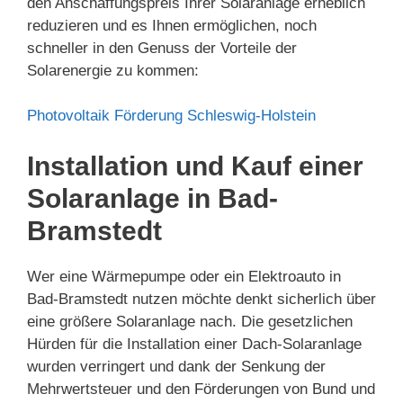
den Anschaffungspreis Ihrer Solaranlage erheblich
reduzieren und es Ihnen ermöglichen, noch
schneller in den Genuss der Vorteile der
Solarenergie zu kommen:
Photovoltaik Förderung Schleswig-Holstein
Installation und Kauf einer
Solaranlage in Bad-
Bramstedt
Wer eine Wärmepumpe oder ein Elektroauto in
Bad-Bramstedt nutzen möchte denkt sicherlich über
eine größere Solaranlage nach. Die gesetzlichen
Hürden für die Installation einer Dach-Solaranlage
wurden verringert und dank der Senkung der
Mehrwertsteuer und den Förderungen von Bund und