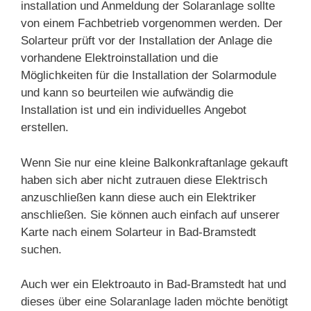
installation und Anmeldung der Solaranlage sollte
von einem Fachbetrieb vorgenommen werden. Der
Solarteur prüft vor der Installation der Anlage die
vorhandene Elektroinstallation und die
Möglichkeiten für die Installation der Solarmodule
und kann so beurteilen wie aufwändig die
Installation ist und ein individuelles Angebot
erstellen.
Wenn Sie nur eine kleine Balkonkraftanlage gekauft
haben sich aber nicht zutrauen diese Elektrisch
anzuschließen kann diese auch ein Elektriker
anschließen. Sie können auch einfach auf unserer
Karte nach einem Solarteur in Bad-Bramstedt
suchen.
Auch wer ein Elektroauto in Bad-Bramstedt hat und
dieses über eine Solaranlage laden möchte benötigt