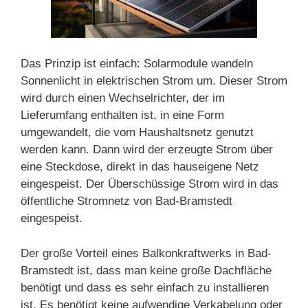
Das Prinzip ist einfach: Solarmodule wandeln
Sonnenlicht in elektrischen Strom um. Dieser Strom
wird durch einen Wechselrichter, der im
Lieferumfang enthalten ist, in eine Form
umgewandelt, die vom Haushaltsnetz genutzt
werden kann. Dann wird der erzeugte Strom über
eine Steckdose, direkt in das hauseigene Netz
eingespeist. Der Überschüssige Strom wird in das
öffentliche Stromnetz von Bad-Bramstedt
eingespeist.
Der große Vorteil eines Balkonkraftwerks in Bad-
Bramstedt ist, dass man keine große Dachfläche
benötigt und dass es sehr einfach zu installieren
ist. Es benötigt keine aufwendige Verkabelung oder