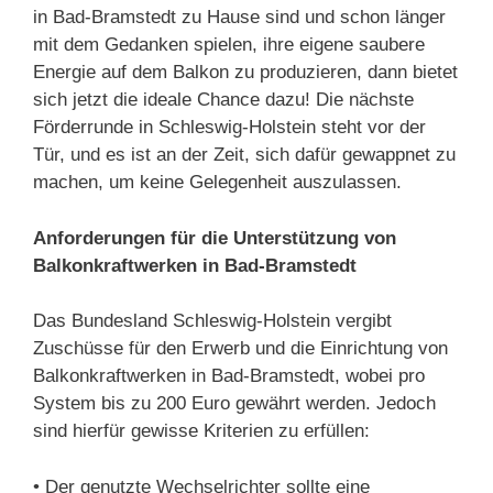
in Bad-Bramstedt zu Hause sind und schon länger
mit dem Gedanken spielen, ihre eigene saubere
Energie auf dem Balkon zu produzieren, dann bietet
sich jetzt die ideale Chance dazu! Die nächste
Förderrunde in Schleswig-Holstein steht vor der
Tür, und es ist an der Zeit, sich dafür gewappnet zu
machen, um keine Gelegenheit auszulassen.
Anforderungen für die Unterstützung von
Balkonkraftwerken in Bad-Bramstedt
Das Bundesland Schleswig-Holstein vergibt
Zuschüsse für den Erwerb und die Einrichtung von
Balkonkraftwerken in Bad-Bramstedt, wobei pro
System bis zu 200 Euro gewährt werden. Jedoch
sind hierfür gewisse Kriterien zu erfüllen:
• Der genutzte Wechselrichter sollte eine