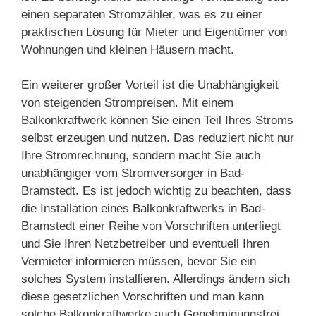
einen separaten Stromzähler, was es zu einer
praktischen Lösung für Mieter und Eigentümer von
Wohnungen und kleinen Häusern macht.
Ein weiterer großer Vorteil ist die Unabhängigkeit
von steigenden Strompreisen. Mit einem
Balkonkraftwerk können Sie einen Teil Ihres Stroms
selbst erzeugen und nutzen. Das reduziert nicht nur
Ihre Stromrechnung, sondern macht Sie auch
unabhängiger vom Stromversorger in Bad-
Bramstedt. Es ist jedoch wichtig zu beachten, dass
die Installation eines Balkonkraftwerks in Bad-
Bramstedt einer Reihe von Vorschriften unterliegt
und Sie Ihren Netzbetreiber und eventuell Ihren
Vermieter informieren müssen, bevor Sie ein
solches System installieren. Allerdings ändern sich
diese gesetzlichen Vorschriften und man kann
solche Balkonkraftwerke auch Genehmigungsfrei