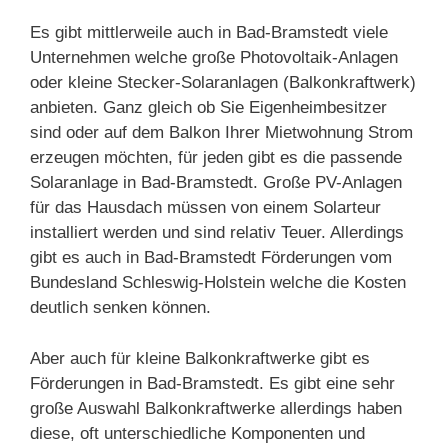
Es gibt mittlerweile auch in Bad-Bramstedt viele
Unternehmen welche große Photovoltaik-Anlagen
oder kleine Stecker-Solaranlagen (Balkonkraftwerk)
anbieten. Ganz gleich ob Sie Eigenheimbesitzer
sind oder auf dem Balkon Ihrer Mietwohnung Strom
erzeugen möchten, für jeden gibt es die passende
Solaranlage in Bad-Bramstedt. Große PV-Anlagen
für das Hausdach müssen von einem Solarteur
installiert werden und sind relativ Teuer. Allerdings
gibt es auch in Bad-Bramstedt Förderungen vom
Bundesland Schleswig-Holstein welche die Kosten
deutlich senken können.
Aber auch für kleine Balkonkraftwerke gibt es
Förderungen in Bad-Bramstedt. Es gibt eine sehr
große Auswahl Balkonkraftwerke allerdings haben
diese, oft unterschiedliche Komponenten und