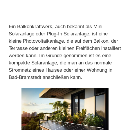
Ein Balkonkraftwerk, auch bekannt als Mini-
Solaranlage oder Plug-In Solaranlage, ist eine
kleine Photovoltaikanlage, die auf dem Balkon, der
Terrasse oder anderen kleinen Freiflächen installiert
werden kann. Im Grunde genommen ist es eine
kompakte Solaranlage, die man an das normale
Stromnetz eines Hauses oder einer Wohnung in
Bad-Bramstedt anschließen kann.