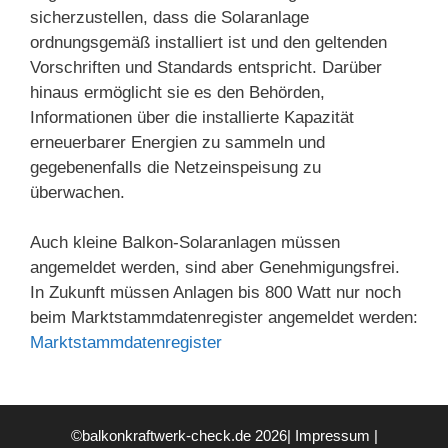
sicherzustellen, dass die Solaranlage
ordnungsgemäß installiert ist und den geltenden
Vorschriften und Standards entspricht. Darüber
hinaus ermöglicht sie es den Behörden,
Informationen über die installierte Kapazität
erneuerbarer Energien zu sammeln und
gegebenenfalls die Netzeinspeisung zu
überwachen.
Auch kleine Balkon-Solaranlagen müssen
angemeldet werden, sind aber Genehmigungsfrei.
In Zukunft müssen Anlagen bis 800 Watt nur noch
beim Marktstammdatenregister angemeldet werden:
Marktstammdatenregister
©balkonkraftwerk-check.de 2026|
Impressum
|