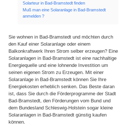
Solarteur in Bad-Bramstedt finden
Muß man eine Solaranlage in Bad-Bramstedt
anmelden ?
Sie wohnen in Bad-Bramstedt und möchten durch
den Kauf einer Solaranlage oder einem
Balkonkraftwerk Ihren Strom selber erzeugen? Eine
Solaranlagen in Bad-Bramstedt ist eine nachhaltige
Energiequelle und eine lohnende Investition um
seinen eigenen Strom zu Erzeugen. Mit einer
Solaranlage in Bad-Bramstedt können Sie Ihre
Energiekosten erheblich senken. Das Beste daran
ist, dass Sie durch die Förderprogramme der Stadt
Bad-Bramstedt, den Förderungen vom Bund und
dem Bundesland Schleswig-Holstein sogar kleine
Solaranlagen in Bad-Bramstedt günstig kaufen
können.