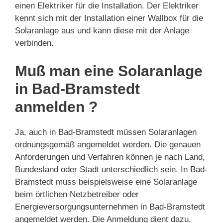
einen Elektriker für die Installation. Der Elektriker
kennt sich mit der Installation einer Wallbox für die
Solaranlage aus und kann diese mit der Anlage
verbinden.
Muß man eine Solaranlage
in Bad-Bramstedt
anmelden ?
Ja, auch in Bad-Bramstedt müssen Solaranlagen
ordnungsgemäß angemeldet werden. Die genauen
Anforderungen und Verfahren können je nach Land,
Bundesland oder Stadt unterschiedlich sein. In Bad-
Bramstedt muss beispielsweise eine Solaranlage
beim örtlichen Netzbetreiber oder
Energieversorgungsunternehmen in Bad-Bramstedt
angemeldet werden. Die Anmeldung dient dazu,