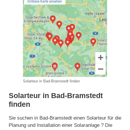
Solarteur in Bad-Bramstedt finden
Solarteur in Bad-Bramstedt
finden
Sie suchen in Bad-Bramstedt einen Solarteur für die
Planung und Installation einer Solaranlage ? Die