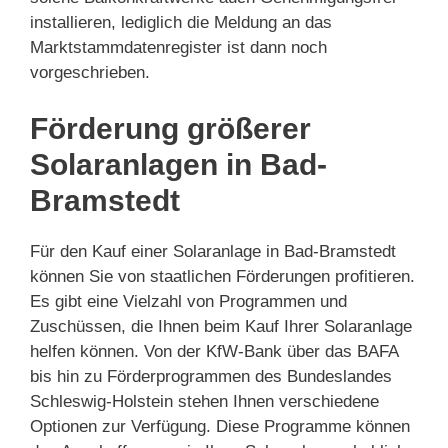
installieren, lediglich die Meldung an das
Marktstammdatenregister ist dann noch
vorgeschrieben.
Förderung größerer
Solaranlagen in Bad-
Bramstedt
Für den Kauf einer Solaranlage in Bad-Bramstedt
können Sie von staatlichen Förderungen profitieren.
Es gibt eine Vielzahl von Programmen und
Zuschüssen, die Ihnen beim Kauf Ihrer Solaranlage
helfen können. Von der KfW-Bank über das BAFA
bis hin zu Förderprogrammen des Bundeslandes
Schleswig-Holstein stehen Ihnen verschiedene
Optionen zur Verfügung. Diese Programme können