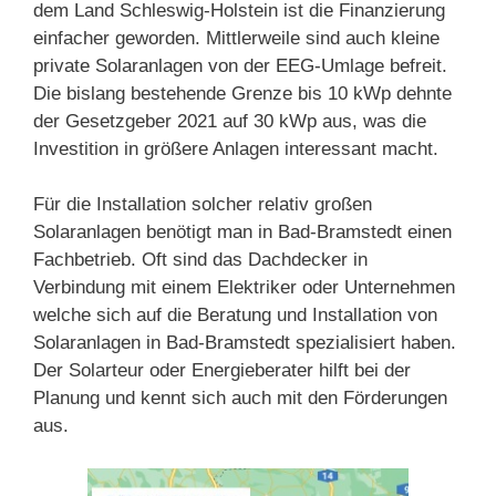
dem Land Schleswig-Holstein ist die Finanzierung
einfacher geworden. Mittlerweile sind auch kleine
private Solaranlagen von der EEG-Umlage befreit.
Die bislang bestehende Grenze bis 10 kWp dehnte
der Gesetzgeber 2021 auf 30 kWp aus, was die
Investition in größere Anlagen interessant macht.
Für die Installation solcher relativ großen
Solaranlagen benötigt man in Bad-Bramstedt einen
Fachbetrieb. Oft sind das Dachdecker in
Verbindung mit einem Elektriker oder Unternehmen
welche sich auf die Beratung und Installation von
Solaranlagen in Bad-Bramstedt spezialisiert haben.
Der Solarteur oder Energieberater hilft bei der
Planung und kennt sich auch mit den Förderungen
aus.