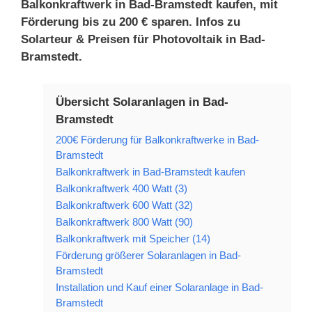
Balkonkraftwerk in Bad-Bramstedt kaufen, mit
Förderung bis zu 200 € sparen. Infos zu
Solarteur & Preisen für Photovoltaik in Bad-
Bramstedt.
Übersicht Solaranlagen in Bad-
Bramstedt
200€ Förderung für Balkonkraftwerke in Bad-
Bramstedt
Balkonkraftwerk in Bad-Bramstedt kaufen
Balkonkraftwerk 400 Watt (3)
Balkonkraftwerk 600 Watt (32)
Balkonkraftwerk 800 Watt (90)
Balkonkraftwerk mit Speicher (14)
Förderung größerer Solaranlagen in Bad-
Bramstedt
Installation und Kauf einer Solaranlage in Bad-
Bramstedt