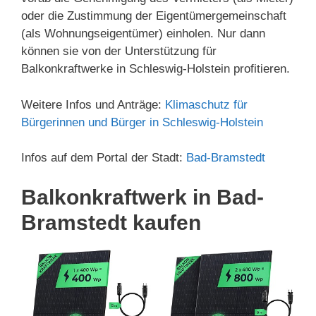
oder die Zustimmung der Eigentümergemeinschaft
(als Wohnungseigentümer) einholen. Nur dann
können sie von der Unterstützung für
Balkonkraftwerke in Schleswig-Holstein profitieren.
Weitere Infos und Anträge:
Klimaschutz für
Bürgerinnen und Bürger in Schleswig-Holstein
Infos auf dem Portal der Stadt:
Bad-Bramstedt
Balkonkraftwerk in Bad-
Bramstedt kaufen