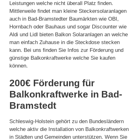
Leistungen welche nicht überall Platz finden.
Mittlerweile findet man kleine Steckersolaranlagen
auch in Bad-Bramstedter Baumärkten wie OBI,
Hornbach oder Bauhaus und sogar Discounter wie
Aldi und Lidl bieten Balkon Solaranlagen an welche
man einfach Zuhause in die Steckdose stecken
kann. Bei uns finden Sie Infos zur Förderung und
günstige Balkonkraftwerke welche Sie kaufen
können.
200€ Förderung für
Balkonkraftwerke in Bad-
Bramstedt
Schleswig-Holstein gehört zu den Bundesländern
welche aktiv die Installation von Balkonkraftwerken
in Städten und Gemeinden unterstützen. Wenn Sie