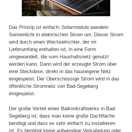
Das Prinzip ist einfach: Solarmodule wandeln
Sonnenlicht in elektrischen Strom um. Dieser Strom
wird durch einen Wechselrichter, der im
Lieferumfang enthalten ist, in eine Form
umgewandelt, die vom Haushaltsnetz genutzt
werden kann. Dann wird der erzeugte Strom über
eine Steckdose, direkt in das hauseigene Netz
eingespeist. Der Überschüssige Strom wird in das
öffentliche Stromnetz von Bad-Segeberg
eingespeist.
Der große Vorteil eines Balkonkraftwerks in Bad-
Segeberg ist, dass man keine große Dachfläche
benötigt und dass es sehr einfach zu installieren
ist. Es benötigt keine aufwendige Verkabelung oder