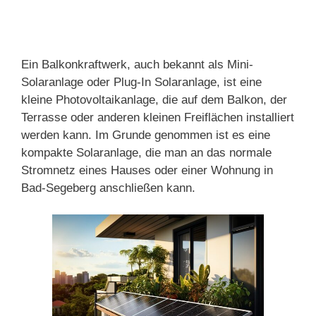
Ein Balkonkraftwerk, auch bekannt als Mini-
Solaranlage oder Plug-In Solaranlage, ist eine
kleine Photovoltaikanlage, die auf dem Balkon, der
Terrasse oder anderen kleinen Freiflächen installiert
werden kann. Im Grunde genommen ist es eine
kompakte Solaranlage, die man an das normale
Stromnetz eines Hauses oder einer Wohnung in
Bad-Segeberg anschließen kann.