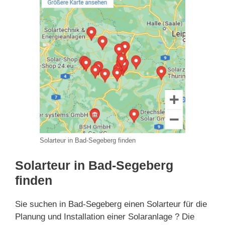
Solarteur in Bad-Segeberg finden
Solarteur in Bad-Segeberg
finden
Sie suchen in Bad-Segeberg einen Solarteur für die
Planung und Installation einer Solaranlage ? Die