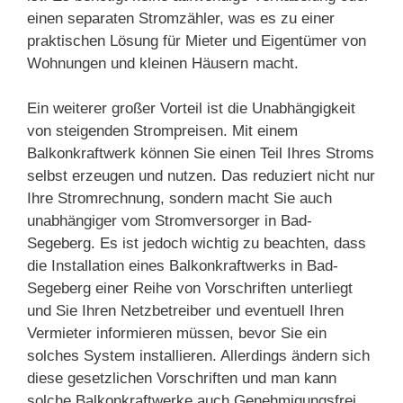
einen separaten Stromzähler, was es zu einer
praktischen Lösung für Mieter und Eigentümer von
Wohnungen und kleinen Häusern macht.
Ein weiterer großer Vorteil ist die Unabhängigkeit
von steigenden Strompreisen. Mit einem
Balkonkraftwerk können Sie einen Teil Ihres Stroms
selbst erzeugen und nutzen. Das reduziert nicht nur
Ihre Stromrechnung, sondern macht Sie auch
unabhängiger vom Stromversorger in Bad-
Segeberg. Es ist jedoch wichtig zu beachten, dass
die Installation eines Balkonkraftwerks in Bad-
Segeberg einer Reihe von Vorschriften unterliegt
und Sie Ihren Netzbetreiber und eventuell Ihren
Vermieter informieren müssen, bevor Sie ein
solches System installieren. Allerdings ändern sich
diese gesetzlichen Vorschriften und man kann
solche Balkonkraftwerke auch Genehmigungsfrei