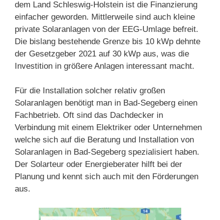
dem Land Schleswig-Holstein ist die Finanzierung
einfacher geworden. Mittlerweile sind auch kleine
private Solaranlagen von der EEG-Umlage befreit.
Die bislang bestehende Grenze bis 10 kWp dehnte
der Gesetzgeber 2021 auf 30 kWp aus, was die
Investition in größere Anlagen interessant macht.
Für die Installation solcher relativ großen
Solaranlagen benötigt man in Bad-Segeberg einen
Fachbetrieb. Oft sind das Dachdecker in
Verbindung mit einem Elektriker oder Unternehmen
welche sich auf die Beratung und Installation von
Solaranlagen in Bad-Segeberg spezialisiert haben.
Der Solarteur oder Energieberater hilft bei der
Planung und kennt sich auch mit den Förderungen
aus.