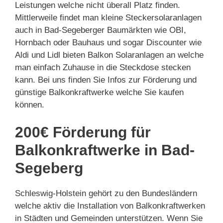
Leistungen welche nicht überall Platz finden.
Mittlerweile findet man kleine Steckersolaranlagen
auch in Bad-Segeberger Baumärkten wie OBI,
Hornbach oder Bauhaus und sogar Discounter wie
Aldi und Lidl bieten Balkon Solaranlagen an welche
man einfach Zuhause in die Steckdose stecken
kann. Bei uns finden Sie Infos zur Förderung und
günstige Balkonkraftwerke welche Sie kaufen
können.
200€ Förderung für
Balkonkraftwerke in Bad-
Segeberg
Schleswig-Holstein gehört zu den Bundesländern
welche aktiv die Installation von Balkonkraftwerken
in Städten und Gemeinden unterstützen. Wenn Sie