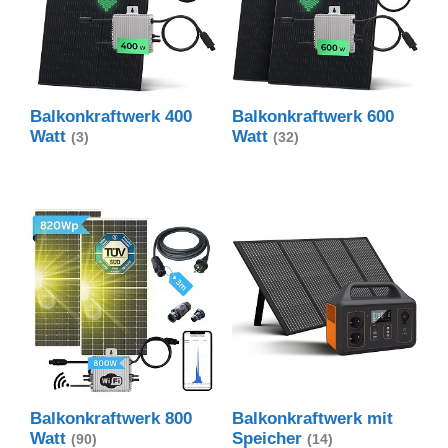
Balkonkraftwerk 400
Balkonkraftwerk 600
Watt
Watt
(3)
(32)
Balkonkraftwerk 800
Balkonkraftwerk mit
Watt
Speicher
(90)
(14)