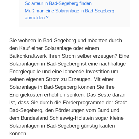
Solarteur in Bad-Segeberg finden
Muß man eine Solaranlage in Bad-Segeberg
anmelden ?
Sie wohnen in Bad-Segeberg und möchten durch
den Kauf einer Solaranlage oder einem
Balkonkraftwerk Ihren Strom selber erzeugen? Eine
Solaranlagen in Bad-Segeberg ist eine nachhaltige
Energiequelle und eine lohnende Investition um
seinen eigenen Strom zu Erzeugen. Mit einer
Solaranlage in Bad-Segeberg können Sie Ihre
Energiekosten erheblich senken. Das Beste daran
ist, dass Sie durch die Förderprogramme der Stadt
Bad-Segeberg, den Förderungen vom Bund und
dem Bundesland Schleswig-Holstein sogar kleine
Solaranlagen in Bad-Segeberg günstig kaufen
können.