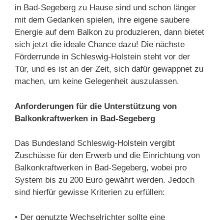
in Bad-Segeberg zu Hause sind und schon länger
mit dem Gedanken spielen, ihre eigene saubere
Energie auf dem Balkon zu produzieren, dann bietet
sich jetzt die ideale Chance dazu! Die nächste
Förderrunde in Schleswig-Holstein steht vor der
Tür, und es ist an der Zeit, sich dafür gewappnet zu
machen, um keine Gelegenheit auszulassen.
Anforderungen für die Unterstützung von
Balkonkraftwerken in Bad-Segeberg
Das Bundesland Schleswig-Holstein vergibt
Zuschüsse für den Erwerb und die Einrichtung von
Balkonkraftwerken in Bad-Segeberg, wobei pro
System bis zu 200 Euro gewährt werden. Jedoch
sind hierfür gewisse Kriterien zu erfüllen:
• Der genutzte Wechselrichter sollte eine