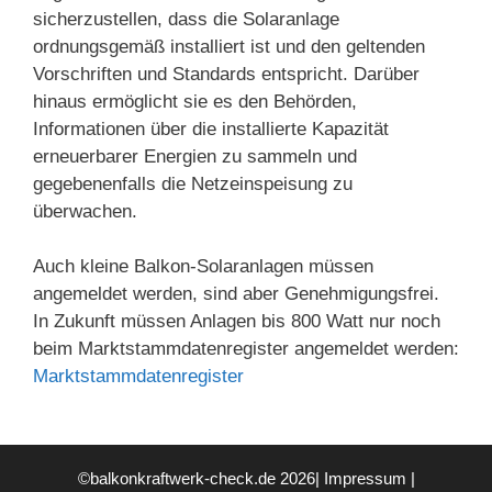
sicherzustellen, dass die Solaranlage
ordnungsgemäß installiert ist und den geltenden
Vorschriften und Standards entspricht. Darüber
hinaus ermöglicht sie es den Behörden,
Informationen über die installierte Kapazität
erneuerbarer Energien zu sammeln und
gegebenenfalls die Netzeinspeisung zu
überwachen.
Auch kleine Balkon-Solaranlagen müssen
angemeldet werden, sind aber Genehmigungsfrei.
In Zukunft müssen Anlagen bis 800 Watt nur noch
beim Marktstammdatenregister angemeldet werden:
Marktstammdatenregister
©balkonkraftwerk-check.de 2026|
Impressum
|