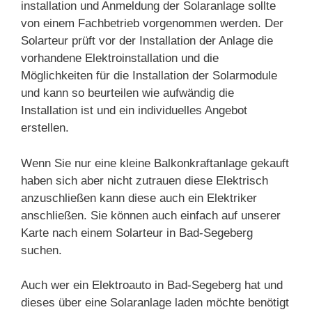
installation und Anmeldung der Solaranlage sollte
von einem Fachbetrieb vorgenommen werden. Der
Solarteur prüft vor der Installation der Anlage die
vorhandene Elektroinstallation und die
Möglichkeiten für die Installation der Solarmodule
und kann so beurteilen wie aufwändig die
Installation ist und ein individuelles Angebot
erstellen.
Wenn Sie nur eine kleine Balkonkraftanlage gekauft
haben sich aber nicht zutrauen diese Elektrisch
anzuschließen kann diese auch ein Elektriker
anschließen. Sie können auch einfach auf unserer
Karte nach einem Solarteur in Bad-Segeberg
suchen.
Auch wer ein Elektroauto in Bad-Segeberg hat und
dieses über eine Solaranlage laden möchte benötigt