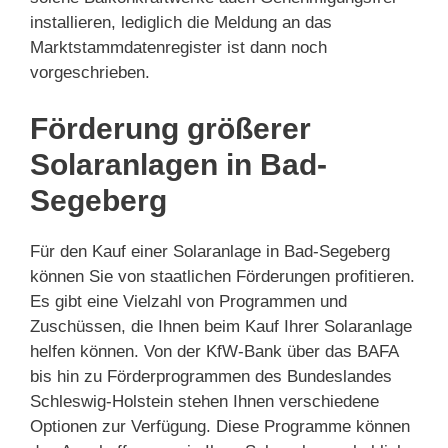
installieren, lediglich die Meldung an das
Marktstammdatenregister ist dann noch
vorgeschrieben.
Förderung größerer
Solaranlagen in Bad-
Segeberg
Für den Kauf einer Solaranlage in Bad-Segeberg
können Sie von staatlichen Förderungen profitieren.
Es gibt eine Vielzahl von Programmen und
Zuschüssen, die Ihnen beim Kauf Ihrer Solaranlage
helfen können. Von der KfW-Bank über das BAFA
bis hin zu Förderprogrammen des Bundeslandes
Schleswig-Holstein stehen Ihnen verschiedene
Optionen zur Verfügung. Diese Programme können