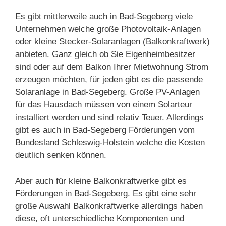
Es gibt mittlerweile auch in Bad-Segeberg viele
Unternehmen welche große Photovoltaik-Anlagen
oder kleine Stecker-Solaranlagen (Balkonkraftwerk)
anbieten. Ganz gleich ob Sie Eigenheimbesitzer
sind oder auf dem Balkon Ihrer Mietwohnung Strom
erzeugen möchten, für jeden gibt es die passende
Solaranlage in Bad-Segeberg. Große PV-Anlagen
für das Hausdach müssen von einem Solarteur
installiert werden und sind relativ Teuer. Allerdings
gibt es auch in Bad-Segeberg Förderungen vom
Bundesland Schleswig-Holstein welche die Kosten
deutlich senken können.
Aber auch für kleine Balkonkraftwerke gibt es
Förderungen in Bad-Segeberg. Es gibt eine sehr
große Auswahl Balkonkraftwerke allerdings haben
diese, oft unterschiedliche Komponenten und