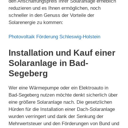
den Anschaffungspreis Ihrer Solaranlage erheblich
reduzieren und es Ihnen ermöglichen, noch
schneller in den Genuss der Vorteile der
Solarenergie zu kommen:
Photovoltaik Förderung Schleswig-Holstein
Installation und Kauf einer
Solaranlage in Bad-
Segeberg
Wer eine Wärmepumpe oder ein Elektroauto in
Bad-Segeberg nutzen möchte denkt sicherlich über
eine größere Solaranlage nach. Die gesetzlichen
Hürden für die Installation einer Dach-Solaranlage
wurden verringert und dank der Senkung der
Mehrwertsteuer und den Förderungen von Bund und