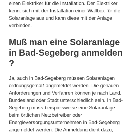
einen Elektriker für die Installation. Der Elektriker
kennt sich mit der Installation einer Wallbox für die
Solaranlage aus und kann diese mit der Anlage
verbinden.
Muß man eine Solaranlage
in Bad-Segeberg anmelden
?
Ja, auch in Bad-Segeberg müssen Solaranlagen
ordnungsgemäß angemeldet werden. Die genauen
Anforderungen und Verfahren können je nach Land,
Bundesland oder Stadt unterschiedlich sein. In Bad-
Segeberg muss beispielsweise eine Solaranlage
beim örtlichen Netzbetreiber oder
Energieversorgungsunternehmen in Bad-Segeberg
angemeldet werden. Die Anmeldung dient dazu,