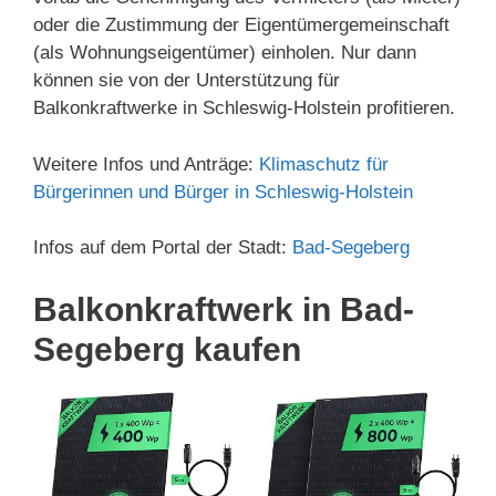
oder die Zustimmung der Eigentümergemeinschaft
(als Wohnungseigentümer) einholen. Nur dann
können sie von der Unterstützung für
Balkonkraftwerke in Schleswig-Holstein profitieren.
Weitere Infos und Anträge:
Klimaschutz für
Bürgerinnen und Bürger in Schleswig-Holstein
Infos auf dem Portal der Stadt:
Bad-Segeberg
Balkonkraftwerk in Bad-
Segeberg kaufen