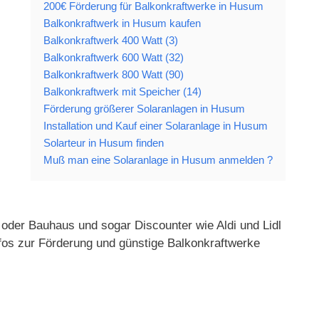
200€ Förderung für Balkonkraftwerke in Husum
Balkonkraftwerk in Husum kaufen
Balkonkraftwerk 400 Watt (3)
Balkonkraftwerk 600 Watt (32)
Balkonkraftwerk 800 Watt (90)
Balkonkraftwerk mit Speicher (14)
Förderung größerer Solaranlagen in Husum
Installation und Kauf einer Solaranlage in Husum
Solarteur in Husum finden
Muß man eine Solaranlage in Husum anmelden ?
 oder Bauhaus und sogar Discounter wie Aldi und Lidl
fos zur Förderung und günstige Balkonkraftwerke