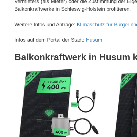
Vermieters (als Mieter) oder die Zustimmung der Eig
Balkonkraftwerke in Schleswig-Holstein profitieren.
Weitere Infos und Anträge:
Klimaschutz für Bürgerinn
Infos auf dem Portal der Stadt:
Husum
Balkonkraftwerk in Husum 