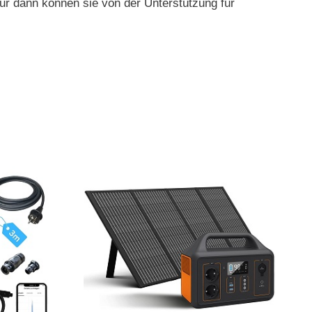
r dann können sie von der Unterstützung für