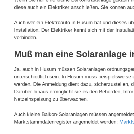
diese auch ein Elektriker anschließen. Sie können a
Auch wer ein Elektroauto in Husum hat und dieses übe
Installation. Der Elektriker kennt sich mit der Install
verbinden.
Muß man eine Solaranlage 
Ja, auch in Husum müssen Solaranlagen ordnungsgem
unterschiedlich sein. In Husum muss beispielsweise
werden. Die Anmeldung dient dazu, sicherzustellen, d
Darüber hinaus ermöglicht sie es den Behörden, Infor
Netzeinspeisung zu überwachen.
Auch kleine Balkon-Solaranlagen müssen angemeldet 
Marktstammdatenregister angemeldet werden:
Markt