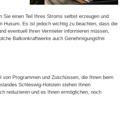
n Sie einen Teil Ihres Stroms selbst erzeugen und
n Husum. Es ist jedoch wichtig zu beachten, dass die
 und eventuell Ihren Vermieter informieren müssen,
 solche Balkonkraftwerke auch Genehmigungsfrei
zahl von Programmen und Zuschüssen, die Ihnen beim
slandes Schleswig-Holstein stehen Ihnen
ch reduzieren und es Ihnen ermöglichen, noch