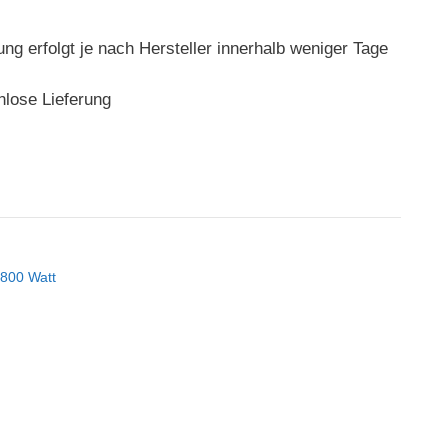
rung erfolgt je nach Hersteller innerhalb weniger Tage
nlose Lieferung
 800 Watt