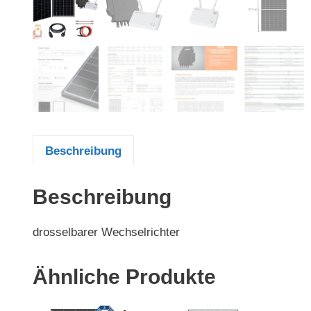
Beschreibung
Beschreibung
drosselbarer Wechselrichter
Ähnliche Produkte