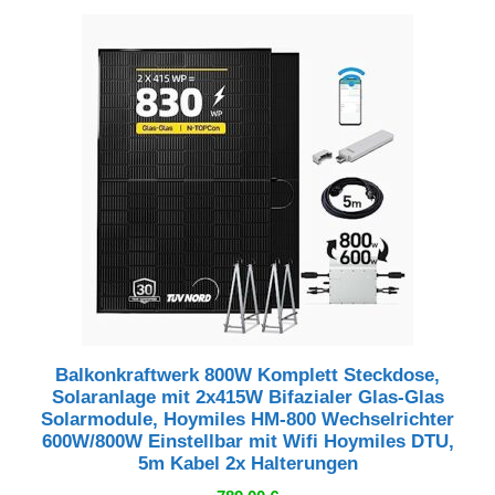
Balkonkraftwerk 800W Komplett Steckdose,
Solaranlage mit 2x415W Bifazialer Glas-Glas
Solarmodule, Hoymiles HM-800 Wechselrichter
600W/800W Einstellbar mit Wifi Hoymiles DTU,
5m Kabel 2x Halterungen