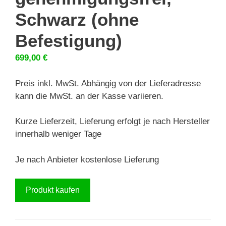
Schwarz (ohne
Befestigung)
699,00
€
Preis inkl. MwSt. Abhängig von der Lieferadresse
kann die MwSt. an der Kasse variieren.
Kurze Lieferzeit, Lieferung erfolgt je nach Hersteller
innerhalb weniger Tage
Je nach Anbieter kostenlose Lieferung
Produkt kaufen