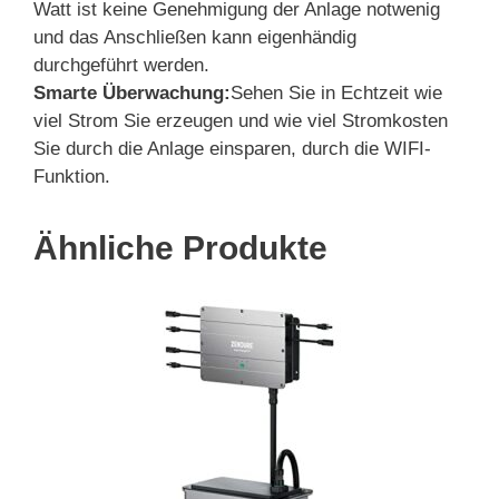
Watt ist keine Genehmigung der Anlage notwenig
und das Anschließen kann eigenhändig
durchgeführt werden.
Smarte Überwachung:
Sehen Sie in Echtzeit wie
viel Strom Sie erzeugen und wie viel Stromkosten
Sie durch die Anlage einsparen, durch die WIFI-
Funktion.
Ähnliche Produkte