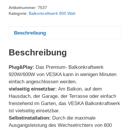
Artikelnummer:
7537
Kategorie:
Balkonkraftwerk 800 Watt
Beschreibung
Beschreibung
Plug&Play:
Das Premium- Balkonkraftwerk
920W/600W von VESKA kann in wenigen Minuten
einfach angeschlossen werden.
vielseitig einsetzbar:
Am Balkon, auf dem
Hausdach, der Garage, der Terrasse oder einfach
freistehend im Garten, das VESKA Balkonkraftwerk
ist vielseitig einsetzbar.
Selbstinstallation:
Durch die maximale
Ausgangsleistung des Wechselrichters von 600