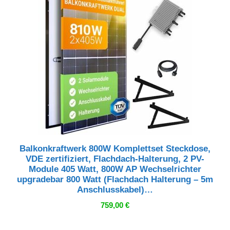
Balkonkraftwerk 800W Komplettset Steckdose,
VDE zertifiziert, Flachdach-Halterung, 2 PV-
Module 405 Watt, 800W AP Wechselrichter
upgradebar 800 Watt (Flachdach Halterung – 5m
Anschlusskabel)…
759,00
€