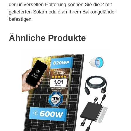
der universellen Halterung können Sie die 2 mit
gelieferten Solarmodule an Ihrem Balkongeländer
befestigen.
Ähnliche Produkte