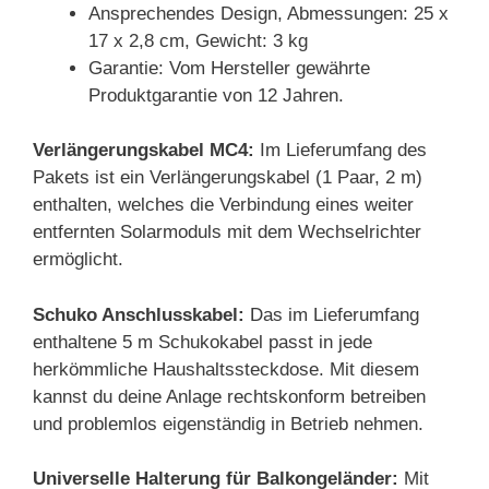
Ansprechendes Design, Abmessungen: 25 x
17 x 2,8 cm, Gewicht: 3 kg
Garantie: Vom Hersteller gewährte
Produktgarantie von 12 Jahren.
Verlängerungskabel MC4:
Im Lieferumfang des
Pakets ist ein Verlängerungskabel (1 Paar, 2 m)
enthalten, welches die Verbindung eines weiter
entfernten Solarmoduls mit dem Wechselrichter
ermöglicht.
Schuko Anschlusskabel:
Das im Lieferumfang
enthaltene 5 m Schukokabel passt in jede
herkömmliche Haushaltssteckdose. Mit diesem
kannst du deine Anlage rechtskonform betreiben
und problemlos eigenständig in Betrieb nehmen.
Universelle Halterung für Balkongeländer:
Mit