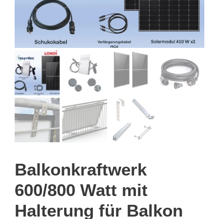
Balkonkraftwerk
600/800 Watt mit
Halterung für Balkon