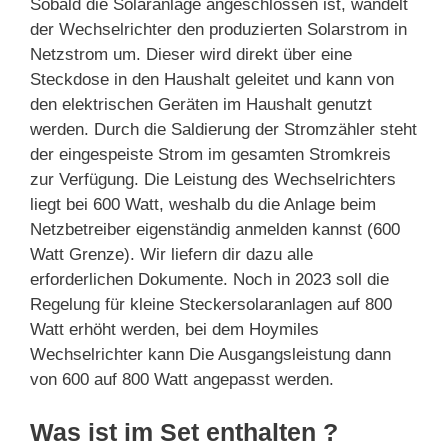
Sobald die Solaranlage angeschlossen ist, wandelt
der Wechselrichter den produzierten Solarstrom in
Netzstrom um. Dieser wird direkt über eine
Steckdose in den Haushalt geleitet und kann von
den elektrischen Geräten im Haushalt genutzt
werden. Durch die Saldierung der Stromzähler steht
der eingespeiste Strom im gesamten Stromkreis
zur Verfügung. Die Leistung des Wechselrichters
liegt bei 600 Watt, weshalb du die Anlage beim
Netzbetreiber eigenständig anmelden kannst (600
Watt Grenze). Wir liefern dir dazu alle
erforderlichen Dokumente. Noch in 2023 soll die
Regelung für kleine Steckersolaranlagen auf 800
Watt erhöht werden, bei dem Hoymiles
Wechselrichter kann Die Ausgangsleistung dann
von 600 auf 800 Watt angepasst werden.
Was ist im Set enthalten ?