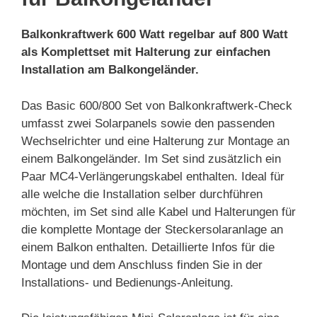
Balkonkraftwerk 600 Watt regelbar auf 800 Watt
als Komplettset mit Halterung zur einfachen
Installation am Balkongeländer.
Das Basic 600/800 Set von Balkonkraftwerk-Check
umfasst zwei Solarpanels sowie den passenden
Wechselrichter und eine Halterung zur Montage an
einem Balkongeländer. Im Set sind zusätzlich ein
Paar MC4-Verlängerungskabel enthalten. Ideal für
alle welche die Installation selber durchführen
möchten, im Set sind alle Kabel und Halterungen für
die komplette Montage der Steckersolaranlage an
einem Balkon enthalten. Detaillierte Infos für die
Montage und dem Anschluss finden Sie in der
Installations- und Bedienungs-Anleitung.