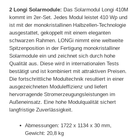
2 Longi Solarmodule:
Das Solarmodul Longi 410M
kommt im 2er-Set. Jedes Modul leistet 410 Wp und
ist mit der monokristallinen Halbzellen-Technologie
ausgestattet, gekoppelt mit einem eleganten
schwarzen Rahmen. LONGi nimmt eine weltweite
Spitzenposition in der Fertigung monokristalliner
Solarmodule ein und zeichnet sich durch hohe
Qualität aus. Diese wird in internationalen Tests
bestätigt und ist kombiniert mit attraktiven Preisen.
Die fortschrittliche Modultechnik resultiert in einer
ausgezeichneten Moduleffizienz und liefert
hervorragende Stromerzeugungsleistungen im
Außeneinsatz. Eine hohe Modulqualität sichert
langfristige Zuverlässigkeit.
Abmessungen: 1722 x 1134 x 30 mm,
Gewicht: 20,8 kg