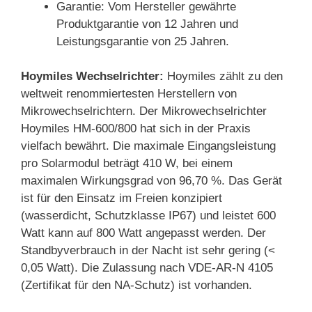
Garantie: Vom Hersteller gewährte
Produktgarantie von 12 Jahren und
Leistungsgarantie von 25 Jahren.
Hoymiles Wechselrichter:
Hoymiles zählt zu den
weltweit renommiertesten Herstellern von
Mikrowechselrichtern. Der Mikrowechselrichter
Hoymiles HM-600/800 hat sich in der Praxis
vielfach bewährt. Die maximale Eingangsleistung
pro Solarmodul beträgt 410 W, bei einem
maximalen Wirkungsgrad von 96,70 %. Das Gerät
ist für den Einsatz im Freien konzipiert
(wasserdicht, Schutzklasse IP67) und leistet 600
Watt kann auf 800 Watt angepasst werden. Der
Standbyverbrauch in der Nacht ist sehr gering (<
0,05 Watt). Die Zulassung nach VDE-AR-N 4105
(Zertifikat für den NA-Schutz) ist vorhanden.