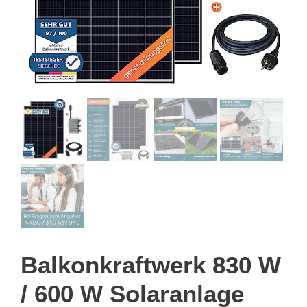
Balkonkraftwerk 830 W
/ 600 W Solaranlage