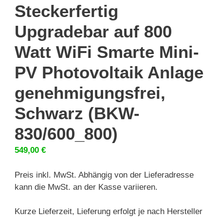
Steckerfertig
Upgradebar auf 800
Watt WiFi Smarte Mini-
PV Photovoltaik Anlage
genehmigungsfrei,
Schwarz (BKW-
830/600_800)
549,00
€
Preis inkl. MwSt. Abhängig von der Lieferadresse
kann die MwSt. an der Kasse variieren.
Kurze Lieferzeit, Lieferung erfolgt je nach Hersteller