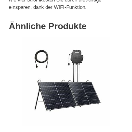
einsparen, dank der WIFI-Funktion.
Ähnliche Produkte