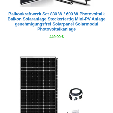
Balkonkraftwerk Set 830 W / 600 W Photovoltaik
Balkon Solaranlage Steckerfertig Mini-PV Anlage
genehmigungsfrei Solarpanel Solarmodul
Photovoltaikanlage
449,00
€