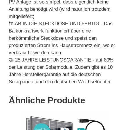
PV Anlage ist so simpel, dass eigentlich keine
Anleitung benötigt wird (wird natürlich trotzdem
mitgeliefert)
🔌 AB IN DIE STECKDOSE UND FERTIG - Das
Balkonkraftwerk funktioniert über eine
herkömmliche Steckdose und speist den
produzierten Strom ins Hausstromnetz ein, wo er
verbraucht werden kann
🤝 25 JAHRE LEISTUNGSGARANTIE - auf 80%
der Leistung der Solarmodule. Zudem gibt es 10
Jahre Herstellergarantie auf die deutschen
Solarpanele und den deutschen Wechselrichter
Ähnliche Produkte