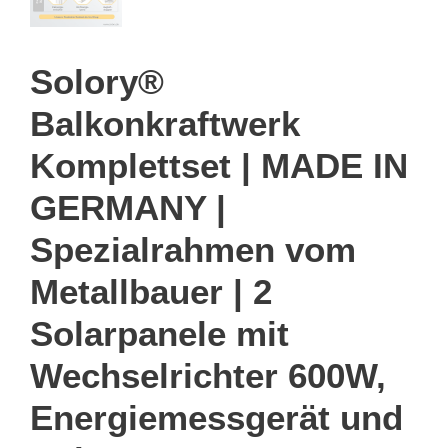
Solory®
Balkonkraftwerk
Komplettset | MADE IN
GERMANY |
Spezialrahmen vom
Metallbauer | 2
Solarpanele mit
Wechselrichter 600W,
Energiemessgerät und