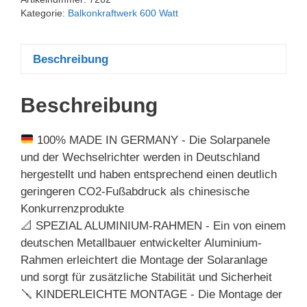
Kategorie:
Balkonkraftwerk 600 Watt
Beschreibung
Beschreibung
100% MADE IN GERMANY - Die Solarpanele
und der Wechselrichter werden in Deutschland
hergestellt und haben entsprechend einen deutlich
geringeren CO2-Fußabdruck als chinesische
Konkurrenzprodukte
📐 SPEZIAL ALUMINIUM-RAHMEN - Ein von einem
deutschen Metallbauer entwickelter Aluminium-
Rahmen erleichtert die Montage der Solaranlage
und sorgt für zusätzliche Stabilität und Sicherheit
🪛 KINDERLEICHTE MONTAGE - Die Montage der