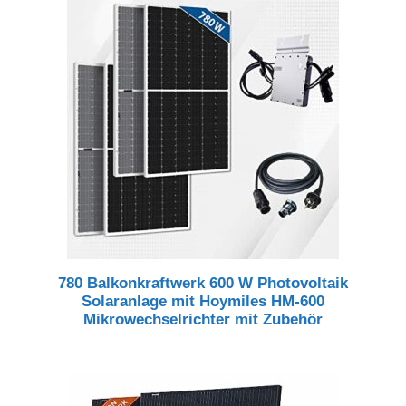
780 Balkonkraftwerk 600 W Photovoltaik
Solaranlage mit Hoymiles HM-600
Mikrowechselrichter mit Zubehör