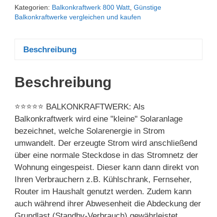
Kategorien:
Balkonkraftwerk 800 Watt
,
Günstige
Balkonkraftwerke vergleichen und kaufen
Beschreibung
Beschreibung
⭐⭐⭐⭐⭐ BALKONKRAFTWERK: Als
Balkonkraftwerk wird eine "kleine" Solaranlage
bezeichnet, welche Solarenergie in Strom
umwandelt. Der erzeugte Strom wird anschließend
über eine normale Steckdose in das Stromnetz der
Wohnung eingespeist. Dieser kann dann direkt von
Ihren Verbrauchern z.B. Kühlschrank, Fernseher,
Router im Haushalt genutzt werden. Zudem kann
auch während ihrer Abwesenheit die Abdeckung der
Grundlast (Standby-Verbrauch) gewährleistet