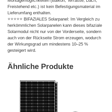
Montagemöglichkeiten (Balkon, Terrasse, Dach,
Freistehend etc.) ist kein Befestigungsmaterial im
Lieferumfang enthalten.
⭐⭐⭐⭐⭐ BIFAZIALES Solarpanel: Im Vergleich zu
herkömmlichen Solarpanelen kann dieses bifaziale
Solarmodul nicht nur von der Vorderseite, sondern
auch von der Rückseite Strom erzeugen, wodurch
der Wirkungsgrad um mindestens 10–25 %
gesteigert wird.
Ähnliche Produkte