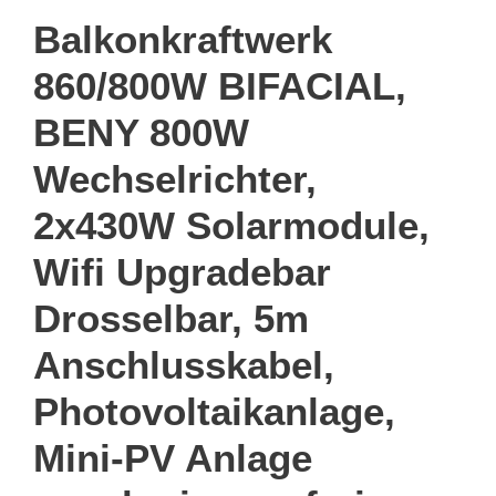
Balkonkraftwerk
860/800W BIFACIAL,
BENY 800W
Wechselrichter,
2x430W Solarmodule,
Wifi Upgradebar
Drosselbar, 5m
Anschlusskabel,
Photovoltaikanlage,
Mini-PV Anlage