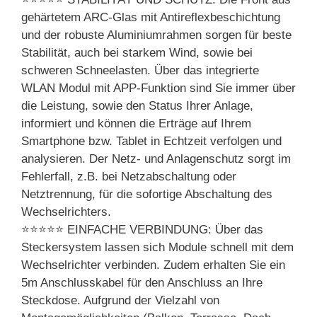
gehärtetem ARC-Glas mit Antireflexbeschichtung
und der robuste Aluminiumrahmen sorgen für beste
Stabilität, auch bei starkem Wind, sowie bei
schweren Schneelasten. Über das integrierte
WLAN Modul mit APP-Funktion sind Sie immer über
die Leistung, sowie den Status Ihrer Anlage,
informiert und können die Erträge auf Ihrem
Smartphone bzw. Tablet in Echtzeit verfolgen und
analysieren. Der Netz- und Anlagenschutz sorgt im
Fehlerfall, z.B. bei Netzabschaltung oder
Netztrennung, für die sofortige Abschaltung des
Wechselrichters.
⭐⭐⭐⭐⭐ EINFACHE VERBINDUNG: Über das
Steckersystem lassen sich Module schnell mit dem
Wechselrichter verbinden. Zudem erhalten Sie ein
5m Anschlusskabel für den Anschluss an Ihre
Steckdose. Aufgrund der Vielzahl von