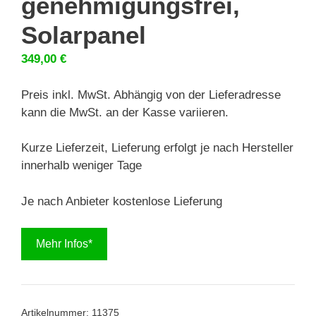
genehmigungsfrei,
Solarpanel
349,00
€
Preis inkl. MwSt. Abhängig von der Lieferadresse
kann die MwSt. an der Kasse variieren.
Kurze Lieferzeit, Lieferung erfolgt je nach Hersteller
innerhalb weniger Tage
Je nach Anbieter kostenlose Lieferung
Mehr Infos*
Artikelnummer:
11375