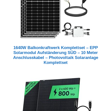
1640W Balkonkraftwerk Komplettset – EPP
Solarmodul Aufständerung SÜD – 10 Meter
Anschlusskabel – Photovoltaik Solaranlage
Komplettset