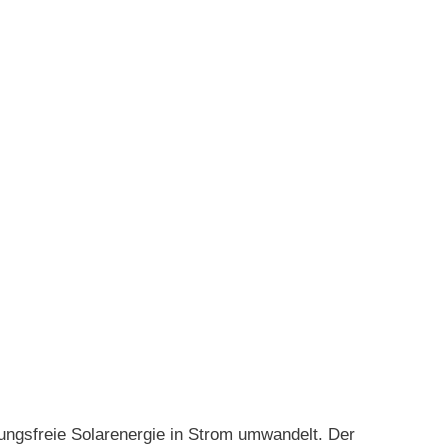
gsfreie Solarenergie in Strom umwandelt. Der