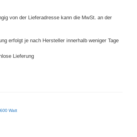
ngig von der Lieferadresse kann die MwSt. an der
rung erfolgt je nach Hersteller innerhalb weniger Tage
nlose Lieferung
 600 Watt