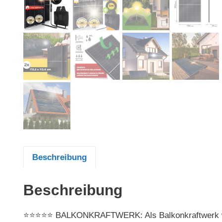
Beschreibung
Beschreibung
⭐⭐⭐⭐⭐ BALKONKRAFTWERK: Als Balkonkraftwerk wird 