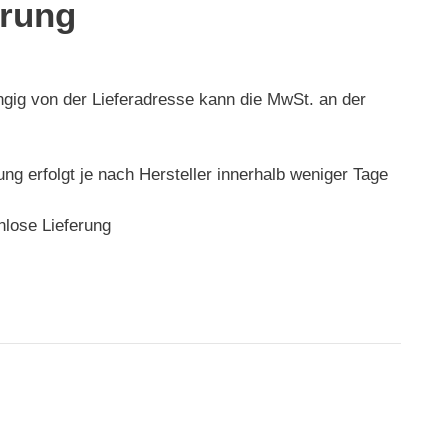
rung
ngig von der Lieferadresse kann die MwSt. an der
rung erfolgt je nach Hersteller innerhalb weniger Tage
nlose Lieferung