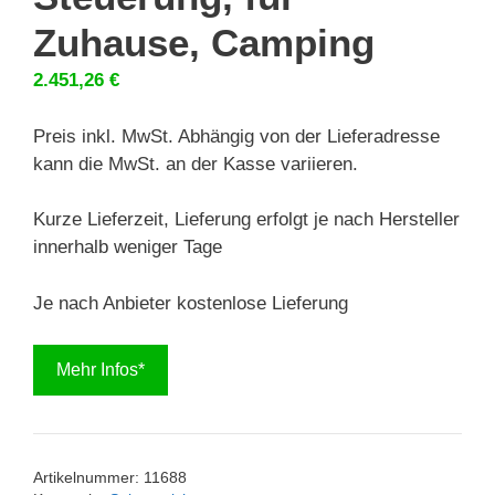
Zuhause, Camping
2.451,26
€
Preis inkl. MwSt. Abhängig von der Lieferadresse
kann die MwSt. an der Kasse variieren.
Kurze Lieferzeit, Lieferung erfolgt je nach Hersteller
innerhalb weniger Tage
Je nach Anbieter kostenlose Lieferung
Mehr Infos*
Artikelnummer:
11688