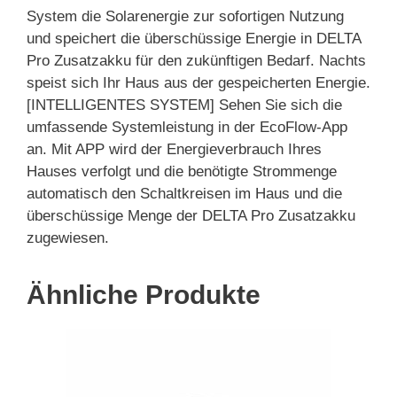
System die Solarenergie zur sofortigen Nutzung
und speichert die überschüssige Energie in DELTA
Pro Zusatzakku für den zukünftigen Bedarf. Nachts
speist sich Ihr Haus aus der gespeicherten Energie.
[INTELLIGENTES SYSTEM] Sehen Sie sich die
umfassende Systemleistung in der EcoFlow-App
an. Mit APP wird der Energieverbrauch Ihres
Hauses verfolgt und die benötigte Strommenge
automatisch den Schaltkreisen im Haus und die
überschüssige Menge der DELTA Pro Zusatzakku
zugewiesen.
Ähnliche Produkte