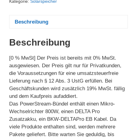
Kategorie:
Solarspeicher
Beschreibung
Beschreibung
[0 % MwSt] Der Preis ist bereits mit 0% MwSt.
ausgewiesen. Der Preis gilt nur für Privatkunden,
die Voraussetzungen für eine umsatzsteuerfreie
Lieferung nach § 12 Abs. 3 UstG erfüllen. Bei
Geschäftskunden wird zusätzlich 19% MwSt. fällig
und dem Kaufpreis aufaddiert.
Das PowerStream-Bündel enthält einen Mikro-
Wechselrichter 800W, einen DELTA Pro
Zusatzakku, ein BKW-DELTAPro EB Kabel. Da
viele Produkte enthalten sind, werden mehrere
Pakete geliefert. Bitte warten Sie geduldig, bis