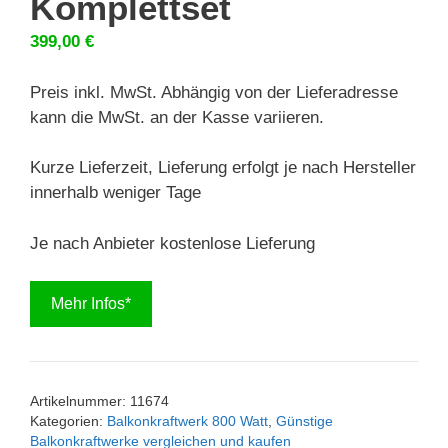
Komplettset
399,00
€
Preis inkl. MwSt. Abhängig von der Lieferadresse
kann die MwSt. an der Kasse variieren.
Kurze Lieferzeit, Lieferung erfolgt je nach Hersteller
innerhalb weniger Tage
Je nach Anbieter kostenlose Lieferung
Mehr Infos*
Artikelnummer:
11674
Kategorien:
Balkonkraftwerk 800 Watt
,
Günstige
Balkonkraftwerke vergleichen und kaufen