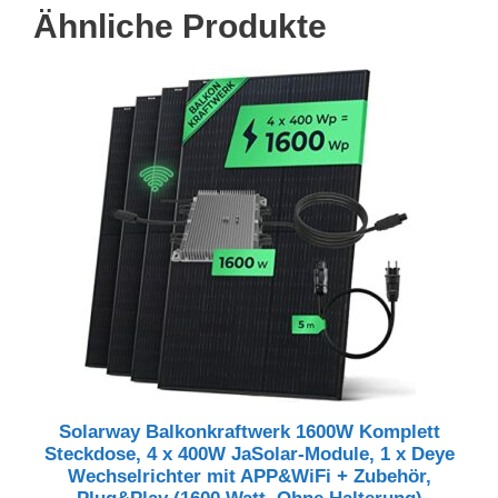
Ähnliche Produkte
Solarway Balkonkraftwerk 1600W Komplett
Steckdose, 4 x 400W JaSolar-Module, 1 x Deye
Wechselrichter mit APP&WiFi + Zubehör,