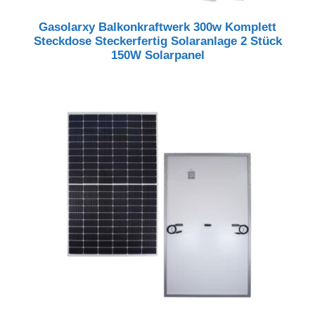
Gasolarxy Balkonkraftwerk 300w Komplett
Steckdose Steckerfertig Solaranlage 2 Stück
150W Solarpanel