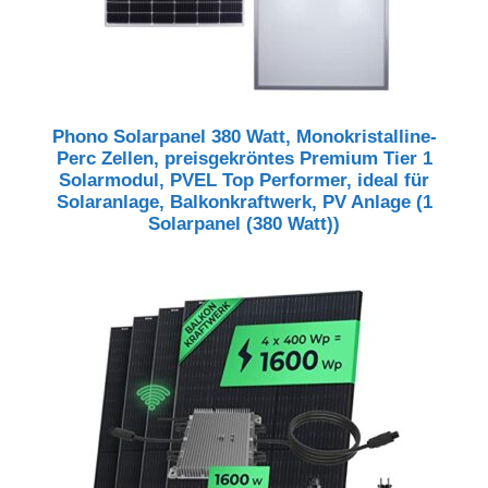
Phono Solarpanel 380 Watt, Monokristalline-
Perc Zellen, preisgekröntes Premium Tier 1
Solarmodul, PVEL Top Performer, ideal für
Solaranlage, Balkonkraftwerk, PV Anlage (1
Solarpanel (380 Watt))