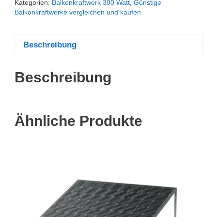
Kategorien:
Balkonkraftwerk 300 Watt
,
Günstige
Balkonkraftwerke vergleichen und kaufen
Beschreibung
Beschreibung
Ähnliche Produkte