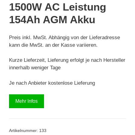
1500W AC Leistung
154Ah AGM Akku
Preis inkl. MwSt. Abhängig von der Lieferadresse
kann die MwSt. an der Kasse variieren.
Kurze Lieferzeit, Lieferung erfolgt je nach Hersteller
innerhalb weniger Tage
Je nach Anbieter kostenlose Lieferung
Mehr Infos
Artikelnummer:
133