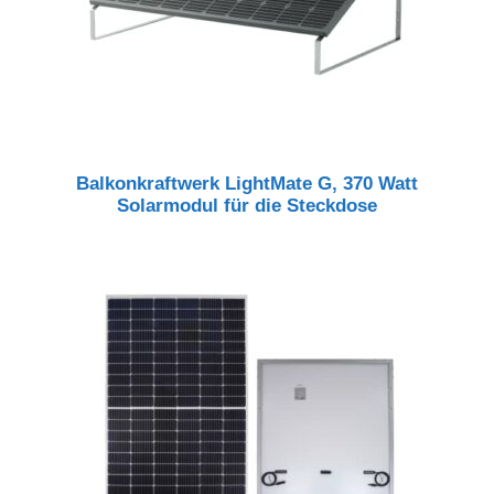
Balkonkraftwerk LightMate G, 370 Watt
Solarmodul für die Steckdose