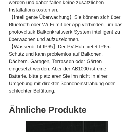
werden und daher fallen keine zusätzlichen
Installationskosten an.
【Intelligente Überwachung】Sie können sich über
Bluetooth oder Wi-Fi mit der App verbinden, um das
photovoltaik Balkonkraftwerk System intelligent zu
überwachen und aufzuzeichnen.
【Wasserdicht IP65】Der PV-Hub bietet IP65-
Schutz und kann problemlos auf Balkonen,
Dächern, Garagen, Terrassen oder Gärten
eingesetzt werden. Aber der AB1000 ist eine
Batterie, bitte platzieren Sie ihn nicht in einer
Umgebung mit direkter Sonneneinstrahlung oder
schlechter Belüftung.
Ähnliche Produkte