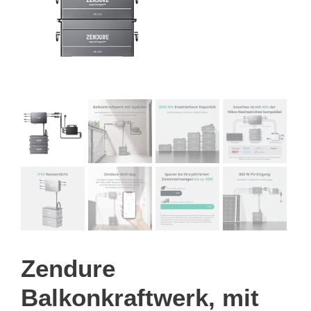
Zendure
Balkonkraftwerk, mit