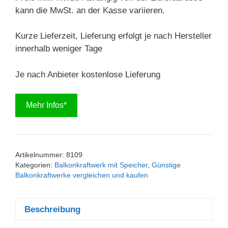
kann die MwSt. an der Kasse variieren.
Kurze Lieferzeit, Lieferung erfolgt je nach Hersteller
innerhalb weniger Tage
Je nach Anbieter kostenlose Lieferung
Mehr Infos*
Artikelnummer:
8109
Kategorien:
Balkonkraftwerk mit Speicher
,
Günstige
Balkonkraftwerke vergleichen und kaufen
Beschreibung