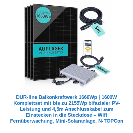
DUR-line Balkonkraftwerk 1660Wp | 1600W
Komplettset mit bis zu 2155Wp bifazialer PV-
Leistung und 4,5m Anschlusskabel zum
Einstecken in die Steckdose – Wifi
Fernüberwachung, Mini-Solaranlage, N-TOPCon