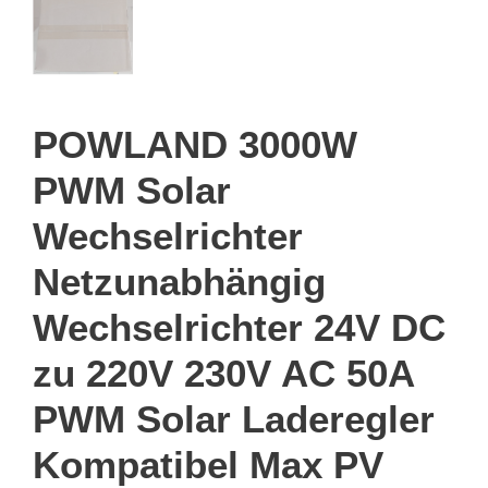
POWLAND 3000W
PWM Solar
Wechselrichter
Netzunabhängig
Wechselrichter 24V DC
zu 220V 230V AC 50A
PWM Solar Laderegler
Kompatibel Max PV