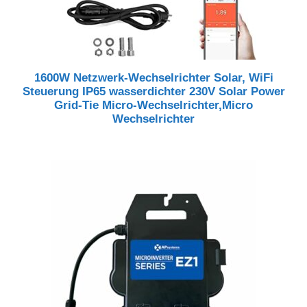
1600W Netzwerk-Wechselrichter Solar, WiFi
Steuerung IP65 wasserdichter 230V Solar Power
Grid-Tie Micro-Wechselrichter,Micro
Wechselrichter