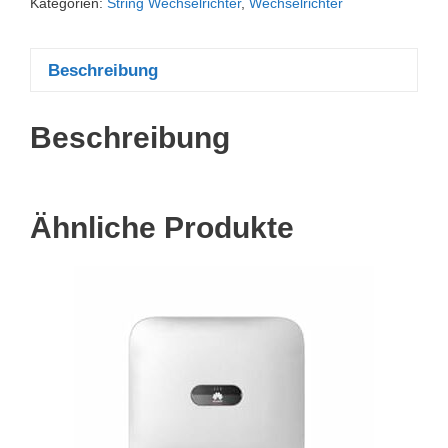
Kategorien:
String Wechselrichter
,
Wechselrichter
Beschreibung
Beschreibung
Ähnliche Produkte