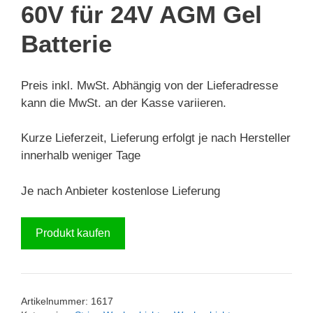
60V für 24V AGM Gel
Batterie
Preis inkl. MwSt. Abhängig von der Lieferadresse
kann die MwSt. an der Kasse variieren.
Kurze Lieferzeit, Lieferung erfolgt je nach Hersteller
innerhalb weniger Tage
Je nach Anbieter kostenlose Lieferung
Produkt kaufen
Artikelnummer:
1617