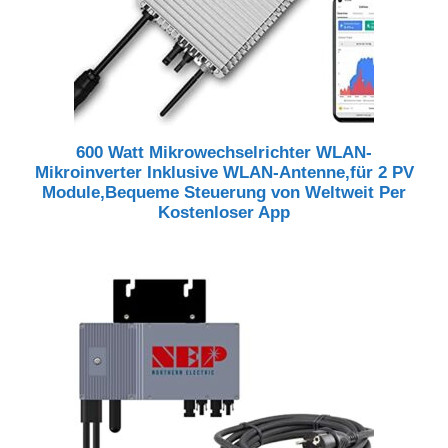
600 Watt Mikrowechselrichter WLAN-
Mikroinverter Inklusive WLAN-Antenne,für 2 PV
Module,Bequeme Steuerung von Weltweit Per
Kostenloser App