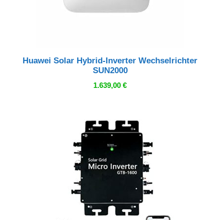
Huawei Solar Hybrid-Inverter Wechselrichter
SUN2000
1.639,00
€