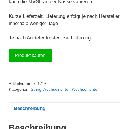
kann die MwSt. an der Kasse variieren.
Kurze Lieferzeit, Lieferung erfolgt je nach Hersteller
innerhalb weniger Tage
Je nach Anbieter kostenlose Lieferung
Produkt kaufen
Artikelnummer:
1716
Kategorien:
String Wechselrichter
,
Wechselrichter
Beschreibung
Beschreibung