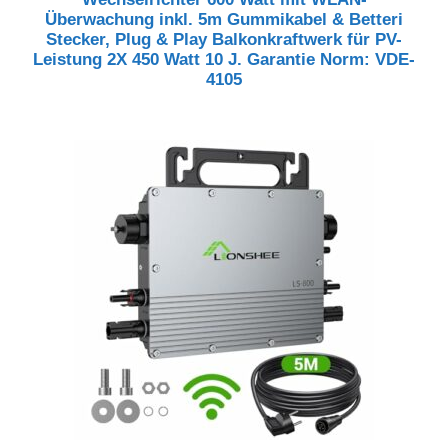
Überwachung inkl. 5m Gummikabel & Betteri
Stecker, Plug & Play Balkonkraftwerk für PV-
Leistung 2X 450 Watt 10 J. Garantie Norm: VDE-
4105