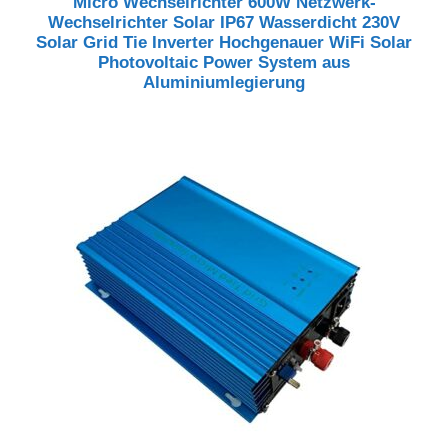
Micro Wechselrichter 600W Netzwerk-
Wechselrichter Solar IP67 Wasserdicht 230V
Solar Grid Tie Inverter Hochgenauer WiFi Solar
Photovoltaic Power System aus
Aluminiumlegierung