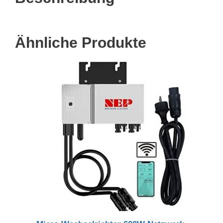
Ähnliche Produkte