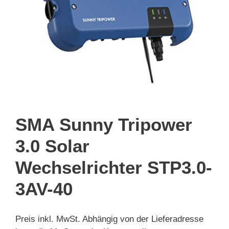
SMA Sunny Tripower
3.0 Solar
Wechselrichter STP3.0-
3AV-40
Preis inkl. MwSt. Abhängig von der Lieferadresse