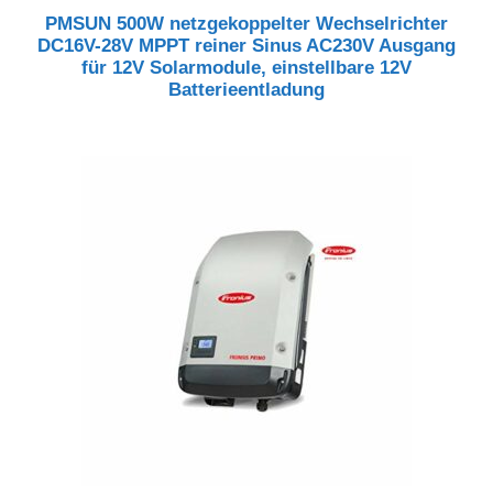
PMSUN 500W netzgekoppelter Wechselrichter
DC16V-28V MPPT reiner Sinus AC230V Ausgang
für 12V Solarmodule, einstellbare 12V
Batterieentladung