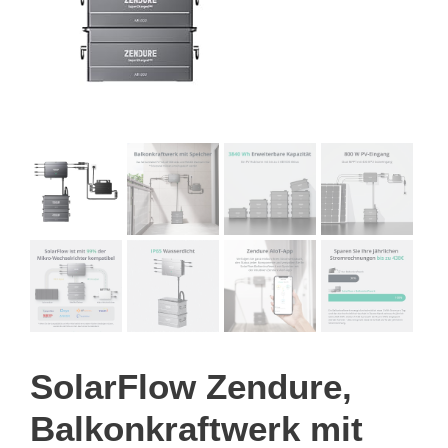
SolarFlow Zendure,
Balkonkraftwerk mit