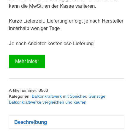
kann die MwSt. an der Kasse variieren.
Kurze Lieferzeit, Lieferung erfolgt je nach Hersteller
innerhalb weniger Tage
Je nach Anbieter kostenlose Lieferung
Mehr Infos*
Artikelnummer:
8563
Kategorien:
Balkonkraftwerk mit Speicher
,
Günstige
Balkonkraftwerke vergleichen und kaufen
Beschreibung