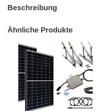
Beschreibung
Ähnliche Produkte