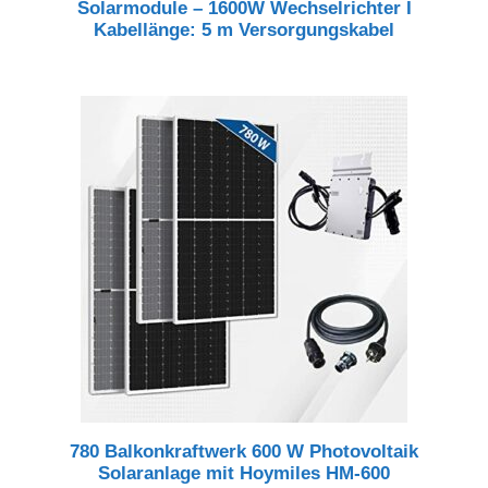
Solarmodule – 1600W Wechselrichter I
Kabellänge: 5 m Versorgungskabel
780 Balkonkraftwerk 600 W Photovoltaik
Solaranlage mit Hoymiles HM-600