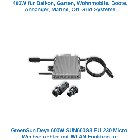
400W für Balkon, Garten, Wohnmobile, Boote,
Anhänger, Marine, Off-Grid-Systeme
GreenSun Deye 600W SUN600G3-EU-230 Micro-
Wechselrichter mit WLAN Funktion für