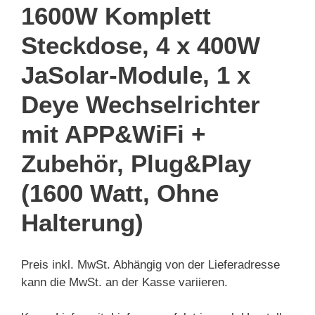
1600W Komplett
Steckdose, 4 x 400W
JaSolar-Module, 1 x
Deye Wechselrichter
mit APP&WiFi +
Zubehör, Plug&Play
(1600 Watt, Ohne
Halterung)
Preis inkl. MwSt. Abhängig von der Lieferadresse
kann die MwSt. an der Kasse variieren.