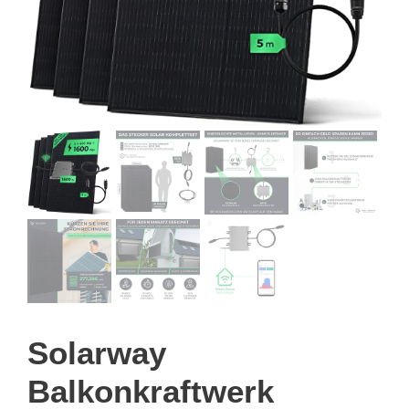
Solarway
Balkonkraftwerk