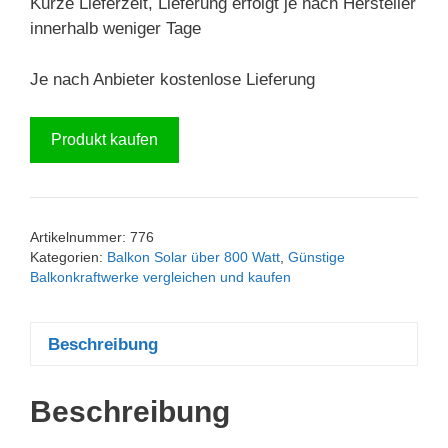
Kurze Lieferzeit, Lieferung erfolgt je nach Hersteller
innerhalb weniger Tage
Je nach Anbieter kostenlose Lieferung
Produkt kaufen
Artikelnummer:
776
Kategorien:
Balkon Solar über 800 Watt
,
Günstige
Balkonkraftwerke vergleichen und kaufen
Beschreibung
Beschreibung