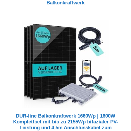
Balkonkraftwerk
DUR-line Balkonkraftwerk 1660Wp | 1600W
Komplettset mit bis zu 2155Wp bifazialer PV-
Leistung und 4,5m Anschlusskabel zum