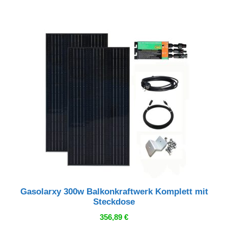
Gasolarxy 300w Balkonkraftwerk Komplett mit
Steckdose
356,89
€