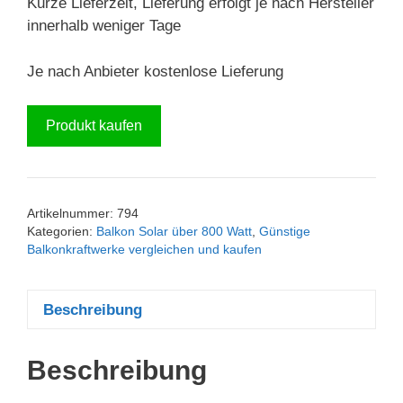
Kurze Lieferzeit, Lieferung erfolgt je nach Hersteller
innerhalb weniger Tage
Je nach Anbieter kostenlose Lieferung
Produkt kaufen
Artikelnummer:
794
Kategorien:
Balkon Solar über 800 Watt
,
Günstige
Balkonkraftwerke vergleichen und kaufen
Beschreibung
Beschreibung