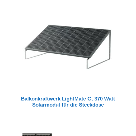
Balkonkraftwerk LightMate G, 370 Watt
Solarmodul für die Steckdose