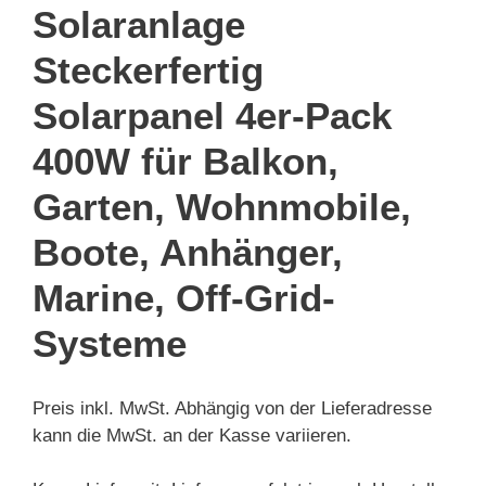
Solaranlage
Steckerfertig
Solarpanel 4er-Pack
400W für Balkon,
Garten, Wohnmobile,
Boote, Anhänger,
Marine, Off-Grid-
Systeme
Preis inkl. MwSt. Abhängig von der Lieferadresse
kann die MwSt. an der Kasse variieren.