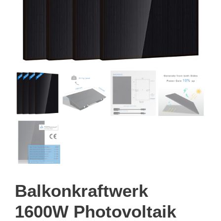
Balkonkraftwerk
1600W Photovoltaik