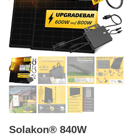
Solakon® 840W