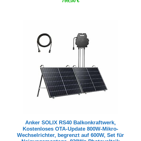
799,00
€
Anker SOLIX RS40 Balkonkraftwerk,
Kostenloses OTA-Update 800W-Mikro-
Wechselrichter, begrenzt auf 600W, Set für