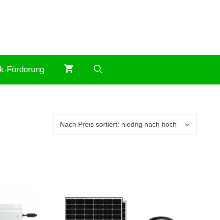
ik-Förderung