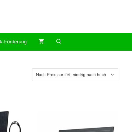
ik-Förderung